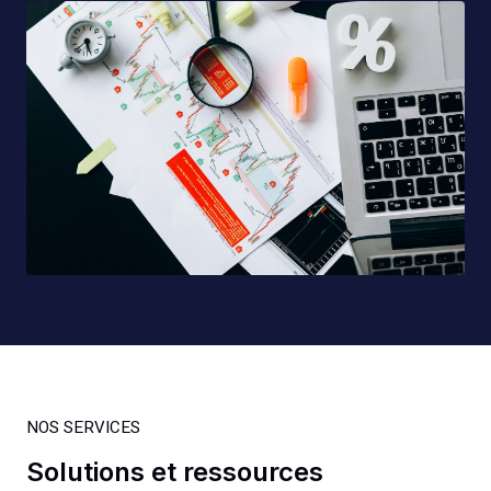
NOS SERVICES
Solutions et ressources