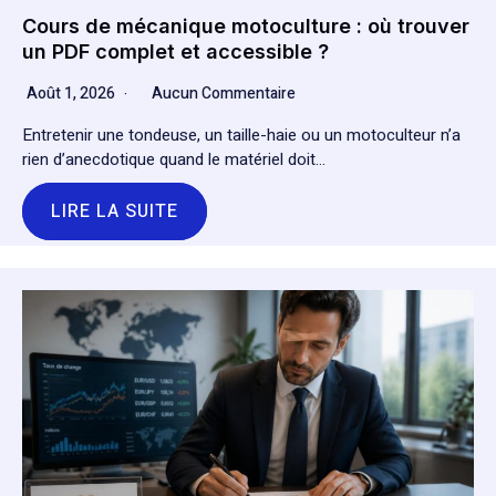
Cours de mécanique motoculture : où trouver
un PDF complet et accessible ?
Août 1, 2026
Aucun Commentaire
Entretenir une tondeuse, un taille-haie ou un motoculteur n’a
rien d’anecdotique quand le matériel doit…
LIRE LA SUITE