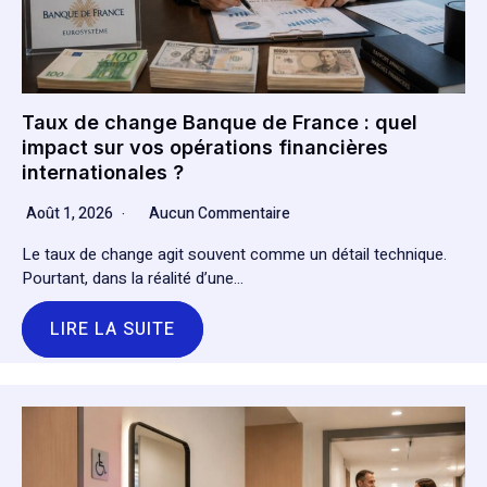
Taux de change Banque de France : quel
impact sur vos opérations financières
internationales ?
Août 1, 2026
Aucun Commentaire
Le taux de change agit souvent comme un détail technique.
Pourtant, dans la réalité d’une…
LIRE LA SUITE