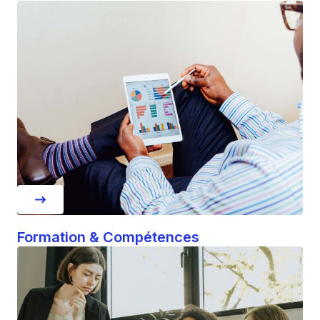
Formation & Compétences