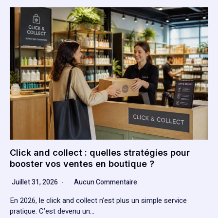
Click and collect : quelles stratégies pour
booster vos ventes en boutique ?
Juillet 31, 2026
Aucun Commentaire
En 2026, le click and collect n’est plus un simple service
pratique. C’est devenu un…