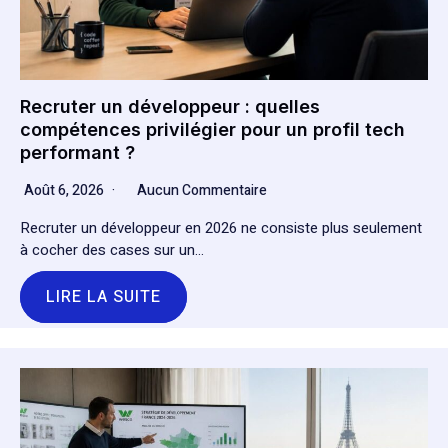
Recruter un développeur : quelles
compétences privilégier pour un profil tech
performant ?
Août 6, 2026
Aucun Commentaire
Recruter un développeur en 2026 ne consiste plus seulement
à cocher des cases sur un…
LIRE LA SUITE