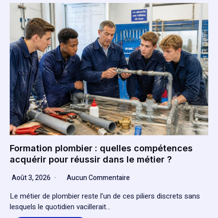
Formation plombier : quelles compétences
acquérir pour réussir dans le métier ?
Août 3, 2026
Aucun Commentaire
Le métier de plombier reste l’un de ces piliers discrets sans
lesquels le quotidien vacillerait…