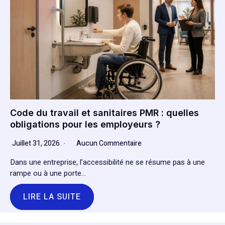
Code du travail et sanitaires PMR : quelles
obligations pour les employeurs ?
Juillet 31, 2026
Aucun Commentaire
Dans une entreprise, l’accessibilité ne se résume pas à une
rampe ou à une porte…
LIRE LA SUITE