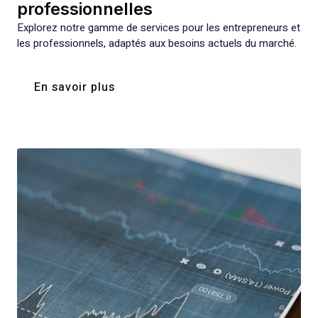
professionnelles
Explorez notre gamme de services pour les entrepreneurs et
les professionnels, adaptés aux besoins actuels du marché.
En savoir plus