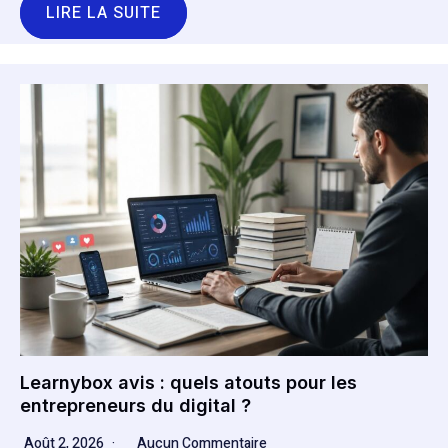
LIRE LA SUITE
Learnybox avis : quels atouts pour les
entrepreneurs du digital ?
Août 2, 2026
Aucun Commentaire