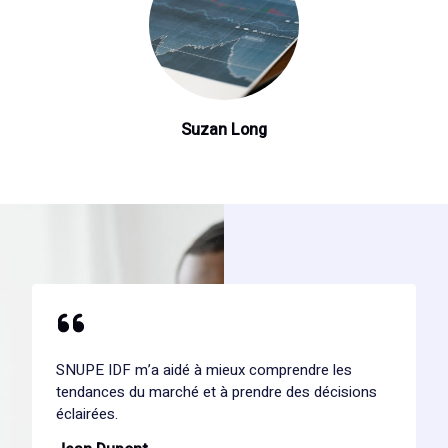
Suzan Long
SNUPE IDF m’a aidé à mieux comprendre les
tendances du marché et à prendre des décisions
éclairées.