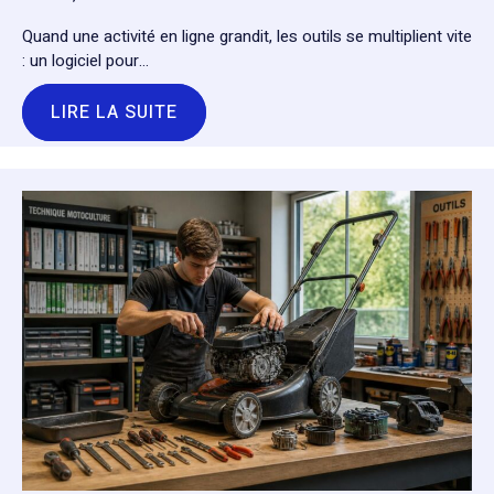
Quand une activité en ligne grandit, les outils se multiplient vite
: un logiciel pour…
LIRE LA SUITE