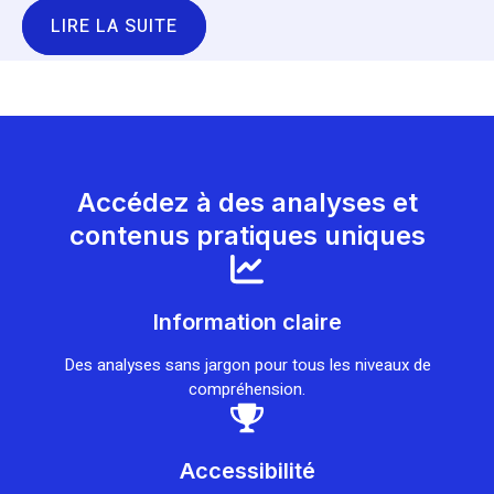
LIRE LA SUITE
Accédez à des analyses et
contenus pratiques uniques
Information claire
Des analyses sans jargon pour tous les niveaux de
compréhension.
Accessibilité