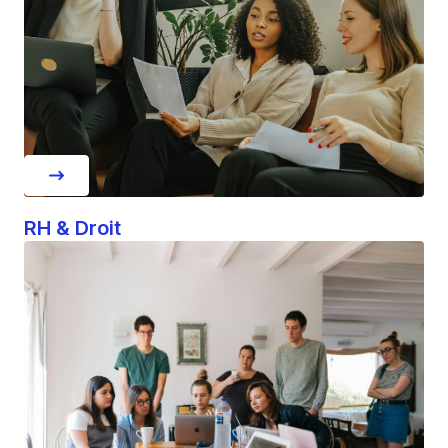
RH & Droit