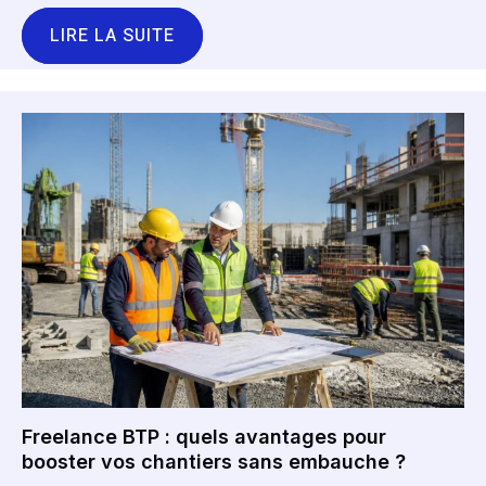
LIRE LA SUITE
Freelance BTP : quels avantages pour
booster vos chantiers sans embauche ?