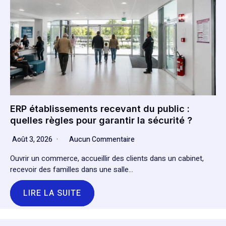
ERP établissements recevant du public :
quelles règles pour garantir la sécurité ?
Août 3, 2026
Aucun Commentaire
Ouvrir un commerce, accueillir des clients dans un cabinet,
recevoir des familles dans une salle…
LIRE LA SUITE