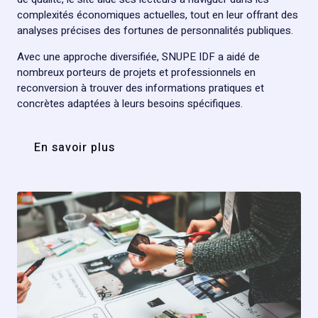
complexités économiques actuelles, tout en leur offrant des
analyses précises des fortunes de personnalités publiques.
Avec une approche diversifiée, SNUPE IDF a aidé de
nombreux porteurs de projets et professionnels en
reconversion à trouver des informations pratiques et
concrètes adaptées à leurs besoins spécifiques.
En savoir plus