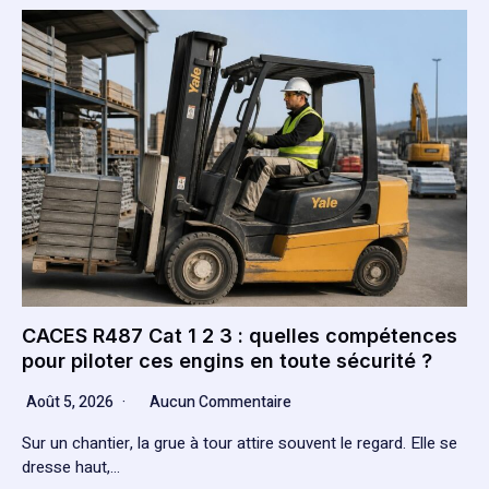
CACES R487 Cat 1 2 3 : quelles compétences
pour piloter ces engins en toute sécurité ?
Août 5, 2026
Aucun Commentaire
Sur un chantier, la grue à tour attire souvent le regard. Elle se
dresse haut,…