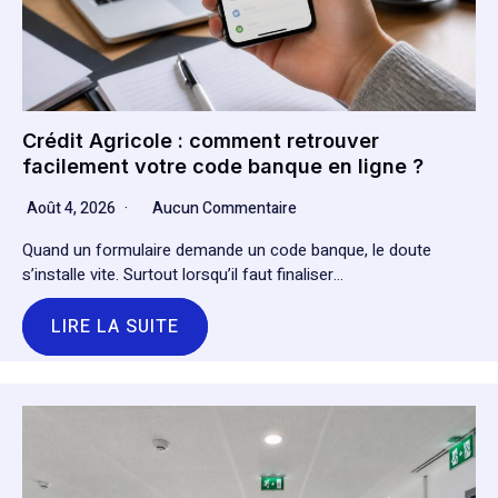
Crédit Agricole : comment retrouver
facilement votre code banque en ligne ?
Août 4, 2026
Aucun Commentaire
Quand un formulaire demande un code banque, le doute
s’installe vite. Surtout lorsqu’il faut finaliser…
LIRE LA SUITE