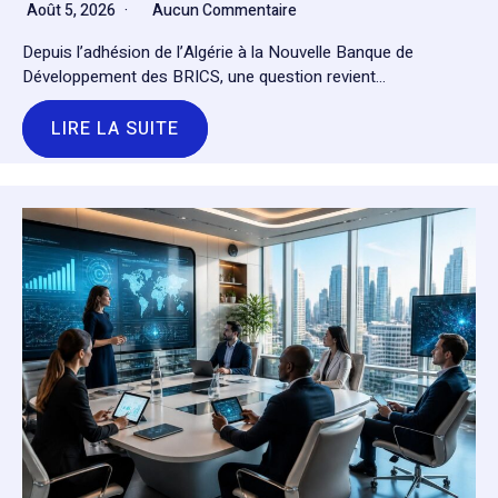
Août 5, 2026
Aucun Commentaire
Depuis l’adhésion de l’Algérie à la Nouvelle Banque de
Développement des BRICS, une question revient…
LIRE LA SUITE