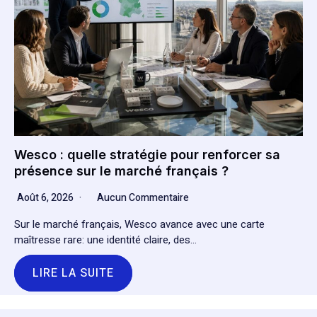
Wesco : quelle stratégie pour renforcer sa
présence sur le marché français ?
Août 6, 2026
Aucun Commentaire
Sur le marché français, Wesco avance avec une carte
maîtresse rare: une identité claire, des…
LIRE LA SUITE