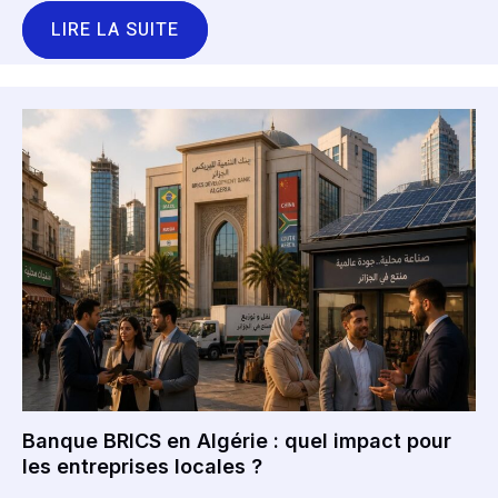
LIRE LA SUITE
Banque BRICS en Algérie : quel impact pour
les entreprises locales ?