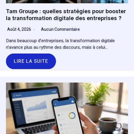
Tam Groupe : quelles stratégies pour booster
la transformation digitale des entreprises ?
Août 4, 2026
Aucun Commentaire
Dans beaucoup d’entreprises, la transformation digitale
n’avance plus au rythme des discours, mais à celui…
LIRE LA SUITE