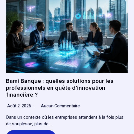
Bami Banque : quelles solutions pour les
professionnels en quête d’innovation
financière ?
Août 2, 2026
Aucun Commentaire
Dans un contexte où les entreprises attendent à la fois plus
de souplesse, plus de…