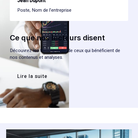
Jean Dupont
Poste, Nom de l’entreprise
Ce que nos lecteurs disent
Découvrez les témoignages de ceux qui bénéficient de
nos contenus et analyses.
Lire la suite