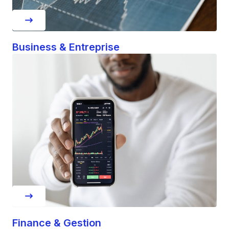
Business & Entreprise
Finance & Gestion