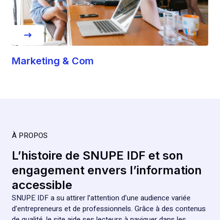
Marketing & Com
À PROPOS
L’histoire de SNUPE IDF et son
engagement envers l’information
accessible
SNUPE IDF a su attirer l’attention d’une audience variée
d’entrepreneurs et de professionnels. Grâce à des contenus
de qualité, le site aide ses lecteurs à naviguer dans les