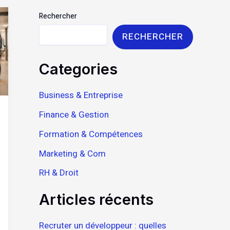
Rechercher
RECHERCHER
Categories
Business & Entreprise
Finance & Gestion
Formation & Compétences
Marketing & Com
RH & Droit
Articles récents
Recruter un développeur : quelles