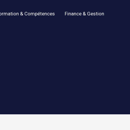
ormation & Compétences
Finance & Gestion