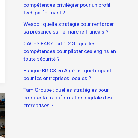
compétences privilégier pour un profil
tech performant ?
Wesco : quelle stratégie pour renforcer
sa présence sur le marché français ?
CACES R487 Cat 1 2 3 : quelles
compétences pour piloter ces engins en
toute sécurité ?
Banque BRICS en Algérie : quel impact
pour les entreprises locales ?
Tam Groupe : quelles stratégies pour
booster la transformation digitale des
entreprises ?