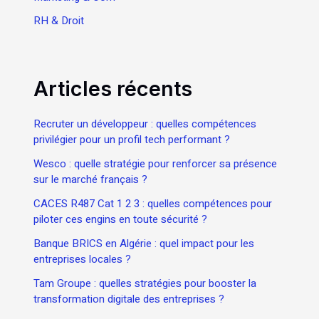
RH & Droit
Articles récents
Recruter un développeur : quelles compétences
privilégier pour un profil tech performant ?
Wesco : quelle stratégie pour renforcer sa présence
sur le marché français ?
CACES R487 Cat 1 2 3 : quelles compétences pour
piloter ces engins en toute sécurité ?
Banque BRICS en Algérie : quel impact pour les
entreprises locales ?
Tam Groupe : quelles stratégies pour booster la
transformation digitale des entreprises ?