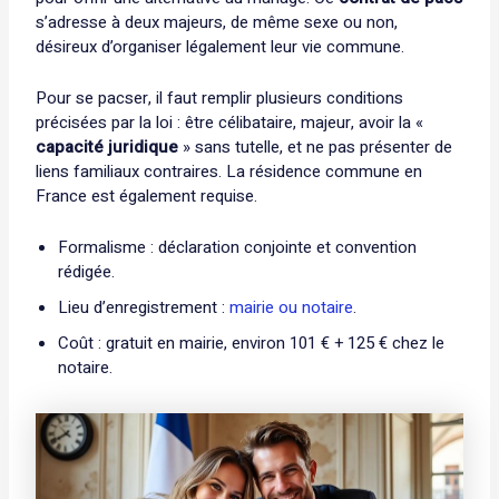
s’adresse à deux majeurs, de même sexe ou non,
désireux d’organiser légalement leur vie commune.
Pour se pacser, il faut remplir plusieurs conditions
précisées par la loi : être célibataire, majeur, avoir la «
capacité juridique
» sans tutelle, et ne pas présenter de
liens familiaux contraires. La résidence commune en
France est également requise.
Formalisme : déclaration conjointe et convention
rédigée.
Lieu d’enregistrement :
mairie ou notaire
.
Coût : gratuit en mairie, environ 101 € + 125 € chez le
notaire.