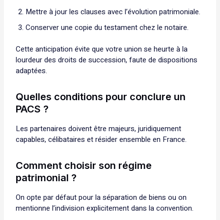
Mettre à jour les clauses avec l’évolution patrimoniale.
Conserver une copie du testament chez le notaire.
Cette anticipation évite que votre union se heurte à la
lourdeur des droits de succession, faute de dispositions
adaptées.
Quelles conditions pour conclure un
PACS ?
Les partenaires doivent être majeurs, juridiquement
capables, célibataires et résider ensemble en France.
Comment choisir son régime
patrimonial ?
On opte par défaut pour la séparation de biens ou on
mentionne l’indivision explicitement dans la convention.