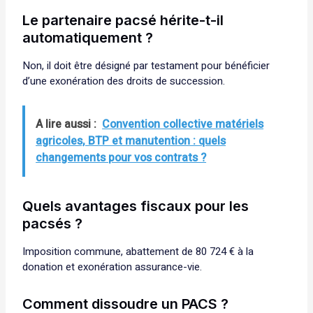
Le partenaire pacsé hérite-t-il
automatiquement ?
Non, il doit être désigné par testament pour bénéficier
d’une exonération des droits de succession.
A lire aussi :
Convention collective matériels
agricoles, BTP et manutention : quels
changements pour vos contrats ?
Quels avantages fiscaux pour les
pacsés ?
Imposition commune, abattement de 80 724 € à la
donation et exonération assurance-vie.
Comment dissoudre un PACS ?