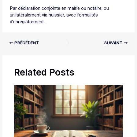
Par déclaration conjointe en mairie ou notaire, ou
unilatéralement via huissier, avec formalités
d’enregistrement.
PRÉCÉDENT
SUIVANT
Related Posts