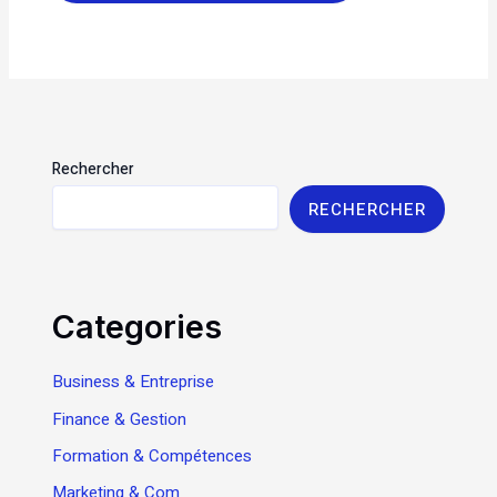
Rechercher
RECHERCHER
Categories
Business & Entreprise
Finance & Gestion
Formation & Compétences
Marketing & Com