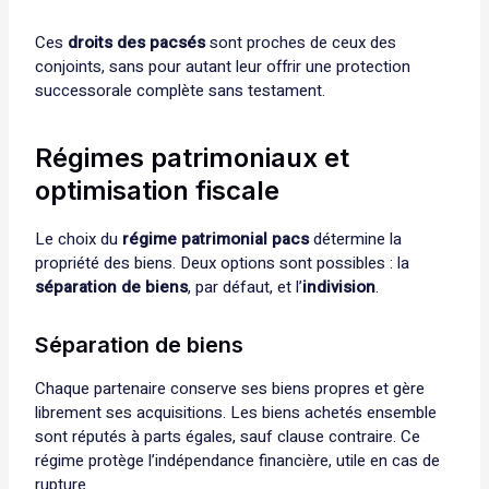
Ces
droits des pacsés
sont proches de ceux des
conjoints, sans pour autant leur offrir une protection
successorale complète sans testament.
Régimes patrimoniaux et
optimisation fiscale
Le choix du
régime patrimonial pacs
détermine la
propriété des biens. Deux options sont possibles : la
séparation de biens
, par défaut, et l’
indivision
.
Séparation de biens
Chaque partenaire conserve ses biens propres et gère
librement ses acquisitions. Les biens achetés ensemble
sont réputés à parts égales, sauf clause contraire. Ce
régime protège l’indépendance financière, utile en cas de
rupture.