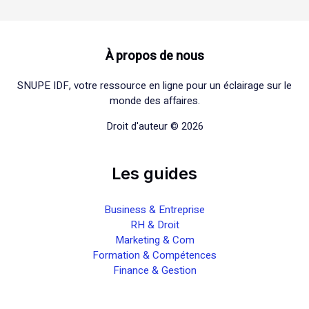
À propos de nous
SNUPE IDF, votre ressource en ligne pour un éclairage sur le
monde des affaires.
Droit d'auteur © 2026
Les guides
Business & Entreprise
RH & Droit
Marketing & Com
Formation & Compétences
Finance & Gestion