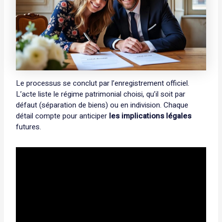
Le processus se conclut par l’enregistrement officiel.
L’acte liste le régime patrimonial choisi, qu’il soit par
défaut (séparation de biens) ou en indivision. Chaque
détail compte pour anticiper
les implications légales
futures.