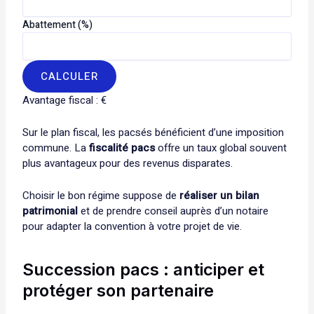
Abattement (%)
CALCULER
Avantage fiscal :
€
Sur le plan fiscal, les pacsés bénéficient d’une imposition
commune. La
fiscalité pacs
offre un taux global souvent
plus avantageux pour des revenus disparates.
Choisir le bon régime suppose de
réaliser un bilan
patrimonial
et de prendre conseil auprès d’un notaire
pour adapter la convention à votre projet de vie.
Succession pacs : anticiper et
protéger son partenaire