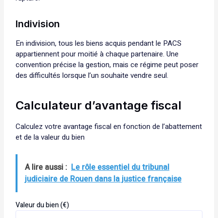
Indivision
En indivision, tous les biens acquis pendant le PACS
appartiennent pour moitié à chaque partenaire. Une
convention précise la gestion, mais ce régime peut poser
des difficultés lorsque l’un souhaite vendre seul.
Calculateur d’avantage fiscal
Calculez votre avantage fiscal en fonction de l’abattement
et de la valeur du bien
A lire aussi :
Le rôle essentiel du tribunal
judiciaire de Rouen dans la justice française
Valeur du bien (€)