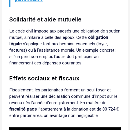
Solidarité et aide mutuelle
Le code civil impose aux pacsés une obligation de soutien
mutuel, similaire à celle des époux. Cette
obligation
légale
s’applique tant aux besoins essentiels (loyer,
factures) qu’à l’assistance morale. Un exemple concret :
si l’un perd son emploi, l’autre doit participer au
financement des dépenses courantes.
Effets sociaux et fiscaux
Fiscalement, les partenaires forment un seul foyer et
peuvent réaliser une déclaration commune d’impôt sur le
revenu dès l’année d’enregistrement. En matière de
fiscalité pacs
, l’abattement à la donation est de 80 724 €
entre partenaires, un avantage non négligeable.