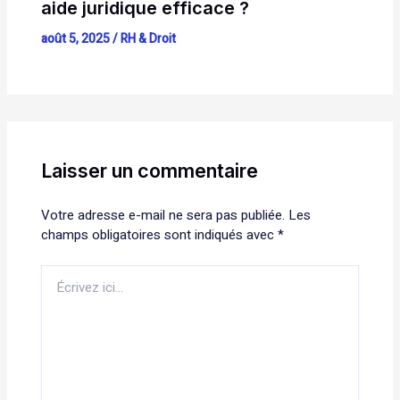
aide juridique efficace ?
août 5, 2025
/
RH & Droit
Laisser un commentaire
Votre adresse e-mail ne sera pas publiée.
Les
champs obligatoires sont indiqués avec
*
Écrivez
ici…