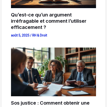
Qu’est-ce qu’un argument
irréfragable et comment l’utiliser
efficacement ?
août 5, 2025
/
RH & Droit
Sos justice : Comment obtenir une