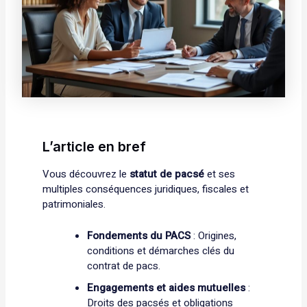
L’article en bref
Vous découvrez le
statut de pacsé
et ses
multiples conséquences juridiques, fiscales et
patrimoniales.
Fondements du PACS
: Origines,
conditions et démarches clés du
contrat de pacs.
Engagements et aides mutuelles
:
Droits des pacsés et obligations