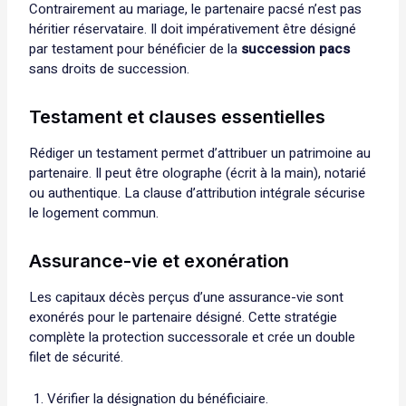
Contrairement au mariage, le partenaire pacsé n’est pas
héritier réservataire. Il doit impérativement être désigné
par testament pour bénéficier de la
succession pacs
sans droits de succession.
Testament et clauses essentielles
Rédiger un testament permet d’attribuer un patrimoine au
partenaire. Il peut être olographe (écrit à la main), notarié
ou authentique. La clause d’attribution intégrale sécurise
le logement commun.
Assurance-vie et exonération
Les capitaux décès perçus d’une assurance-vie sont
exonérés pour le partenaire désigné. Cette stratégie
complète la protection successorale et crée un double
filet de sécurité.
Vérifier la désignation du bénéficiaire.