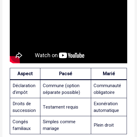
Aspect
Pacsé
Marié
Déclaration
Commune (option
Communauté
d’impôt
séparate possible)
obligatoire
Droits de
Exonération
Testament requis
succession
automatique
Congés
Simples comme
Plein droit
familiaux
mariage