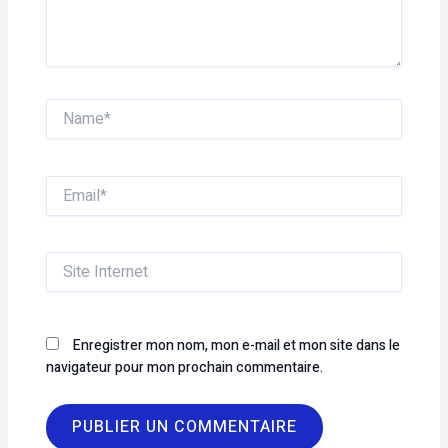
Name*
Email*
Site
Internet
Enregistrer mon nom, mon e-mail et mon site dans le
navigateur pour mon prochain commentaire.