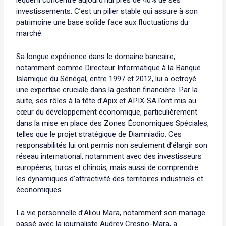
investissements. C’est un pilier stable qui assure à son
patrimoine une base solide face aux fluctuations du
marché.
Sa longue expérience dans le domaine bancaire,
notamment comme Directeur Informatique à la Banque
Islamique du Sénégal, entre 1997 et 2012, lui a octroyé
une expertise cruciale dans la gestion financière. Par la
suite, ses rôles à la tête d’Apix et APIX-SA l’ont mis au
cœur du développement économique, particulièrement
dans la mise en place des Zones Économiques Spéciales,
telles que le projet stratégique de Diamniadio. Ces
responsabilités lui ont permis non seulement d’élargir son
réseau international, notamment avec des investisseurs
européens, turcs et chinois, mais aussi de comprendre
les dynamiques d’attractivité des territoires industriels et
économiques.
La vie personnelle d’Aliou Mara, notamment son mariage
passé avec la journaliste Audrey Crespo-Mara, a