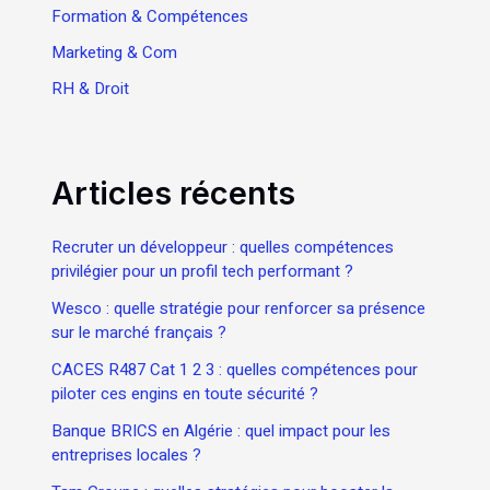
Formation & Compétences
Marketing & Com
RH & Droit
Articles récents
Recruter un développeur : quelles compétences
privilégier pour un profil tech performant ?
Wesco : quelle stratégie pour renforcer sa présence
sur le marché français ?
CACES R487 Cat 1 2 3 : quelles compétences pour
piloter ces engins en toute sécurité ?
Banque BRICS en Algérie : quel impact pour les
entreprises locales ?