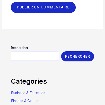
Rechercher
RECHERCHER
Categories
Business & Entreprise
Finance & Gestion