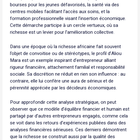
bourses pour les jeunes défavorisés, la santé via des
centres mobiles facilitant l’accès aux soins, et la
formation professionnelle visant l’insertion économique.
Cette démarche participe à un cercle vertueux, où sa
richesse est un levier pour l’amélioration collective.
Dans une époque où la richesse africaine fait souvent
l’objet de convoitise ou de stéréotypes, le profil d’Aliou
Mara est un exemple inspirant d’entrepreneur alliant
rigueur financière, attachement familial et responsabilité
sociale. Sa discrétion ne réduit en rien son influence : au
contraire, elle lui confère une aura de sérieux et de
pérennité appréciée par les décideurs économiques.
Pour approfondir cette analyse stratégique, on peut
observer que ce modèle d’équilibre financier et humain est
partagé par d’autres entrepreneurs engagés, comme cela
se voit dans les retours d’expériences publiées dans des
analyses financières sérieuses. Ces derniers démontrent
que la richesse se construit aussi par la qualité des