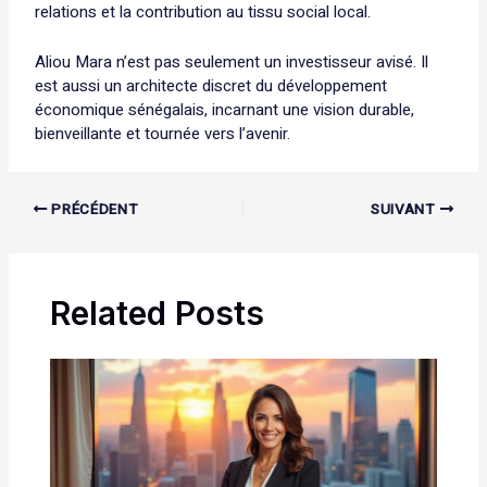
relations et la contribution au tissu social local.
Aliou Mara n’est pas seulement un investisseur avisé. Il
est aussi un architecte discret du développement
économique sénégalais, incarnant une vision durable,
bienveillante et tournée vers l’avenir.
PRÉCÉDENT
SUIVANT
Related Posts