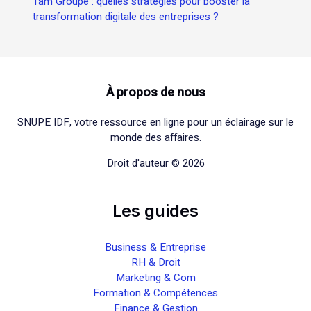
Tam Groupe : quelles stratégies pour booster la
transformation digitale des entreprises ?
À propos de nous
SNUPE IDF, votre ressource en ligne pour un éclairage sur le
monde des affaires.
Droit d'auteur © 2026
Les guides
Business & Entreprise
RH & Droit
Marketing & Com
Formation & Compétences
Finance & Gestion