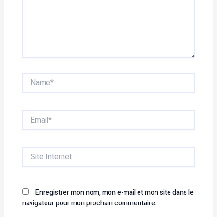
Name*
Email*
Site
Internet
Enregistrer mon nom, mon e-mail et mon site dans le
navigateur pour mon prochain commentaire.