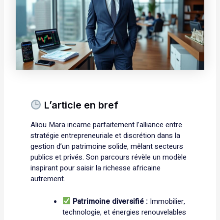
L’article en bref
Aliou Mara incarne parfaitement l’alliance entre
stratégie entrepreneuriale et discrétion dans la
gestion d’un patrimoine solide, mêlant secteurs
publics et privés. Son parcours révèle un modèle
inspirant pour saisir la richesse africaine
autrement.
Patrimoine diversifié :
Immobilier,
technologie, et énergies renouvelables