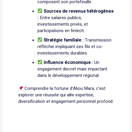
composent son portefeuille.
Sources de revenus hétérogènes
:
Entre salaires publics,
investissements privés, et
participations en fintech.
Stratégie familiale :
Transmission
réfléchie impliquant ses fils et co-
investissements durables.
Influence économique :
Un
engagement discret mais impactant
dans le développement régional.
Comprendre la fortune d’Aliou Mara, c’est
explorer une réussite qui allie expertise,
diversification et engagement personnel profond.