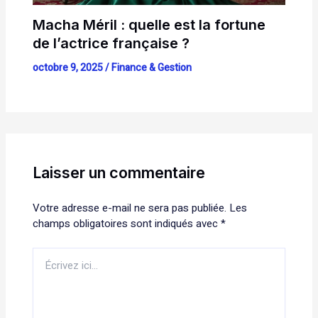
Macha Méril : quelle est la fortune
de l’actrice française ?
octobre 9, 2025
/
Finance & Gestion
Laisser un commentaire
Votre adresse e-mail ne sera pas publiée.
Les
champs obligatoires sont indiqués avec
*
Écrivez
ici…