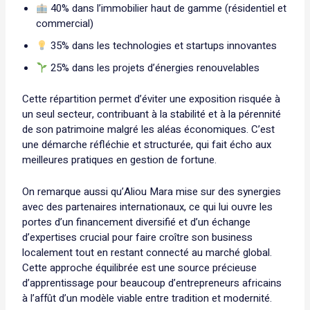
40% dans l’immobilier haut de gamme (résidentiel et
commercial)
35% dans les technologies et startups innovantes
25% dans les projets d’énergies renouvelables
Cette répartition permet d’éviter une exposition risquée à
un seul secteur, contribuant à la stabilité et à la pérennité
de son patrimoine malgré les aléas économiques. C’est
une démarche réfléchie et structurée, qui fait écho aux
meilleures pratiques en gestion de fortune.
On remarque aussi qu’Aliou Mara mise sur des synergies
avec des partenaires internationaux, ce qui lui ouvre les
portes d’un financement diversifié et d’un échange
d’expertises crucial pour faire croître son business
localement tout en restant connecté au marché global.
Cette approche équilibrée est une source précieuse
d’apprentissage pour beaucoup d’entrepreneurs africains
à l’affût d’un modèle viable entre tradition et modernité.