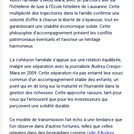
l’hôtellerie de luxe à l’École hôtelière de Lausanne. Cette
multiplicité des trajectoires dans la famille confirme une
volonté d’offrir à chacun la liberté de s’épanouir, tout en
garantissant une stabilité économique solide. Cette
philosophie d’accompagnement prévient les conflits
patrimoniaux éventuels et favorise un héritage
harmonieux.
La cohésion familiale s’appuie sur une relation équilibrée,
malgré une séparation avec la journaliste Audrey Crespo-
Mara en 2009. Cette séparation n’a pas entamé leur souci
commun d’un accompagnement stable des enfants, un
point qui en dit long sur la maturité et l’humanité dans la
gestion des richesses. Cette approche rassure, tant pour
ceux qui l’entourent que pour les investisseurs qui
perçoivent une solidité durable.
Ce modèle de transmission fait écho à une tendance que
l’on observe dans d’autres fortunes, telles que celles
relayées dans des biographies comme
celle d’Audrey