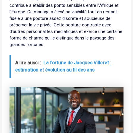
contribué à établir des ponts sensibles entre l’Afrique et
l’Europe. Ce mariage a élevé sa visibilité tout en restant
fidèle à une posture assez discrète et soucieuse de
préserver la vie privée. Cette posture contraste avec
d’autres personnalités médiatiques et exerce une certaine
forme de charme qui le distingue dans le paysage des
grandes fortunes.
A lire aussi :
La fortune de Jacques Villeret :
estimation et évolution au fil des ans