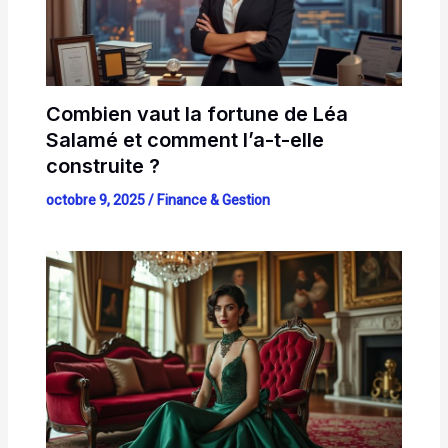
Combien vaut la fortune de Léa
Salamé et comment l’a-t-elle
construite ?
octobre 9, 2025
/
Finance & Gestion