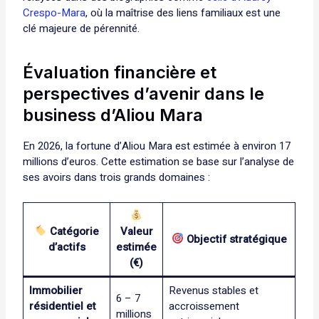
Crespo-Mara
, où la maîtrise des liens familiaux est une
clé majeure de pérennité.
Évaluation financière et
perspectives d’avenir dans le
business d’Aliou Mara
En 2026, la fortune d’Aliou Mara est estimée à environ 17
millions d’euros. Cette estimation se base sur l’analyse de
ses avoirs dans trois grands domaines :
Catégorie
Valeur
Objectif stratégique
d’actifs
estimée
(€)
Immobilier
Revenus stables et
6 – 7
résidentiel et
accroissement
millions