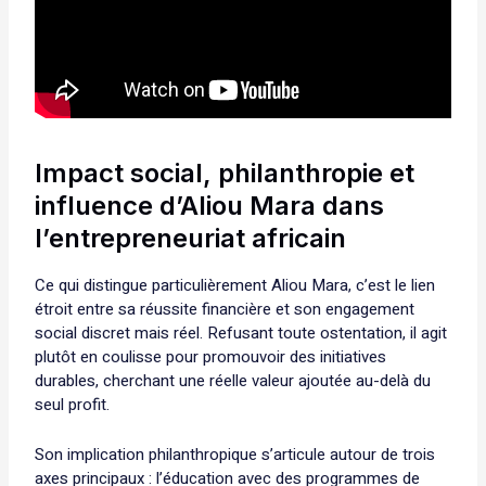
Impact social, philanthropie et
influence d’Aliou Mara dans
l’entrepreneuriat africain
Ce qui distingue particulièrement Aliou Mara, c’est le lien
étroit entre sa réussite financière et son engagement
social discret mais réel. Refusant toute ostentation, il agit
plutôt en coulisse pour promouvoir des initiatives
durables, cherchant une réelle valeur ajoutée au-delà du
seul profit.
Son implication philanthropique s’articule autour de trois
axes principaux : l’éducation avec des programmes de