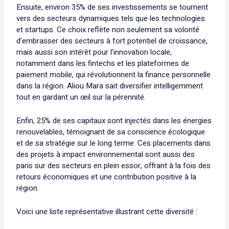
Ensuite, environ 35% de ses investissements se tournent
vers des secteurs dynamiques tels que les technologies
et startups. Ce choix reflète non seulement sa volonté
d’embrasser des secteurs à fort potentiel de croissance,
mais aussi son intérêt pour l’innovation locale,
notamment dans les fintechs et les plateformes de
paiement mobile, qui révolutionnent la finance personnelle
dans la région. Aliou Mara sait diversifier intelligemment
tout en gardant un œil sur la pérennité.
Enfin, 25% de ses capitaux sont injectés dans les énergies
renouvelables, témoignant de sa conscience écologique
et de sa stratégie sur le long terme. Ces placements dans
des projets à impact environnemental sont aussi des
paris sur des secteurs en plein essor, offrant à la fois des
retours économiques et une contribution positive à la
région.
Voici une liste représentative illustrant cette diversité :