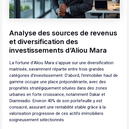
Analyse des sources de revenus
et diversification des
investissements d’Aliou Mara
La fortune d’Aliou Mara s’appuie sur une diversification
maitrisée, savamment répartie entre trois grandes
catégories d’investissement. D’abord, l’immobilier haut de
gamme occupe une place prépondérante, avec des
propriétés stratégiquement situées dans des zones
urbaines en forte croissance, notamment Dakar et
Diamniadio. Environ 40% de son portefeuille y est
consacré, assurant une rentabilité stable grâce à la
valorisation progressive de ces actifs immobiliers
soigneusement sélectionnés.