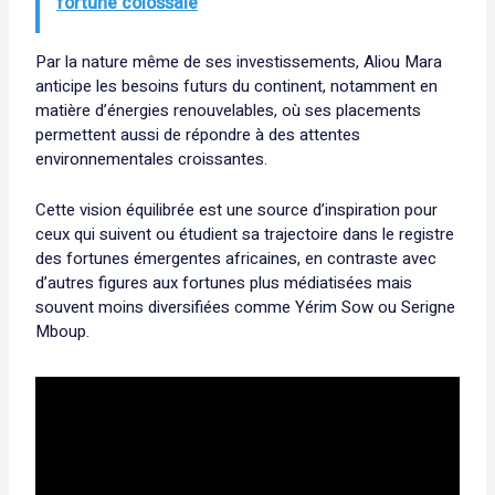
fortune colossale
Par la nature même de ses investissements, Aliou Mara
anticipe les besoins futurs du continent, notamment en
matière d’énergies renouvelables, où ses placements
permettent aussi de répondre à des attentes
environnementales croissantes.
Cette vision équilibrée est une source d’inspiration pour
ceux qui suivent ou étudient sa trajectoire dans le registre
des fortunes émergentes africaines, en contraste avec
d’autres figures aux fortunes plus médiatisées mais
souvent moins diversifiées comme Yérim Sow ou Serigne
Mboup.