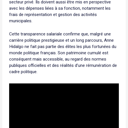
secteur privé. Ils doivent aussi être mis en perspective
avec les dépenses liées à sa fonction, notamment les
frais de représentation et gestion des activités
municipales.
Cette transparence salariale confirme que, malgré une
carrière politique prestigieuse et un long parcours, Anne
Hidalgo ne fait pas partie des élites les plus fortunées du
monde politique français. Son patrimoine cumulé est
conséquent mais accessible, au regard des normes
publiques officielles et des réalités d’une rémunération de
cadre politique.