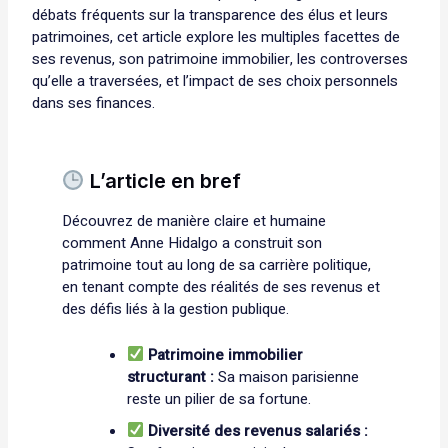
débats fréquents sur la transparence des élus et leurs
patrimoines, cet article explore les multiples facettes de
ses revenus, son patrimoine immobilier, les controverses
qu’elle a traversées, et l’impact de ses choix personnels
dans ses finances.
L’article en bref
Découvrez de manière claire et humaine
comment Anne Hidalgo a construit son
patrimoine tout au long de sa carrière politique,
en tenant compte des réalités de ses revenus et
des défis liés à la gestion publique.
Patrimoine immobilier
structurant :
Sa maison parisienne
reste un pilier de sa fortune.
Diversité des revenus salariés :