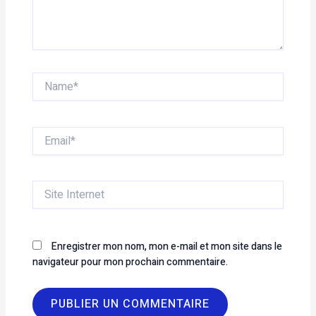
Name*
Email*
Site
Internet
Enregistrer mon nom, mon e-mail et mon site dans le
navigateur pour mon prochain commentaire.