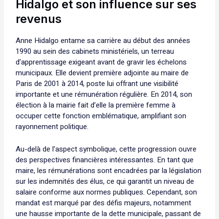
Hidalgo et son influence sur ses
revenus
Anne Hidalgo entame sa carrière au début des années
1990 au sein des cabinets ministériels, un terreau
d’apprentissage exigeant avant de gravir les échelons
municipaux. Elle devient première adjointe au maire de
Paris de 2001 à 2014, poste lui offrant une visibilité
importante et une rémunération régulière. En 2014, son
élection à la mairie fait d’elle la première femme à
occuper cette fonction emblématique, amplifiant son
rayonnement politique.
Au-delà de l’aspect symbolique, cette progression ouvre
des perspectives financières intéressantes. En tant que
maire, les rémunérations sont encadrées par la législation
sur les indemnités des élus, ce qui garantit un niveau de
salaire conforme aux normes publiques. Cependant, son
mandat est marqué par des défis majeurs, notamment
une hausse importante de la dette municipale, passant de