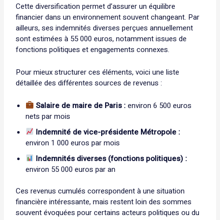
Cette diversification permet d’assurer un équilibre
financier dans un environnement souvent changeant. Par
ailleurs, ses indemnités diverses perçues annuellement
sont estimées à 55 000 euros, notamment issues de
fonctions politiques et engagements connexes.
Pour mieux structurer ces éléments, voici une liste
détaillée des différentes sources de revenus :
Salaire de maire de Paris :
environ 6 500 euros
nets par mois
Indemnité de vice-présidente Métropole :
environ 1 000 euros par mois
Indemnités diverses (fonctions politiques) :
environ 55 000 euros par an
Ces revenus cumulés correspondent à une situation
financière intéressante, mais restent loin des sommes
souvent évoquées pour certains acteurs politiques ou du