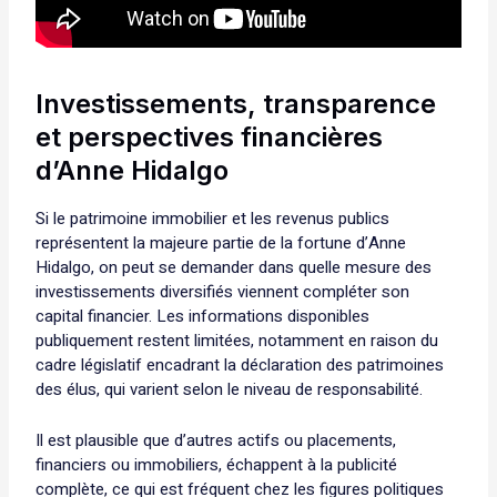
Investissements, transparence
et perspectives financières
d’Anne Hidalgo
Si le patrimoine immobilier et les revenus publics
représentent la majeure partie de la fortune d’Anne
Hidalgo, on peut se demander dans quelle mesure des
investissements diversifiés viennent compléter son
capital financier. Les informations disponibles
publiquement restent limitées, notamment en raison du
cadre législatif encadrant la déclaration des patrimoines
des élus, qui varient selon le niveau de responsabilité.
Il est plausible que d’autres actifs ou placements,
financiers ou immobiliers, échappent à la publicité
complète, ce qui est fréquent chez les figures politiques