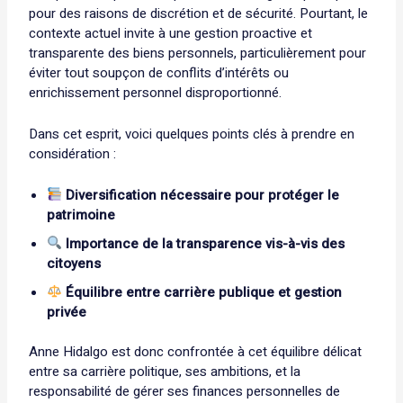
pour des raisons de discrétion et de sécurité. Pourtant, le
contexte actuel invite à une gestion proactive et
transparente des biens personnels, particulièrement pour
éviter tout soupçon de conflits d’intérêts ou
enrichissement personnel disproportionné.
Dans cet esprit, voici quelques points clés à prendre en
considération :
Diversification nécessaire pour protéger le
patrimoine
Importance de la transparence vis-à-vis des
citoyens
Équilibre entre carrière publique et gestion
privée
Anne Hidalgo est donc confrontée à cet équilibre délicat
entre sa carrière politique, ses ambitions, et la
responsabilité de gérer ses finances personnelles de