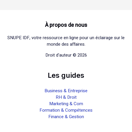
À propos de nous
SNUPE IDF, votre ressource en ligne pour un éclairage sur le
monde des affaires.
Droit d'auteur © 2026
Les guides
Business & Entreprise
RH & Droit
Marketing & Com
Formation & Compétences
Finance & Gestion