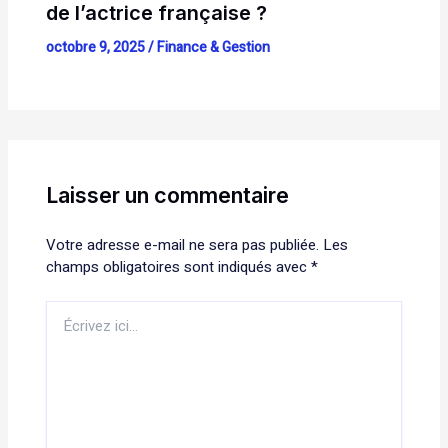
de l’actrice française ?
octobre 9, 2025
/
Finance & Gestion
Laisser un commentaire
Votre adresse e-mail ne sera pas publiée.
Les
champs obligatoires sont indiqués avec
*
Écrivez
ici…