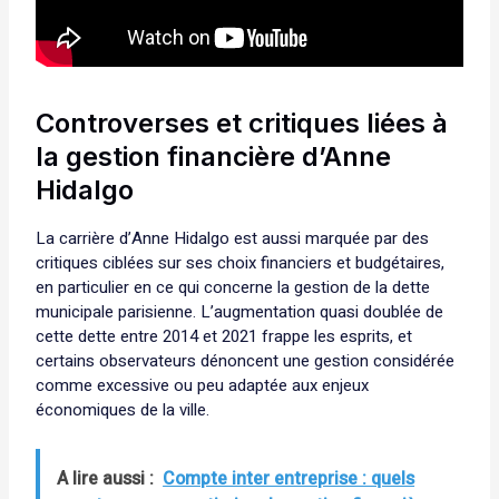
Controverses et critiques liées à
la gestion financière d’Anne
Hidalgo
La carrière d’Anne Hidalgo est aussi marquée par des
critiques ciblées sur ses choix financiers et budgétaires,
en particulier en ce qui concerne la gestion de la dette
municipale parisienne. L’augmentation quasi doublée de
cette dette entre 2014 et 2021 frappe les esprits, et
certains observateurs dénoncent une gestion considérée
comme excessive ou peu adaptée aux enjeux
économiques de la ville.
A lire aussi :
Compte inter entreprise : quels