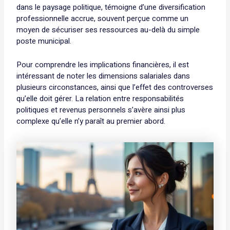
dans le paysage politique, témoigne d’une diversification
professionnelle accrue, souvent perçue comme un
moyen de sécuriser ses ressources au-delà du simple
poste municipal.
Pour comprendre les implications financières, il est
intéressant de noter les dimensions salariales dans
plusieurs circonstances, ainsi que l’effet des controverses
qu’elle doit gérer. La relation entre responsabilités
politiques et revenus personnels s’avère ainsi plus
complexe qu’elle n’y paraît au premier abord.