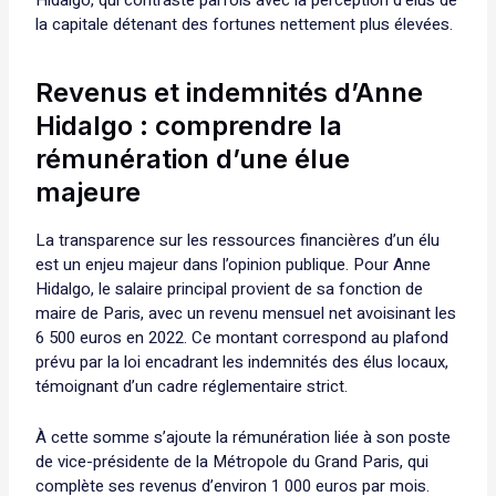
la capitale détenant des fortunes nettement plus élevées.
Revenus et indemnités d’Anne
Hidalgo : comprendre la
rémunération d’une élue
majeure
La transparence sur les ressources financières d’un élu
est un enjeu majeur dans l’opinion publique. Pour Anne
Hidalgo, le salaire principal provient de sa fonction de
maire de Paris, avec un revenu mensuel net avoisinant les
6 500 euros en 2022. Ce montant correspond au plafond
prévu par la loi encadrant les indemnités des élus locaux,
témoignant d’un cadre réglementaire strict.
À cette somme s’ajoute la rémunération liée à son poste
de vice-présidente de la Métropole du Grand Paris, qui
complète ses revenus d’environ 1 000 euros par mois.