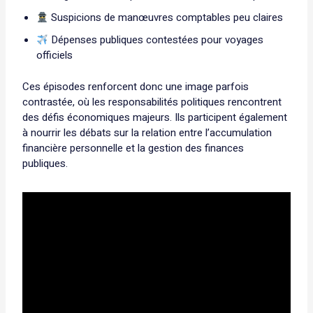
Suspicions de manœuvres comptables peu claires
Dépenses publiques contestées pour voyages
officiels
Ces épisodes renforcent donc une image parfois
contrastée, où les responsabilités politiques rencontrent
des défis économiques majeurs. Ils participent également
à nourrir les débats sur la relation entre l’accumulation
financière personnelle et la gestion des finances
publiques.