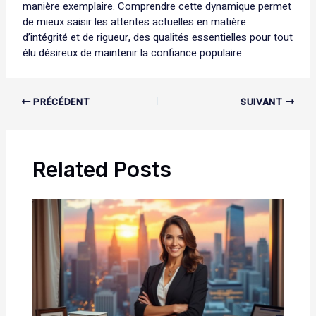
manière exemplaire. Comprendre cette dynamique permet
de mieux saisir les attentes actuelles en matière
d’intégrité et de rigueur, des qualités essentielles pour tout
élu désireux de maintenir la confiance populaire.
PRÉCÉDENT
SUIVANT
Related Posts