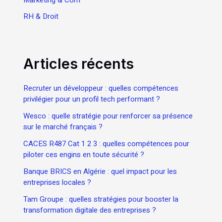
Marketing & Com
RH & Droit
Articles récents
Recruter un développeur : quelles compétences
privilégier pour un profil tech performant ?
Wesco : quelle stratégie pour renforcer sa présence
sur le marché français ?
CACES R487 Cat 1 2 3 : quelles compétences pour
piloter ces engins en toute sécurité ?
Banque BRICS en Algérie : quel impact pour les
entreprises locales ?
Tam Groupe : quelles stratégies pour booster la
transformation digitale des entreprises ?