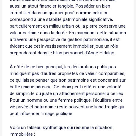
aussi un atout financier tangible. Posséder un bien
immobilier dans un quartier prisé comme celui-ci
correspond à une stabilité patrimoniale significative,
particulièrement en milieu urbain où la pierre conserve une
valeur certaine dans la durée. En examinant cette situation
à travers une perspective de gestion patrimoniale, il est
évident que cet investissement immobilier joue un rôle
preponderant dans le bilan personnel d’Anne Hidalgo.
À côté de ce bien principal, les déclarations publiques
n’indiquent pas d’autres propriétés de valeur comparables,
ce qui laisse penser que son patrimoine est concentré sur
cette unique adresse. Ce choix peut refléter une volonté
de simplicité ou juste un attachement personnel à ce lieu.
Pour un homme ou une femme politique, l’équilibre entre
vie privée et patrimoine reste souvent une ligne fragile qui
peut influencer l’image publique.
Voici un tableau synthétique qui résume la situation
immobilière :