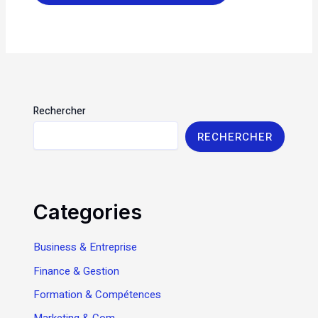
Rechercher
RECHERCHER
Categories
Business & Entreprise
Finance & Gestion
Formation & Compétences