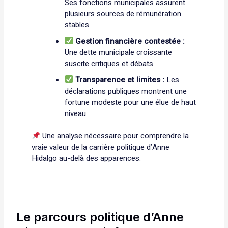
Ses fonctions municipales assurent
plusieurs sources de rémunération
stables.
Gestion financière contestée :
Une dette municipale croissante
suscite critiques et débats.
Transparence et limites :
Les
déclarations publiques montrent une
fortune modeste pour une élue de haut
niveau.
Une analyse nécessaire pour comprendre la
vraie valeur de la carrière politique d’Anne
Hidalgo au-delà des apparences.
Le parcours politique d’Anne