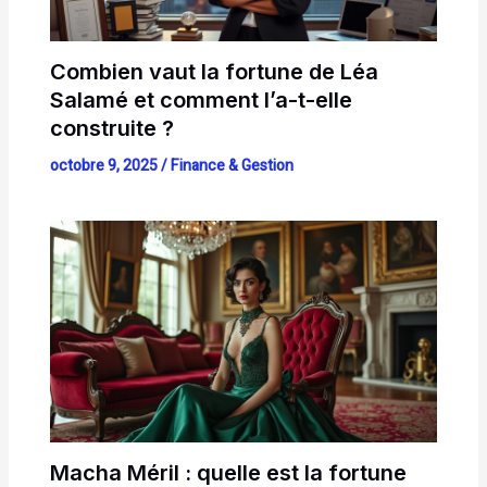
Combien vaut la fortune de Léa
Salamé et comment l’a-t-elle
construite ?
octobre 9, 2025
/
Finance & Gestion
Macha Méril : quelle est la fortune