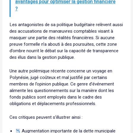
avantages pour optimiser la gestion financière
?
Les antagonistes de sa politique budgétaire relèvent aussi
des accusations de manœuvres comptables visant à
masquer une partie des réalités financières. Si aucune
preuve formelle n’a abouti à des poursuites, cette zone
d’ombre nourrit le débat sur la capacité de transparence
des élus dans la gestion publique.
Une autre polémique récente concerne un voyage en
Polynésie, jugé coûteux et mal justifié par certains
membres de l’opinion publique. Ce genre d’événement
alimente les questionnements sur la manière dont les
fonds publics sont employés dans le cadre des
obligations et déplacements professionnels.
Ces critiques peuvent s’illustrer ainsi :
Augmentation importante de la dette municipale