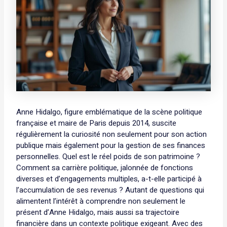
Anne Hidalgo, figure emblématique de la scène politique
française et maire de Paris depuis 2014, suscite
régulièrement la curiosité non seulement pour son action
publique mais également pour la gestion de ses finances
personnelles. Quel est le réel poids de son patrimoine ?
Comment sa carrière politique, jalonnée de fonctions
diverses et d’engagements multiples, a-t-elle participé à
l’accumulation de ses revenus ? Autant de questions qui
alimentent l’intérêt à comprendre non seulement le
présent d’Anne Hidalgo, mais aussi sa trajectoire
financière dans un contexte politique exigeant. Avec des