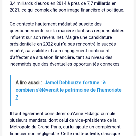
3,4 milliards d’euros en 2014 à près de 7,7 milliards en
2021, ce qui complexifie son image financière et politique.
Ce contexte hautement médiatisé suscite des
questionnements sur la manière dont ses responsabilités
influent sur son revenu net. Malgré une candidature
présidentielle en 2022 qui n’a pas rencontré le succès
espéré, sa visibilité et son engagement continuent
d’affecter sa situation financière, tant au niveau des
indemnités que des éventuelles opportunités connexes.
A lire aussi :
Jamel Debbouze fortune : à
combien s’élèverait le patrimoine de l’humoriste
?
Il faut également considérer qu’Anne Hidalgo cumule
plusieurs mandats, dont celui de vice-présidente de la
Métropole du Grand Paris, qui lui ajoute un complément
financier non négligeable. Cette multi-activité, classique