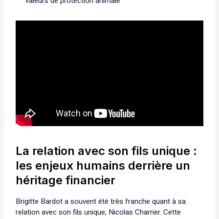
valeurs de protection animale
La relation avec son fils unique :
les enjeux humains derrière un
héritage financier
Brigitte Bardot a souvent été très franche quant à sa
relation avec son fils unique, Nicolas Charrier. Cette