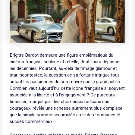
Brigitte Bardot demeure une figure emblématique du
cinéma français, sublime et rebelle, dont l’aura dépasse
les décennies. Pourtant, au-delà de l’image glamour et
star incontestée, la question de sa fortune intrigue tout
autant les passionnés de son œuvre que le grand public.
Combien vaut aujourd’hui cette icône française si souvent
associée à la liberté et à l’engagement ? Ce parcours
financier, marqué par des choix aussi radicaux que
courageux, révèle une richesse autrement plus complexe
que la simple somme accumulée au fil des tournages et
succès commerciaux.