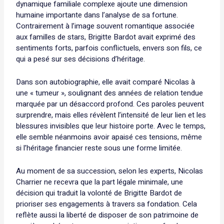
dynamique familiale complexe ajoute une dimension
humaine importante dans l’analyse de sa fortune.
Contrairement à l’image souvent romantique associée
aux familles de stars, Brigitte Bardot avait exprimé des
sentiments forts, parfois conflictuels, envers son fils, ce
qui a pesé sur ses décisions d’héritage.
Dans son autobiographie, elle avait comparé Nicolas à
une « tumeur », soulignant des années de relation tendue
marquée par un désaccord profond. Ces paroles peuvent
surprendre, mais elles révèlent l’intensité de leur lien et les
blessures invisibles que leur histoire porte. Avec le temps,
elle semble néanmoins avoir apaisé ces tensions, même
si l’héritage financier reste sous une forme limitée.
Au moment de sa succession, selon les experts, Nicolas
Charrier ne recevra que la part légale minimale, une
décision qui traduit la volonté de Brigitte Bardot de
prioriser ses engagements à travers sa fondation. Cela
reflète aussi la liberté de disposer de son patrimoine de