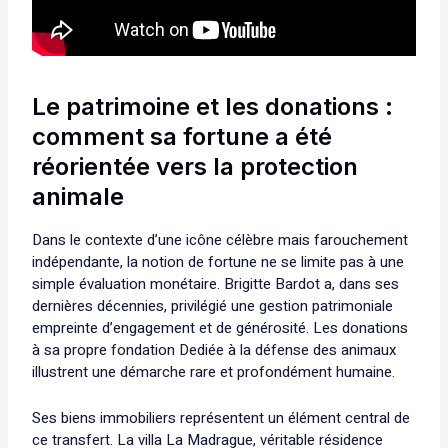
Le patrimoine et les donations :
comment sa fortune a été
réorientée vers la protection
animale
Dans le contexte d’une icône célèbre mais farouchement
indépendante, la notion de fortune ne se limite pas à une
simple évaluation monétaire. Brigitte Bardot a, dans ses
dernières décennies, privilégié une gestion patrimoniale
empreinte d’engagement et de générosité. Les donations
à sa propre fondation Dediée à la défense des animaux
illustrent une démarche rare et profondément humaine.
Ses biens immobiliers représentent un élément central de
ce transfert. La villa La Madrague, véritable résidence