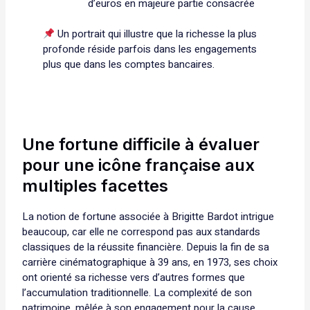
d’euros en majeure partie consacrée
Un portrait qui illustre que la richesse la plus
profonde réside parfois dans les engagements
plus que dans les comptes bancaires.
Une fortune difficile à évaluer
pour une icône française aux
multiples facettes
La notion de fortune associée à Brigitte Bardot intrigue
beaucoup, car elle ne correspond pas aux standards
classiques de la réussite financière. Depuis la fin de sa
carrière cinématographique à 39 ans, en 1973, ses choix
ont orienté sa richesse vers d’autres formes que
l’accumulation traditionnelle. La complexité de son
patrimoine, mêlée à son engagement pour la cause