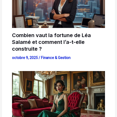
Combien vaut la fortune de Léa
Salamé et comment l’a-t-elle
construite ?
octobre 9, 2025
/
Finance & Gestion