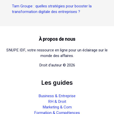
Tam Groupe : quelles stratégies pour booster la
transformation digitale des entreprises ?
À propos de nous
SNUPE IDF, votre ressource en ligne pour un éclairage sur le
monde des affaires.
Droit d'auteur © 2026
Les guides
Business & Entreprise
RH & Droit
Marketing & Com
Formation & Compétences