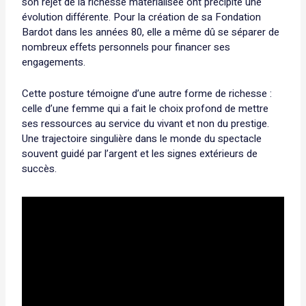
son rejet de la richesse matérialisée ont précipité une
évolution différente. Pour la création de sa Fondation
Bardot dans les années 80, elle a même dû se séparer de
nombreux effets personnels pour financer ses
engagements.
Cette posture témoigne d’une autre forme de richesse :
celle d’une femme qui a fait le choix profond de mettre
ses ressources au service du vivant et non du prestige.
Une trajectoire singulière dans le monde du spectacle
souvent guidé par l’argent et les signes extérieurs de
succès.