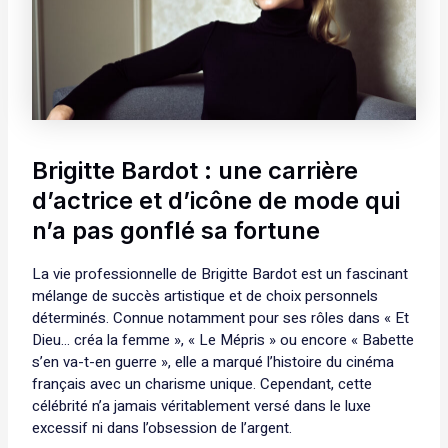
Brigitte Bardot : une carrière
d’actrice et d’icône de mode qui
n’a pas gonflé sa fortune
La vie professionnelle de Brigitte Bardot est un fascinant
mélange de succès artistique et de choix personnels
déterminés. Connue notamment pour ses rôles dans « Et
Dieu… créa la femme », « Le Mépris » ou encore « Babette
s’en va-t-en guerre », elle a marqué l’histoire du cinéma
français avec un charisme unique. Cependant, cette
célébrité n’a jamais véritablement versé dans le luxe
excessif ni dans l’obsession de l’argent.