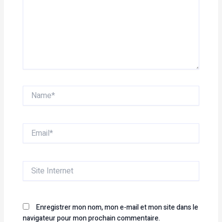
Name*
Email*
Site
Internet
Enregistrer mon nom, mon e-mail et mon site dans le
navigateur pour mon prochain commentaire.