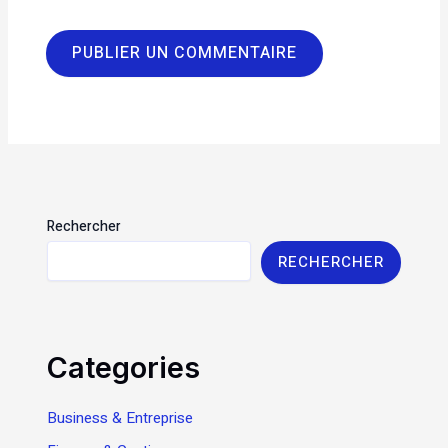
Rechercher
RECHERCHER
Categories
Business & Entreprise