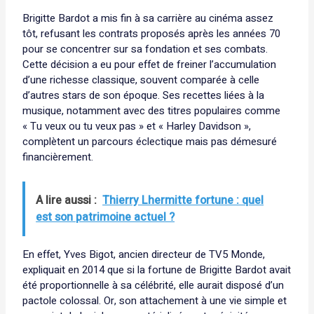
Brigitte Bardot a mis fin à sa carrière au cinéma assez
tôt, refusant les contrats proposés après les années 70
pour se concentrer sur sa fondation et ses combats.
Cette décision a eu pour effet de freiner l’accumulation
d’une richesse classique, souvent comparée à celle
d’autres stars de son époque. Ses recettes liées à la
musique, notamment avec des titres populaires comme
« Tu veux ou tu veux pas » et « Harley Davidson »,
complètent un parcours éclectique mais pas démesuré
financièrement.
A lire aussi :
Thierry Lhermitte fortune : quel
est son patrimoine actuel ?
En effet, Yves Bigot, ancien directeur de TV5 Monde,
expliquait en 2014 que si la fortune de Brigitte Bardot avait
été proportionnelle à sa célébrité, elle aurait disposé d’un
pactole colossal. Or, son attachement à une vie simple et