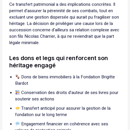
Ce transfert patrimonial a des implications concrètes. Il
permet d’assurer la pérennité de ses combats, tout en
excluant une gestion dispersée qui aurait pu fragiliser son
héritage. La décision de privilégier une cause lors de la
succession concerne d’ailleurs sa relation complexe avec
son fils Nicolas Charrier, à qui ne reviendrait que la part
légale minimale.
Les dons et legs qui renforcent son
héritage engagé
Dons de biens immobiliers à la Fondation Brigitte
Bardot
Conservation des droits d’auteur de ses livres pour
soutenir ses actions
Transfert anticipé pour assurer la gestion de la
fondation sur le long terme
Engagement financier en cohérence avec ses