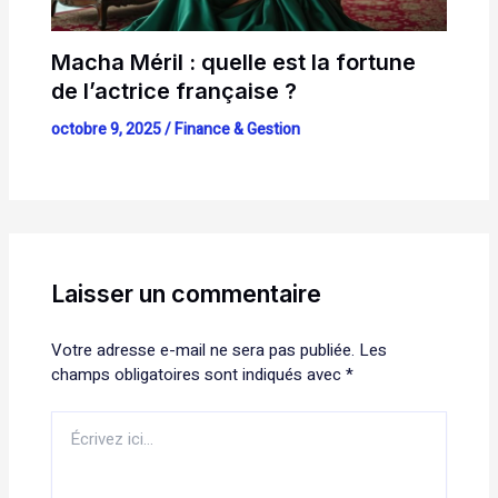
Macha Méril : quelle est la fortune
de l’actrice française ?
octobre 9, 2025
/
Finance & Gestion
Laisser un commentaire
Votre adresse e-mail ne sera pas publiée.
Les
champs obligatoires sont indiqués avec
*
Écrivez
ici…