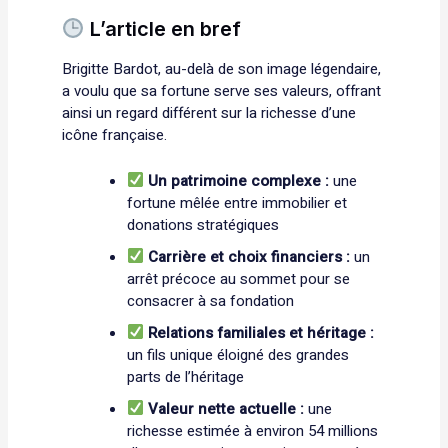
L’article en bref
Brigitte Bardot, au-delà de son image légendaire,
a voulu que sa fortune serve ses valeurs, offrant
ainsi un regard différent sur la richesse d’une
icône française.
Un patrimoine complexe :
une
fortune mêlée entre immobilier et
donations stratégiques
Carrière et choix financiers :
un
arrêt précoce au sommet pour se
consacrer à sa fondation
Relations familiales et héritage :
un fils unique éloigné des grandes
parts de l’héritage
Valeur nette actuelle :
une
richesse estimée à environ 54 millions