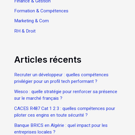
Finance & Gestion
Formation & Compétences
Marketing & Com
RH & Droit
Articles récents
Recruter un développeur : quelles compétences
privilégier pour un profil tech performant ?
Wesco : quelle stratégie pour renforcer sa présence
sur le marché français ?
CACES R487 Cat 1 2 3 : quelles compétences pour
piloter ces engins en toute sécurité ?
Banque BRICS en Algérie : quel impact pour les
entreprises locales ?