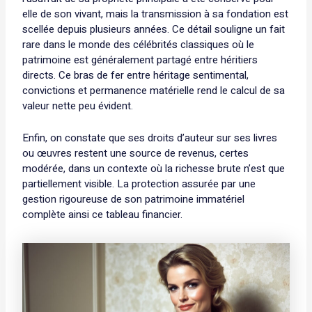
elle de son vivant, mais la transmission à sa fondation est
scellée depuis plusieurs années. Ce détail souligne un fait
rare dans le monde des célébrités classiques où le
patrimoine est généralement partagé entre héritiers
directs. Ce bras de fer entre héritage sentimental,
convictions et permanence matérielle rend le calcul de sa
valeur nette peu évident.
Enfin, on constate que ses droits d’auteur sur ses livres
ou œuvres restent une source de revenus, certes
modérée, dans un contexte où la richesse brute n’est que
partiellement visible. La protection assurée par une
gestion rigoureuse de son patrimoine immatériel
complète ainsi ce tableau financier.