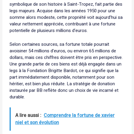
symbolique de son histoire à Saint-Tropez, fait partie des
legs majeurs. Acquise dans les années 1950 pour une
somme alors modeste, cette propriété voit aujourd’hui sa
valeur nettement appréciée, contribuant à une fortune
potentielle de plusieurs millions d’euros.
Selon certaines sources, sa fortune totale pourrait
avoisiner 54 millions d’euros, ou environ 65 millions de
dollars, mais ces chiffres doivent être pris en perspective.
Une grande partie de ces biens est déjà engagée dans un
legs à la Fondation Brigitte Bardot, ce qui signifie que la
part immédiatement disponible, notamment pour son
héritier, est bien plus réduite. La stratégie de donation
instaurée par BB reflète donc un choix de vie incarné et
durable.
A lire aussi :
Comprendre la fortune de xavier
niel et son évolution