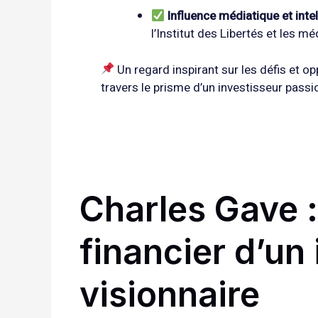
Influence médiatique et intel
l’Institut des Libertés et les mé
Un regard inspirant sur les défis et 
travers le prisme d’un investisseur passi
Charles Gave :
financier d’un
visionnaire