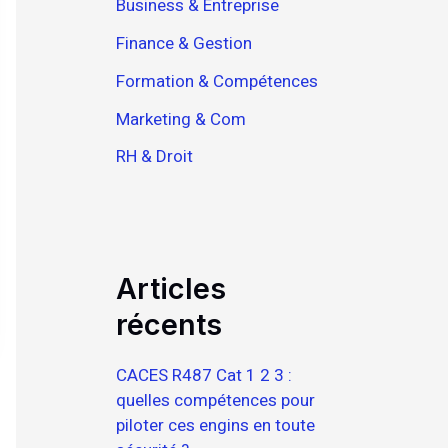
Business & Entreprise
Finance & Gestion
Formation & Compétences
Marketing & Com
RH & Droit
Articles
récents
CACES R487 Cat 1 2 3 :
quelles compétences pour
piloter ces engins en toute