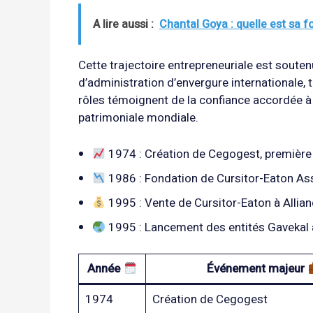
A lire aussi :
Chantal Goya : quelle est sa f
Cette trajectoire entrepreneuriale est soute
d’administration d’envergure internationale,
rôles témoignent de la confiance accordée à 
patrimoniale mondiale.
1974 : Création de Cegogest, premièr
1986 : Fondation de Cursitor-Eaton A
1995 : Vente de Cursitor-Eaton à Allian
1995 : Lancement des entités Gavekal
Année
Événement majeur
1974
Création de Cegogest