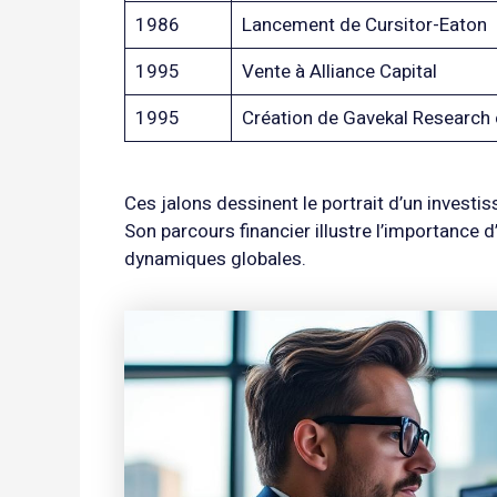
1986
Lancement de Cursitor-Eaton
1995
Vente à Alliance Capital
1995
Création de Gavekal Research et
Ces jalons dessinent le portrait d’un investi
Son parcours financier illustre l’importance d’
dynamiques globales.