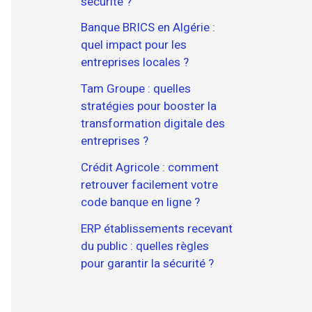
sécurité ?
Banque BRICS en Algérie :
quel impact pour les
entreprises locales ?
Tam Groupe : quelles
stratégies pour booster la
transformation digitale des
entreprises ?
Crédit Agricole : comment
retrouver facilement votre
code banque en ligne ?
ERP établissements recevant
du public : quelles règles
pour garantir la sécurité ?