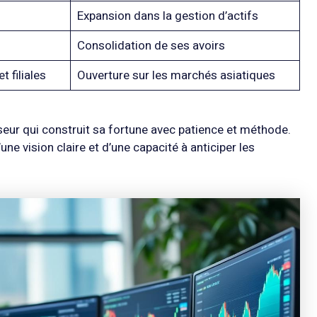
Expansion dans la gestion d’actifs
Consolidation de ses avoirs
 filiales
Ouverture sur les marchés asiatiques
sseur qui construit sa fortune avec patience et méthode.
une vision claire et d’une capacité à anticiper les