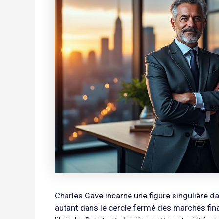
Charles Gave incarne une figure singulière 
autant dans le cercle fermé des marchés fina