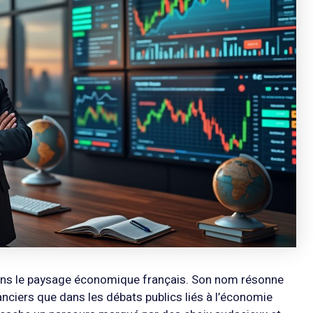
dans le paysage économique français. Son nom résonne
nciers que dans les débats publics liés à l’économie