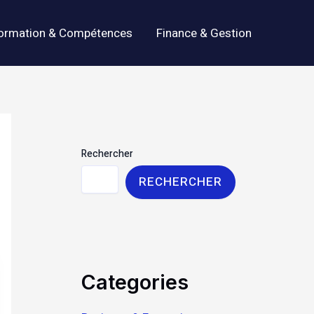
ormation & Compétences
Finance & Gestion
Rechercher
RECHERCHER
Categories