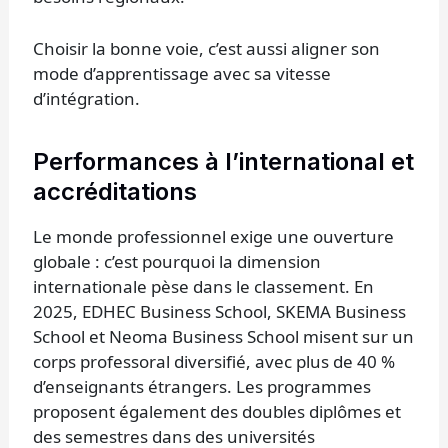
Choisir la bonne voie, c’est aussi aligner son
mode d’apprentissage avec sa vitesse
d’intégration.
Performances à l’international et
accréditations
Le monde professionnel exige une ouverture
globale : c’est pourquoi la dimension
internationale pèse dans le classement. En
2025, EDHEC Business School, SKEMA Business
School et Neoma Business School misent sur un
corps professoral diversifié, avec plus de 40 %
d’enseignants étrangers. Les programmes
proposent également des doubles diplômes et
des semestres dans des universités