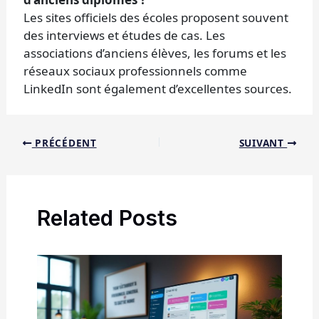
Les sites officiels des écoles proposent souvent
des interviews et études de cas. Les
associations d’anciens élèves, les forums et les
réseaux sociaux professionnels comme
LinkedIn sont également d’excellentes sources.
PRÉCÉDENT
SUIVANT
Related Posts