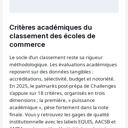
Critères académiques du
classement des écoles de
commerce
Le socle d’un classement reste sa rigueur
méthodologique. Les évaluations académiques
reposent sur des données tangibles :
accréditations, sélectivité, budget et notoriété.
En 2025, le palmarès post-prépa de Challenges
s’appuie sur 18 critères, organisés en trois
dimensions ; la première, « puissance
académique », pèse fortement dans la note
finale. Vous y retrouvez les gages de qualité
institutionnelle avec les labels EQUIS, AACSB et