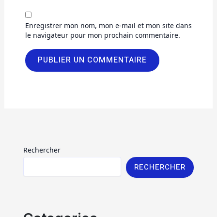
Enregistrer mon nom, mon e-mail et mon site dans
le navigateur pour mon prochain commentaire.
Rechercher
RECHERCHER