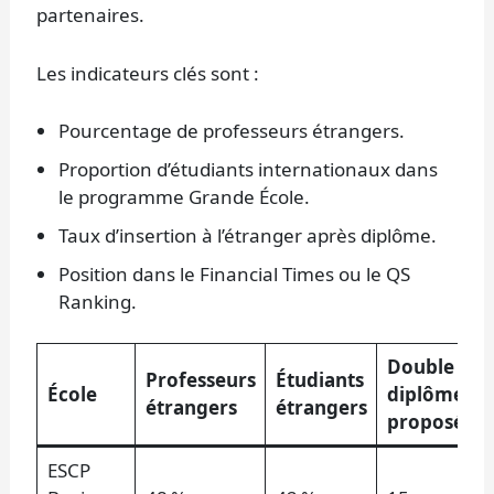
partenaires.
Les indicateurs clés sont :
Pourcentage de professeurs étrangers.
Proportion d’étudiants internationaux dans
le programme Grande École.
Taux d’insertion à l’étranger après diplôme.
Position dans le Financial Times ou le QS
Ranking.
Double
Professeurs
Étudiants
École
diplômes
étrangers
étrangers
proposés
ESCP