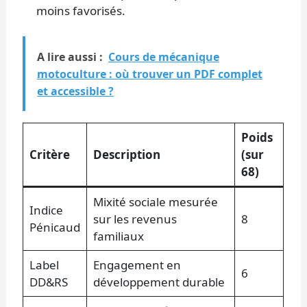
moins favorisés.
A lire aussi :
Cours de mécanique
motoculture : où trouver un PDF complet
et accessible ?
Poids
Critère
Description
(sur
68)
Mixité sociale mesurée
Indice
sur les revenus
8
Pénicaud
familiaux
Label
Engagement en
6
DD&RS
développement durable