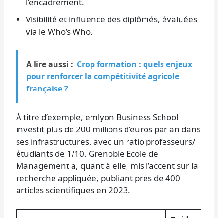
l’encadrement.
Visibilité et influence des diplômés, évaluées
via le Who’s Who.
A lire aussi :
Crop formation : quels enjeux
pour renforcer la compétitivité agricole
française ?
À titre d’exemple, emlyon Business School
investit plus de 200 millions d’euros par an dans
ses infrastructures, avec un ratio professeurs/
étudiants de 1/10. Grenoble Ecole de
Management a, quant à elle, mis l’accent sur la
recherche appliquée, publiant près de 400
articles scientifiques en 2023.