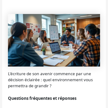
L’écriture de son avenir commence par une
décision éclairée : quel environnement vous
permettra de grandir ?
Questions fréquentes et réponses