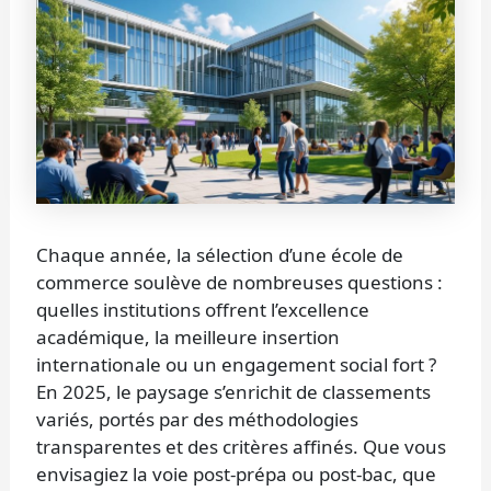
Chaque année, la sélection d’une école de
commerce soulève de nombreuses questions :
quelles institutions offrent l’excellence
académique, la meilleure insertion
internationale ou un engagement social fort ?
En 2025, le paysage s’enrichit de classements
variés, portés par des méthodologies
transparentes et des critères affinés. Que vous
envisagiez la voie post-prépa ou post-bac, que