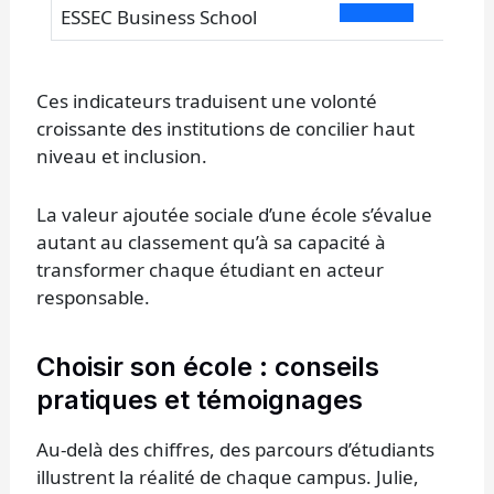
ESSEC Business School
Ces indicateurs traduisent une volonté
croissante des institutions de concilier haut
niveau et inclusion.
La valeur ajoutée sociale d’une école s’évalue
autant au classement qu’à sa capacité à
transformer chaque étudiant en acteur
responsable.
Choisir son école : conseils
pratiques et témoignages
Au-delà des chiffres, des parcours d’étudiants
illustrent la réalité de chaque campus. Julie,