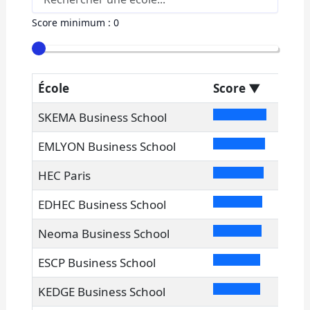
Score minimum :
0
École
Score
▼
SKEMA Business School
EMLYON Business School
HEC Paris
EDHEC Business School
Neoma Business School
ESCP Business School
KEDGE Business School