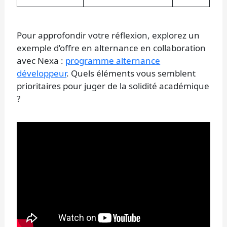
Pour approfondir votre réflexion, explorez un
exemple d’offre en alternance en collaboration
avec Nexa :
programme alternance
développeur
. Quels éléments vous semblent
prioritaires pour juger de la solidité académique
?