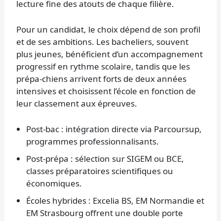
lecture fine des atouts de chaque filière.
Pour un candidat, le choix dépend de son profil
et de ses ambitions. Les bacheliers, souvent
plus jeunes, bénéficient d’un accompagnement
progressif en rythme scolaire, tandis que les
prépa-chiens arrivent forts de deux années
intensives et choisissent l’école en fonction de
leur classement aux épreuves.
Post-bac : intégration directe via Parcoursup,
programmes professionnalisants.
Post-prépa : sélection sur SIGEM ou BCE,
classes préparatoires scientifiques ou
économiques.
Écoles hybrides : Excelia BS, EM Normandie et
EM Strasbourg offrent une double porte