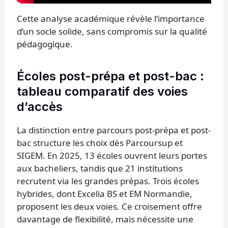
Cette analyse académique révèle l’importance
d’un socle solide, sans compromis sur la qualité
pédagogique.
Écoles post-prépa et post-bac :
tableau comparatif des voies
d’accès
La distinction entre parcours post-prépa et post-
bac structure les choix dès Parcoursup et
SIGEM. En 2025, 13 écoles ouvrent leurs portes
aux bacheliers, tandis que 21 institutions
recrutent via les grandes prépas. Trois écoles
hybrides, dont Excelia BS et EM Normandie,
proposent les deux voies. Ce croisement offre
davantage de flexibilité, mais nécessite une