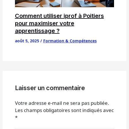
Comment utiliser iprof à Poitiers
pour maximiser votre
apprentissage ?
août 5, 2025
/
Formation & Compétences
Laisser un commentaire
Votre adresse e-mail ne sera pas publiée.
Les champs obligatoires sont indiqués avec
*