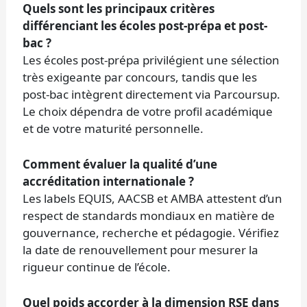
Quels sont les principaux critères
différenciant les écoles post-prépa et post-
bac ?
Les écoles post-prépa privilégient une sélection
très exigeante par concours, tandis que les
post-bac intègrent directement via Parcoursup.
Le choix dépendra de votre profil académique
et de votre maturité personnelle.
Comment évaluer la qualité d’une
accréditation internationale ?
Les labels EQUIS, AACSB et AMBA attestent d’un
respect de standards mondiaux en matière de
gouvernance, recherche et pédagogie. Vérifiez
la date de renouvellement pour mesurer la
rigueur continue de l’école.
Quel poids accorder à la dimension RSE dans