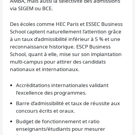
AMBA, mais aussi la sélectivité des admissions
via SIGEM ou BCE.
Des écoles comme HEC Paris et ESSEC Business
School captent naturellement l’attention grâce
à un taux d’admissibilité inférieur à 5 % et une
reconnaissance historique. ESCP Business
School, quant à elle, mise sur son implantation
multi-campus pour attirer des candidats
nationaux et internationaux.
Accréditations internationales validant
l’excellence des programmes.
Barre d’admissibilité et taux de réussite aux
concours écrits et oraux.
Budget de fonctionnement et ratio
enseignants/étudiants pour mesurer