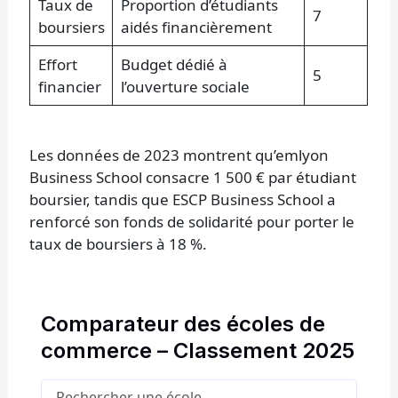
Taux de
Proportion d’étudiants
7
boursiers
aidés financièrement
Effort
Budget dédié à
5
financier
l’ouverture sociale
Les données de 2023 montrent qu’emlyon
Business School consacre 1 500 € par étudiant
boursier, tandis que ESCP Business School a
renforcé son fonds de solidarité pour porter le
taux de boursiers à 18 %.
Comparateur des écoles de
commerce – Classement 2025