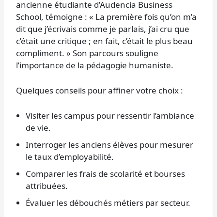
ancienne étudiante d’Audencia Business
School, témoigne : « La première fois qu’on m’a
dit que j’écrivais comme je parlais, j’ai cru que
c’était une critique ; en fait, c’était le plus beau
compliment. » Son parcours souligne
l’importance de la pédagogie humaniste.
Quelques conseils pour affiner votre choix :
Visiter les campus pour ressentir l’ambiance
de vie.
Interroger les anciens élèves pour mesurer
le taux d’employabilité.
Comparer les frais de scolarité et bourses
attribuées.
Évaluer les débouchés métiers par secteur.