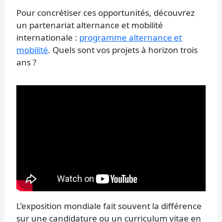
Pour concrétiser ces opportunités, découvrez
un partenariat alternance et mobilité
internationale :
programme alternance et
mobilité
. Quels sont vos projets à horizon trois
ans ?
L’exposition mondiale fait souvent la différence
sur une candidature ou un curriculum vitae en