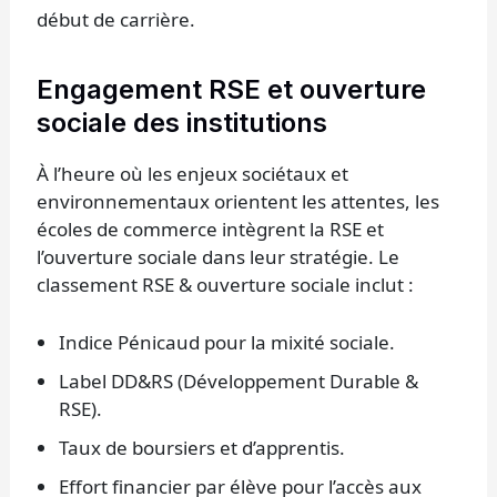
début de carrière.
Engagement RSE et ouverture
sociale des institutions
À l’heure où les enjeux sociétaux et
environnementaux orientent les attentes, les
écoles de commerce intègrent la RSE et
l’ouverture sociale dans leur stratégie. Le
classement RSE & ouverture sociale inclut :
Indice Pénicaud pour la mixité sociale.
Label DD&RS (Développement Durable &
RSE).
Taux de boursiers et d’apprentis.
Effort financier par élève pour l’accès aux