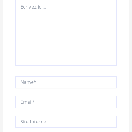
Écrivez
ici…
Name*
Email*
Site
Internet