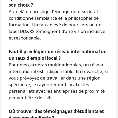
son choix ?
Au-delà du prestige, l’engagement sociétal
conditionne l’ambiance et la philosophie de
formation. Un taux élevé de boursiers ou un
label DD&RS témoignent d’une vision inclusive
et responsable.
Faut-il privilégier un réseau international ou
un taux d’emploi local ?
Pour des carrières multinationales, un réseau
international est indispensable. En revanche, si
vous prévoyez de travailler dans une région
spécifique, le rayonnement local et les
partenariats avec les entreprises de proximité
peuvent être décisifs.
Où trouver des témoignages d’étudiants et
d’anciens diplômés ?