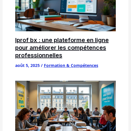
Iprof bx : une plateforme en ligne
pour améliorer les compétences
professionnelles
août 5, 2025
/
Formation & Compétences