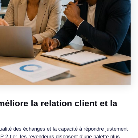
liore la relation client et la
qualité des échanges et la capacité à répondre justement
 2-tier, les revendeurs disposent d’une palette plus