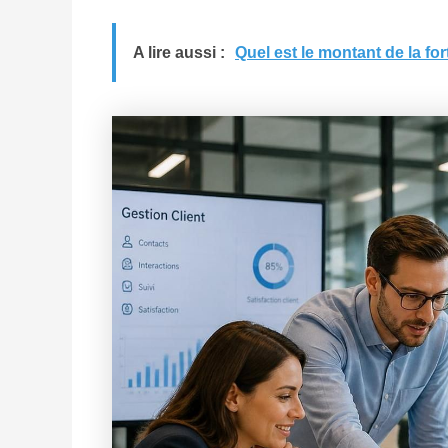
A lire aussi :
Quel est le montant de la for