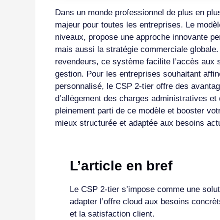
Dans un monde professionnel de plus en plus d
majeur pour toutes les entreprises. Le modèl
niveaux, propose une approche innovante perm
mais aussi la stratégie commerciale globale. 
revendeurs, ce système facilite l’accès aux se
gestion. Pour les entreprises souhaitant affine
personnalisé, le CSP 2-tier offre des avantag
d’allègement des charges administratives et 
pleinement parti de ce modèle et booster vo
mieux structurée et adaptée aux besoins act
L’article en bref
Le CSP 2-tier s’impose comme une solution
adapter l’offre cloud aux besoins concrèt
et la satisfaction client.