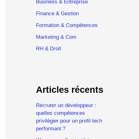
Business & Entreprise
Finance & Gestion
Formation & Compétences
Marketing & Com
RH & Droit
Articles récents
Recruter un développeur :
quelles compétences
privilégier pour un profil tech
performant ?