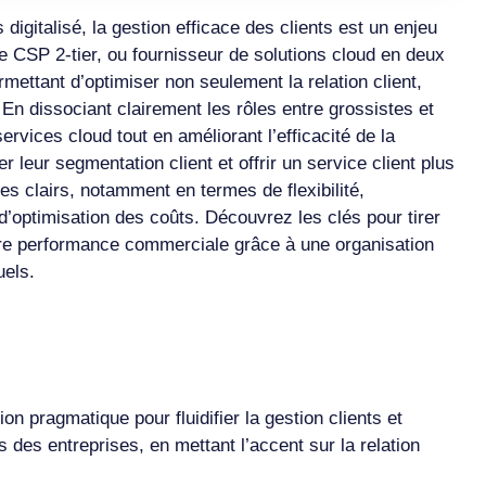
igitalisé, la gestion efficace des clients est un enjeu
e CSP 2-tier, ou fournisseur de solutions cloud en deux
ettant d’optimiser non seulement la relation client,
En dissociant clairement les rôles entre grossistes et
rvices cloud tout en améliorant l’efficacité de la
r leur segmentation client et offrir un service client plus
es clairs, notamment en termes de flexibilité,
d’optimisation des coûts. Découvrez les clés pour tirer
tre performance commerciale grâce à une organisation
uels.
 pragmatique pour fluidifier la gestion clients et
s des entreprises, en mettant l’accent sur la relation