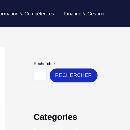
ormation & Compétences
Finance & Gestion
Rechercher
RECHERCHER
Categories