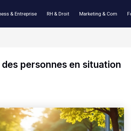
ness & Entreprise
RH & Droit
Marketing & Com
F
 des personnes en situation