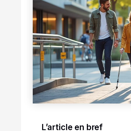
L’article en bref