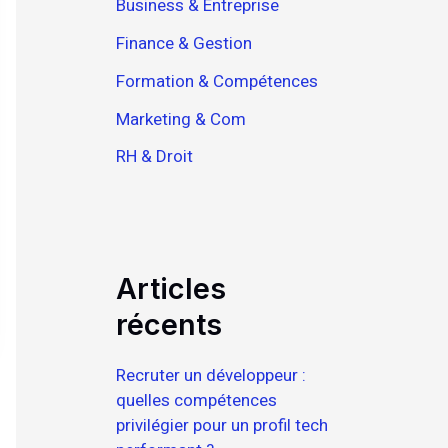
Business & Entreprise
Finance & Gestion
Formation & Compétences
Marketing & Com
RH & Droit
Articles
récents
Recruter un développeur :
quelles compétences
privilégier pour un profil tech