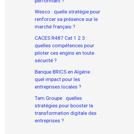
performant ?
Wesco : quelle stratégie pour
renforcer sa présence sur le
marché français ?
CACES R487 Cat 1 2 3 :
quelles compétences pour
piloter ces engins en toute
sécurité ?
Banque BRICS en Algérie :
quel impact pour les
entreprises locales ?
Tam Groupe : quelles
stratégies pour booster la
transformation digitale des
entreprises ?