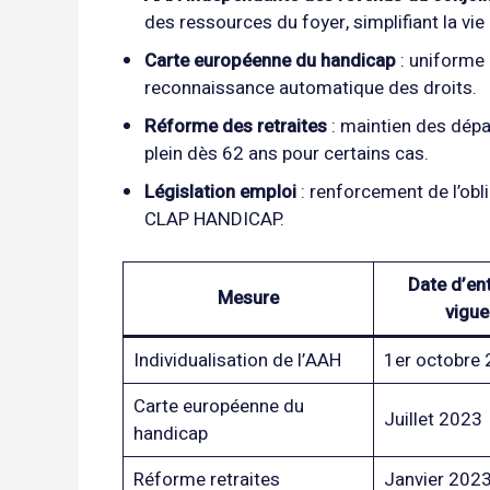
des ressources du foyer, simplifiant la vie 
Carte européenne du handicap
: uniforme 
reconnaissance automatique des droits.
Réforme des retraites
: maintien des dépar
plein dès 62 ans pour certains cas.
Législation emploi
: renforcement de l’obl
CLAP HANDICAP.
Date d’en
Mesure
vigue
Individualisation de l’AAH
1er octobre
Carte européenne du
Juillet 2023
handicap
Réforme retraites
Janvier 202