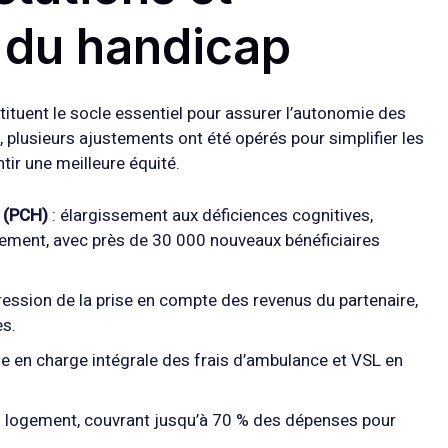
 du handicap
stituent le socle essentiel pour assurer l’autonomie des
 plusieurs ajustements ont été opérés pour simplifier les
tir une meilleure équité.
 (PCH)
: élargissement aux déficiences cognitives,
ement, avec près de 30 000 nouveaux bénéficiaires
ression de la prise en compte des revenus du partenaire,
es.
se en charge intégrale des frais d’ambulance et VSL en
 logement, couvrant jusqu’à 70 % des dépenses pour