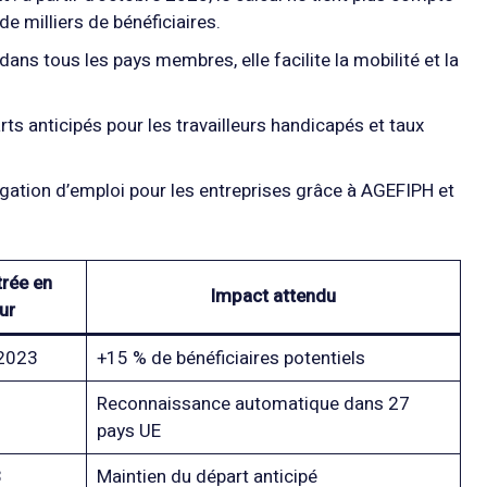
de milliers de bénéficiaires.
dans tous les pays membres, elle facilite la mobilité et la
ts anticipés pour les travailleurs handicapés et taux
igation d’emploi pour les entreprises grâce à AGEFIPH et
trée en
Impact attendu
ur
 2023
+15 % de bénéficiaires potentiels
Reconnaissance automatique dans 27
pays UE
3
Maintien du départ anticipé