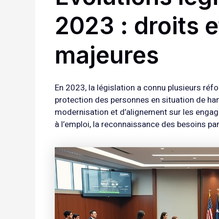
2023 : droits 
majeures
En 2023, la législation a connu plusieurs réf
protection des personnes en situation de han
modernisation et d’alignement sur les engag
à l’emploi, la reconnaissance des besoins part