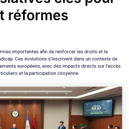
et réformes
ormes importantes afin de renforcer les droits et la
dicap. Ces évolutions s’inscrivent dans un contexte de
ements européens, avec des impacts directs sur l’accès
iculiers et la participation citoyenne.