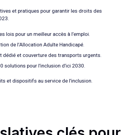
ives et pratiques pour garantir les droits des
023.
es lois pour un meilleur accès à l’emploi.
ation de l’Allocation Adulte Handicapé.
t dédié et couverture des transports urgents.
0 solutions pour l’inclusion d’ici 2030.
s et dispositifs au service de l’inclusion.
slatives clés pour