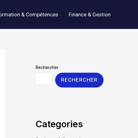
ormation & Compétences
Finance & Gestion
Rechercher
RECHERCHER
Categories