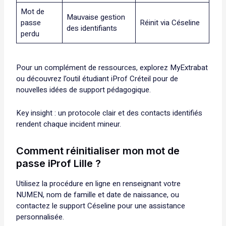
Mot de
Mauvaise gestion
passe
Réinit via Céseline
des identifiants
perdu
Pour un complément de ressources, explorez
MyExtrabat
ou découvrez l’outil étudiant
iProf Créteil
pour de
nouvelles idées de support pédagogique.
Key insight : un protocole clair et des contacts identifiés
rendent chaque incident mineur.
Comment réinitialiser mon mot de
passe iProf Lille ?
Utilisez la procédure en ligne en renseignant votre
NUMEN, nom de famille et date de naissance, ou
contactez le support Céseline pour une assistance
personnalisée.