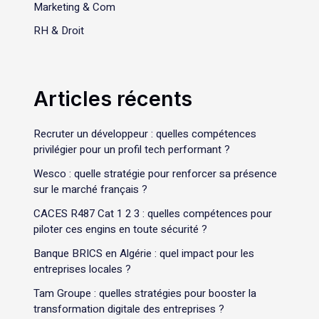
Marketing & Com
RH & Droit
Articles récents
Recruter un développeur : quelles compétences
privilégier pour un profil tech performant ?
Wesco : quelle stratégie pour renforcer sa présence
sur le marché français ?
CACES R487 Cat 1 2 3 : quelles compétences pour
piloter ces engins en toute sécurité ?
Banque BRICS en Algérie : quel impact pour les
entreprises locales ?
Tam Groupe : quelles stratégies pour booster la
transformation digitale des entreprises ?