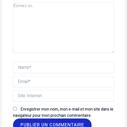
Écrivez
ici…
Name*
Email*
Site
Internet
Enregistrer mon nom, mon e-mail et mon site dans le
navigateur pour mon prochain commentaire.