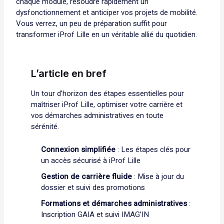
chaque module, résoudre rapidement un
dysfonctionnement et anticiper vos projets de mobilité.
Vous verrez, un peu de préparation suffit pour
transformer iProf Lille en un véritable allié du quotidien.
L’article en bref
Un tour d’horizon des étapes essentielles pour
maîtriser iProf Lille, optimiser votre carrière et
vos démarches administratives en toute
sérénité.
Connexion simplifiée
: Les étapes clés pour
un accès sécurisé à iProf Lille
Gestion de carrière fluide
: Mise à jour du
dossier et suivi des promotions
Formations et démarches administratives
:
Inscription GAIA et suivi IMAG’IN