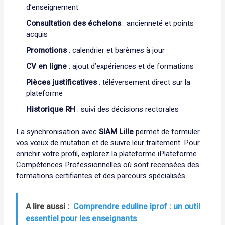
d’enseignement
Consultation des échelons
: ancienneté et points
acquis
Promotions
: calendrier et barèmes à jour
CV en ligne
: ajout d’expériences et de formations
Pièces justificatives
: téléversement direct sur la
plateforme
Historique RH
: suivi des décisions rectorales
La synchronisation avec
SIAM Lille
permet de formuler
vos vœux de mutation et de suivre leur traitement. Pour
enrichir votre profil, explorez la plateforme
iPlateforme
Compétences Professionnelles
où sont recensées des
formations certifiantes et des parcours spécialisés.
A lire aussi :
Comprendre eduline iprof : un outil
essentiel pour les enseignants