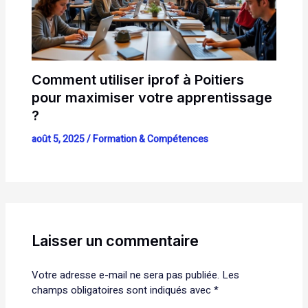
Comment utiliser iprof à Poitiers
pour maximiser votre apprentissage
?
août 5, 2025
/
Formation & Compétences
Laisser un commentaire
Votre adresse e-mail ne sera pas publiée.
Les
champs obligatoires sont indiqués avec
*