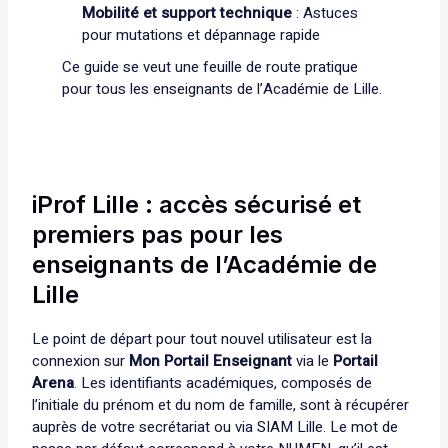
Mobilité et support technique
: Astuces
pour mutations et dépannage rapide
Ce guide se veut une feuille de route pratique
pour tous les enseignants de l’Académie de Lille.
iProf Lille : accès sécurisé et
premiers pas pour les
enseignants de l’Académie de
Lille
Le point de départ pour tout nouvel utilisateur est la
connexion sur
Mon Portail Enseignant
via le
Portail
Arena
. Les identifiants académiques, composés de
l’initiale du prénom et du nom de famille, sont à récupérer
auprès de votre secrétariat ou via SIAM Lille. Le mot de