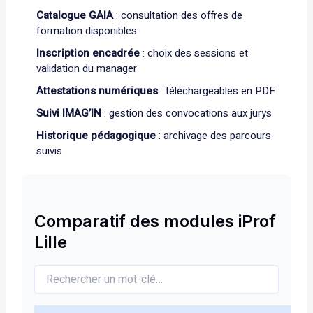
Catalogue GAIA
: consultation des offres de
formation disponibles
Inscription encadrée
: choix des sessions et
validation du manager
Attestations numériques
: téléchargeables en PDF
Suivi IMAG’IN
: gestion des convocations aux jurys
Historique pédagogique
: archivage des parcours
suivis
Comparatif des modules iProf
Lille