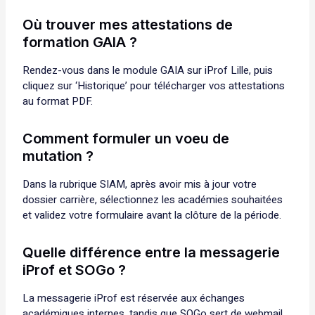
Où trouver mes attestations de
formation GAIA ?
Rendez-vous dans le module GAIA sur iProf Lille, puis
cliquez sur ‘Historique’ pour télécharger vos attestations
au format PDF.
Comment formuler un voeu de
mutation ?
Dans la rubrique SIAM, après avoir mis à jour votre
dossier carrière, sélectionnez les académies souhaitées
et validez votre formulaire avant la clôture de la période.
Quelle différence entre la messagerie
iProf et SOGo ?
La messagerie iProf est réservée aux échanges
académiques internes, tandis que SOGo sert de webmail