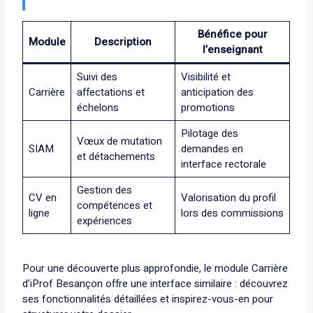
Bénéfice pour
Module
Description
l’enseignant
Suivi des
Visibilité et
Carrière
affectations et
anticipation des
échelons
promotions
Pilotage des
Vœux de mutation
SIAM
demandes en
et détachements
interface rectorale
Gestion des
CV en
Valorisation du profil
compétences et
ligne
lors des commissions
expériences
Pour une découverte plus approfondie, le module Carrière
d’iProf Besançon offre une interface similaire : découvrez
ses
fonctionnalités détaillées
et inspirez-vous-en pour