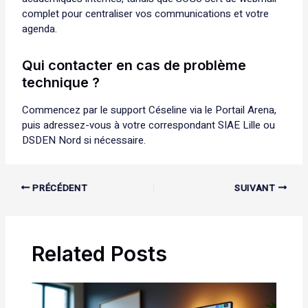
complet pour centraliser vos communications et votre
agenda.
Qui contacter en cas de problème
technique ?
Commencez par le support Céseline via le Portail Arena,
puis adressez-vous à votre correspondant SIAE Lille ou
DSDEN Nord si nécessaire.
PRÉCÉDENT
SUIVANT
Related Posts