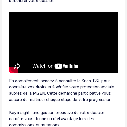
structurer votre dossier.
En complément, pensez à consulter le Snes-FSU pour
connaître vos droits et à vérifier votre protection sociale
auprès de la MGEN. Cette démarche participative vous
assure de maîtriser chaque étape de votre progression.
Key insight : une gestion proactive de votre dossier
carrière vous donne un réel avantage lors des
commissions et mutations.