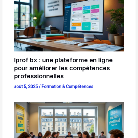
Iprof bx : une plateforme en ligne
pour améliorer les compétences
professionnelles
août 5, 2025
/
Formation & Compétences