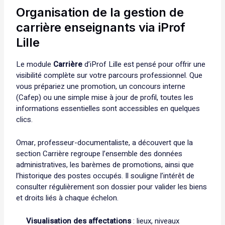
Organisation de la gestion de
carrière enseignants via iProf
Lille
Le module
Carrière
d’iProf Lille est pensé pour offrir une
visibilité complète sur votre parcours professionnel. Que
vous prépariez une promotion, un concours interne
(Cafep) ou une simple mise à jour de profil, toutes les
informations essentielles sont accessibles en quelques
clics.
Omar, professeur-documentaliste, a découvert que la
section Carrière regroupe l’ensemble des données
administratives, les barèmes de promotions, ainsi que
l’historique des postes occupés. Il souligne l’intérêt de
consulter régulièrement son dossier pour valider les biens
et droits liés à chaque échelon.
Visualisation des affectations
: lieux, niveaux