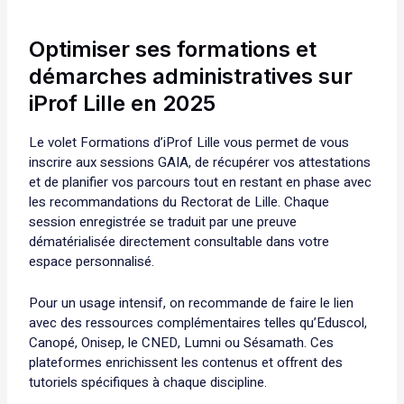
Optimiser ses formations et
démarches administratives sur
iProf Lille en 2025
Le volet Formations d’iProf Lille vous permet de vous
inscrire aux sessions GAIA, de récupérer vos attestations
et de planifier vos parcours tout en restant en phase avec
les recommandations du Rectorat de Lille. Chaque
session enregistrée se traduit par une preuve
dématérialisée directement consultable dans votre
espace personnalisé.
Pour un usage intensif, on recommande de faire le lien
avec des ressources complémentaires telles qu’Eduscol,
Canopé, Onisep, le CNED, Lumni ou Sésamath. Ces
plateformes enrichissent les contenus et offrent des
tutoriels spécifiques à chaque discipline.