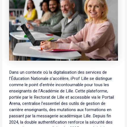
Dans un contexte où la digitalisation des services de
l’Éducation Nationale s’accélère, iProf Lille se distingue
comme le point d’entrée incontournable pour tous les
enseignants de l’Académie de Lille. Cette plateforme,
portée par le Rectorat de Lille et accessible via le Portail
Arena, centralise l’essentiel des outils de gestion de
carrière enseignants, des mutations aux formations en
passant par la messagerie académique Lille. Depuis fin
2024, la double authentification renforce la sécurité des