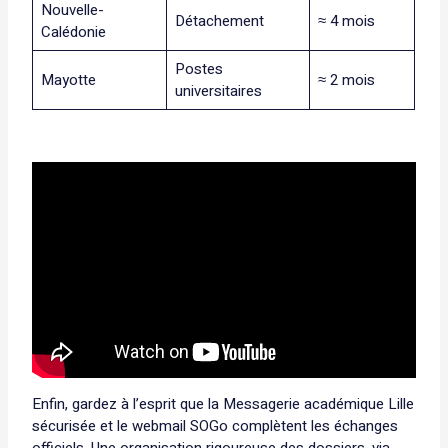
Nouvelle-
Détachement
≈ 4 mois
Calédonie
Postes
Mayotte
≈ 2 mois
universitaires
Enfin, gardez à l’esprit que la Messagerie académique Lille
sécurisée et le webmail SOGo complètent les échanges