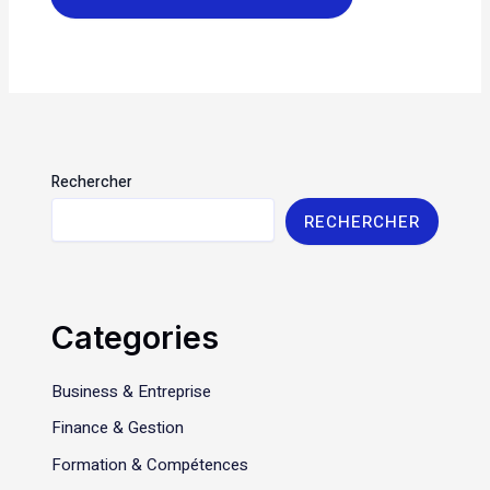
Rechercher
RECHERCHER
Categories
Business & Entreprise
Finance & Gestion
Formation & Compétences