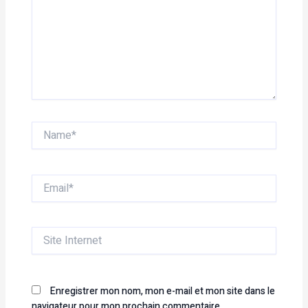
Name*
Email*
Site
Internet
Enregistrer mon nom, mon e-mail et mon site dans le
navigateur pour mon prochain commentaire.