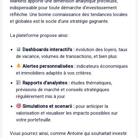
Markets apporte une dimension analytique précieuse,
indispensable pour toute démarche d’investissement
réfléchie. Une bonne connaissance des tendances locales
et globales est le socle d’une stratégie gagnante.
La plateforme propose ainsi :
Dashboards interactifs :
évolution des loyers, taux
de vacance, volumes de transactions, et bien plus.
Alertes personnalisées :
indicateurs économiques
et immobiliers adaptés à vos critères.
Rapports d’analystes :
études thématiques,
prévisions de marché et conseils stratégiques
régulièrement mis à jour.
Simulations et scenarii :
pour anticiper la
valorisation et visualiser les impacts possibles sur
votre portefeuille.
Vous pourrez ainsi, comme Antoine qui souhaitait investir