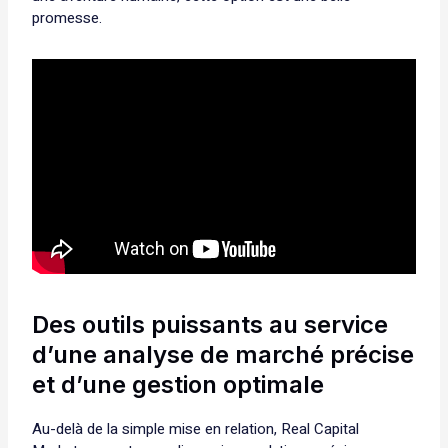
promesse.
Des outils puissants au service
d’une analyse de marché précise
et d’une gestion optimale
Au-delà de la simple mise en relation, Real Capital