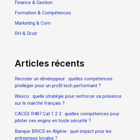
Finance & Gestion
Formation & Compétences
Marketing & Com
RH & Droit
Articles récents
Recruter un développeur : quelles compétences
privilégier pour un profil tech performant ?
Wesco : quelle stratégie pour renforcer sa présence
sur le marché français ?
CACES R487 Cat 1 2 3 : quelles compétences pour
piloter ces engins en toute sécurité ?
Banque BRICS en Algérie : quel impact pour les
entreprises locales ?