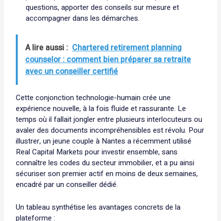
questions, apporter des conseils sur mesure et
accompagner dans les démarches.
A lire aussi :
Chartered retirement planning
counselor : comment bien préparer sa retraite
avec un conseiller certifié
Cette conjonction technologie-humain crée une
expérience nouvelle, à la fois fluide et rassurante. Le
temps où il fallait jongler entre plusieurs interlocuteurs ou
avaler des documents incompréhensibles est révolu. Pour
illustrer, un jeune couple à Nantes a récemment utilisé
Real Capital Markets pour investir ensemble, sans
connaître les codes du secteur immobilier, et a pu ainsi
sécuriser son premier actif en moins de deux semaines,
encadré par un conseiller dédié.
Un tableau synthétise les avantages concrets de la
plateforme :