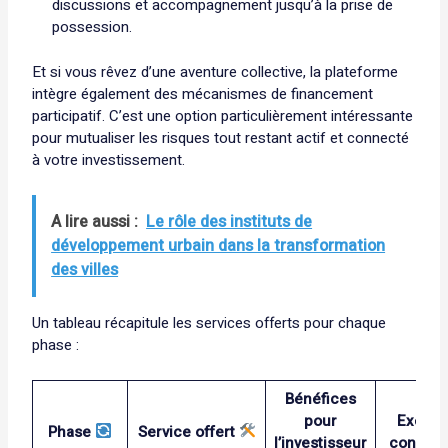
discussions et accompagnement jusqu’à la prise de
possession.
Et si vous rêvez d’une aventure collective, la plateforme
intègre également des mécanismes de financement
participatif. C’est une option particulièrement intéressante
pour mutualiser les risques tout restant actif et connecté
à votre investissement.
A lire aussi :
Le rôle des instituts de
développement urbain dans la transformation
des villes
Un tableau récapitule les services offerts pour chaque
phase :
Bénéfices
pour
Exemp
Phase
Service offert
l’investisseur
concre