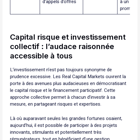
d’appels d’offres
à un
promoteu
Capital risque et investissement
collectif : l’audace raisonnée
accessible à tous
L’investissement n’est pas toujours synonyme de
prudence excessive. Les Real Capital Markets ouvrent la
porte à des avenues plus audacieuses en démocratisant
le capital risque et le financement participatif. Cette
approche collective permet à chacun d’investir à sa
mesure, en partageant risques et expertises.
Là où auparavant seules les grandes fortunes osaient,
aujourd’hui, il est possible de participer à des projets
innovants, stimulants et potentiellement très
rémunérateurs, tout en bénéficiant d’une gestion