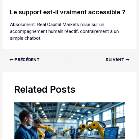
Le support est-il vraiment accessible ?
Absolument, Real Capital Markets mise sur un
accompagnement humain réactif, contrairement à un
simple chatbot.
PRÉCÉDENT
SUIVANT
Related Posts