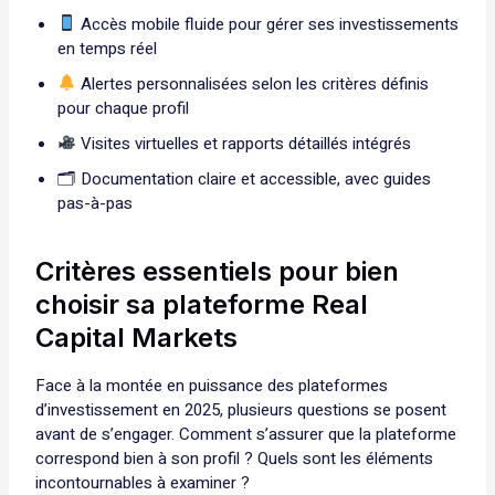
Accès mobile fluide pour gérer ses investissements
en temps réel
Alertes personnalisées selon les critères définis
pour chaque profil
Visites virtuelles et rapports détaillés intégrés
🗂 Documentation claire et accessible, avec guides
pas-à-pas
Critères essentiels pour bien
choisir sa plateforme Real
Capital Markets
Face à la montée en puissance des plateformes
d’investissement en 2025, plusieurs questions se posent
avant de s’engager. Comment s’assurer que la plateforme
correspond bien à son profil ? Quels sont les éléments
incontournables à examiner ?