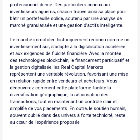
professionnel dense. Des particuliers curieux aux
investisseurs aguerris, chacun trouve ainsi sa place pour
bâtir un portefeuille solide, soutenu par une analyse de
marché granularisée et une gestion d’actifs intelligente.
Le marché immobilier, historiquement reconnu comme un
investissement sûr, s’adapte à la digitalisation accélérée
et aux exigences de fluidité financière. Avec la montée
des technologies blockchain, le financement participatif et
la gestion digitalisée, les Real Capital Markets
représentent une véritable révolution, favorisant une mise
en relation rapide entre vendeurs et acheteurs. Vous
découvrirez comment cette plateforme facilite la
diversification géographique, la sécurisation des
transactions, tout en maintenant un contrôle clair et
simplifié de vos placements. En outre, le soutien humain,
souvent oublié dans des univers à forte technicité, reste
au cœur de l’expérience proposée.