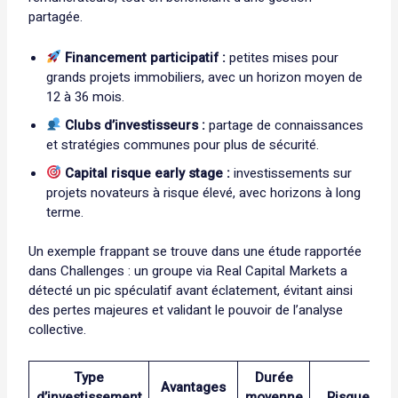
partagée.
Financement participatif :
petites mises pour
grands projets immobiliers, avec un horizon moyen de
12 à 36 mois.
Clubs d’investisseurs :
partage de connaissances
et stratégies communes pour plus de sécurité.
Capital risque early stage :
investissements sur
projets novateurs à risque élevé, avec horizons à long
terme.
Un exemple frappant se trouve dans une étude rapportée
dans Challenges : un groupe via Real Capital Markets a
détecté un pic spéculatif avant éclatement, évitant ainsi
des pertes majeures et validant le pouvoir de l’analyse
collective.
Type
Durée
Avantages
d’investissement
moyenne
Risque