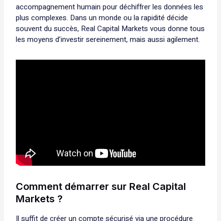
accompagnement humain pour déchiffrer les données les
plus complexes. Dans un monde ou la rapidité décide
souvent du succès, Real Capital Markets vous donne tous
les moyens d’investir sereinement, mais aussi agilement.
Comment démarrer sur Real Capital
Markets ?
Il suffit de créer un compte sécurisé via une procédure