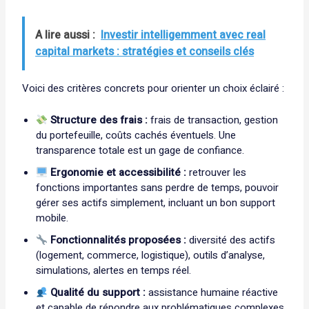
A lire aussi :
Investir intelligemment avec real
capital markets : stratégies et conseils clés
Voici des critères concrets pour orienter un choix éclairé :
Structure des frais :
frais de transaction, gestion
du portefeuille, coûts cachés éventuels. Une
transparence totale est un gage de confiance.
Ergonomie et accessibilité :
retrouver les
fonctions importantes sans perdre de temps, pouvoir
gérer ses actifs simplement, incluant un bon support
mobile.
Fonctionnalités proposées :
diversité des actifs
(logement, commerce, logistique), outils d’analyse,
simulations, alertes en temps réel.
Qualité du support :
assistance humaine réactive
et capable de répondre aux problématiques complexes.