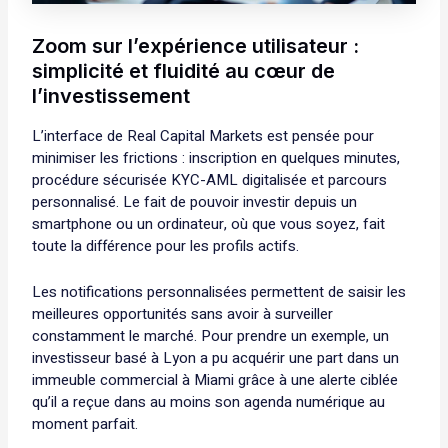
Zoom sur l’expérience utilisateur :
simplicité et fluidité au cœur de
l’investissement
L’interface de Real Capital Markets est pensée pour
minimiser les frictions : inscription en quelques minutes,
procédure sécurisée KYC-AML digitalisée et parcours
personnalisé. Le fait de pouvoir investir depuis un
smartphone ou un ordinateur, où que vous soyez, fait
toute la différence pour les profils actifs.
Les notifications personnalisées permettent de saisir les
meilleures opportunités sans avoir à surveiller
constamment le marché. Pour prendre un exemple, un
investisseur basé à Lyon a pu acquérir une part dans un
immeuble commercial à Miami grâce à une alerte ciblée
qu’il a reçue dans au moins son agenda numérique au
moment parfait.