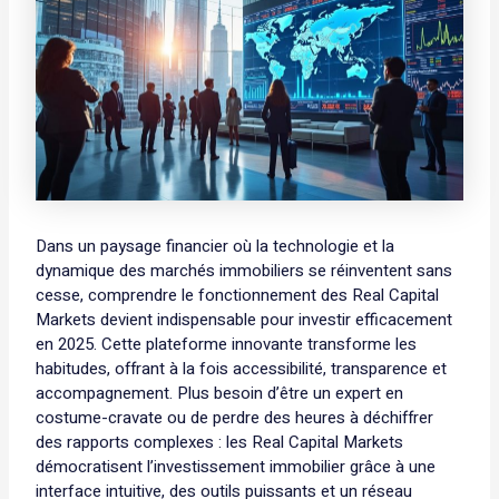
Dans un paysage financier où la technologie et la
dynamique des marchés immobiliers se réinventent sans
cesse, comprendre le fonctionnement des Real Capital
Markets devient indispensable pour investir efficacement
en 2025. Cette plateforme innovante transforme les
habitudes, offrant à la fois accessibilité, transparence et
accompagnement. Plus besoin d’être un expert en
costume-cravate ou de perdre des heures à déchiffrer
des rapports complexes : les Real Capital Markets
démocratisent l’investissement immobilier grâce à une
interface intuitive, des outils puissants et un réseau