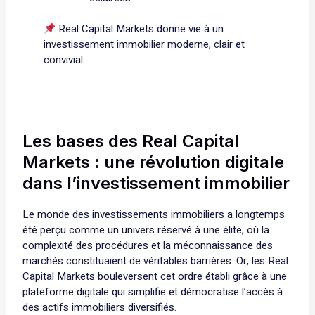
Real Capital Markets donne vie à un
investissement immobilier moderne, clair et
convivial.
Les bases des Real Capital
Markets : une révolution digitale
dans l’investissement immobilier
Le monde des investissements immobiliers a longtemps
été perçu comme un univers réservé à une élite, où la
complexité des procédures et la méconnaissance des
marchés constituaient de véritables barrières. Or, les Real
Capital Markets bouleversent cet ordre établi grâce à une
plateforme digitale qui simplifie et démocratise l’accès à
des actifs immobiliers diversifiés.