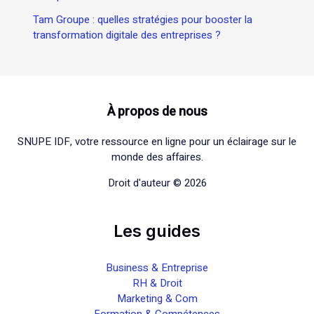
Tam Groupe : quelles stratégies pour booster la
transformation digitale des entreprises ?
À propos de nous
SNUPE IDF, votre ressource en ligne pour un éclairage sur le
monde des affaires.
Droit d'auteur © 2026
Les guides
Business & Entreprise
RH & Droit
Marketing & Com
Formation & Compétences