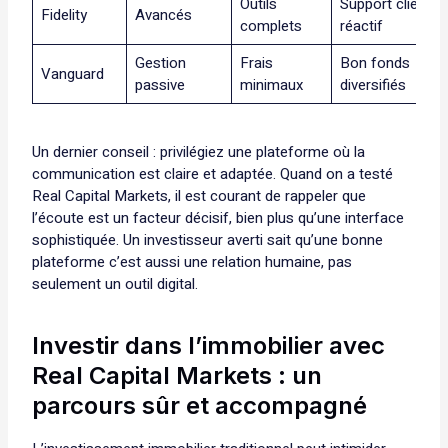
Outils
Support client tr
Fidelity
Avancés
complets
réactif
Gestion
Frais
Bon fonds
Vanguard
passive
minimaux
diversifiés
Un dernier conseil : privilégiez une plateforme où la
communication est claire et adaptée. Quand on a testé
Real Capital Markets, il est courant de rappeler que
l’écoute est un facteur décisif, bien plus qu’une interface
sophistiquée. Un investisseur averti sait qu’une bonne
plateforme c’est aussi une relation humaine, pas
seulement un outil digital.
Investir dans l’immobilier avec
Real Capital Markets : un
parcours sûr et accompagné