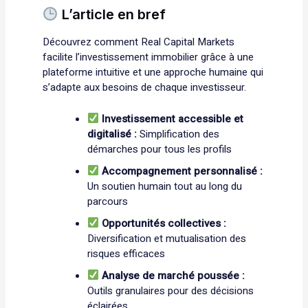
L’article en bref
Découvrez comment Real Capital Markets
facilite l’investissement immobilier grâce à une
plateforme intuitive et une approche humaine qui
s’adapte aux besoins de chaque investisseur.
Investissement accessible et
digitalisé :
Simplification des
démarches pour tous les profils
Accompagnement personnalisé :
Un soutien humain tout au long du
parcours
Opportunités collectives :
Diversification et mutualisation des
risques efficaces
Analyse de marché poussée :
Outils granulaires pour des décisions
éclairées