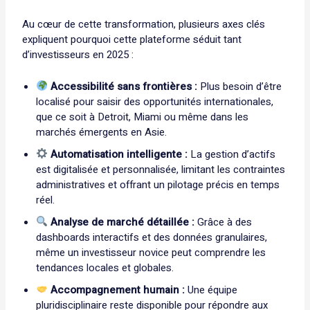
Au cœur de cette transformation, plusieurs axes clés
expliquent pourquoi cette plateforme séduit tant
d’investisseurs en 2025 :
Accessibilité sans frontières :
Plus besoin d’être
localisé pour saisir des opportunités internationales,
que ce soit à Detroit, Miami ou même dans les
marchés émergents en Asie.
Automatisation intelligente :
La gestion d’actifs
est digitalisée et personnalisée, limitant les contraintes
administratives et offrant un pilotage précis en temps
réel.
Analyse de marché détaillée :
Grâce à des
dashboards interactifs et des données granulaires,
même un investisseur novice peut comprendre les
tendances locales et globales.
Accompagnement humain :
Une équipe
pluridisciplinaire reste disponible pour répondre aux