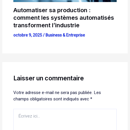
Automatiser sa production :
comment les systèmes automatisés
transforment l’industrie
octobre 9, 2025
/
Business & Entreprise
Laisser un commentaire
Votre adresse e-mail ne sera pas publiée.
Les
champs obligatoires sont indiqués avec
*
Écrivez
ici…