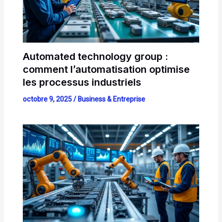
Automated technology group :
comment l’automatisation optimise
les processus industriels
octobre 9, 2025
/
Business & Entreprise