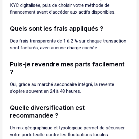
KYC digitalisée, puis de choisir votre méthode de
financement avant d’accéder aux actifs disponibles.
Quels sont les frais appliqués ?
Des frais transparents de 1 à 2 % sur chaque transaction
sont facturés, avec aucune charge cachée.
Puis-je revendre mes parts facilement
?
Oui, grâce au marché secondaire intégré, la revente
s’opère souvent en 24 à 48 heures.
Quelle diversification est
recommandée ?
Un mix géographique et typologique permet de sécuriser
votre portefeuille contre les fluctuations locales.