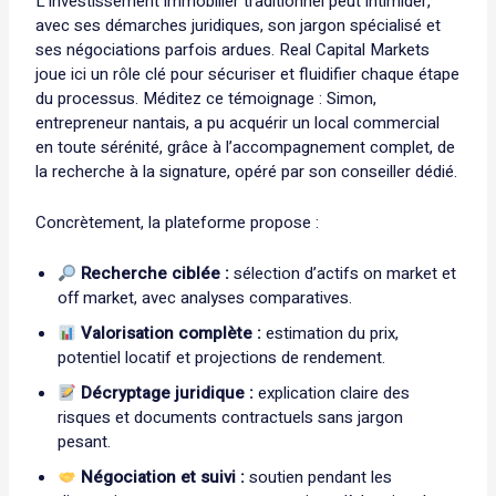
L’investissement immobilier traditionnel peut intimider,
avec ses démarches juridiques, son jargon spécialisé et
ses négociations parfois ardues. Real Capital Markets
joue ici un rôle clé pour sécuriser et fluidifier chaque étape
du processus. Méditez ce témoignage : Simon,
entrepreneur nantais, a pu acquérir un local commercial
en toute sérénité, grâce à l’accompagnement complet, de
la recherche à la signature, opéré par son conseiller dédié.
Concrètement, la plateforme propose :
Recherche ciblée :
sélection d’actifs on market et
off market, avec analyses comparatives.
Valorisation complète :
estimation du prix,
potentiel locatif et projections de rendement.
Décryptage juridique :
explication claire des
risques et documents contractuels sans jargon
pesant.
Négociation et suivi :
soutien pendant les