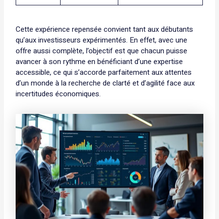
Cette expérience repensée convient tant aux débutants
qu’aux investisseurs expérimentés. En effet, avec une
offre aussi complète, l’objectif est que chacun puisse
avancer à son rythme en bénéficiant d’une expertise
accessible, ce qui s’accorde parfaitement aux attentes
d’un monde à la recherche de clarté et d’agilité face aux
incertitudes économiques.