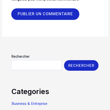
Rechercher
RECHERCHER
Categories
Business & Entreprise