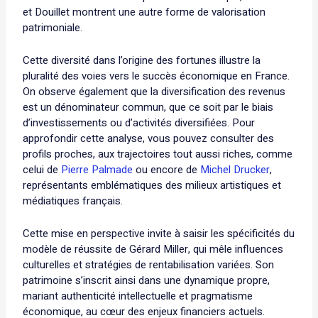
et Douillet montrent une autre forme de valorisation
patrimoniale.
Cette diversité dans l’origine des fortunes illustre la
pluralité des voies vers le succès économique en France.
On observe également que la diversification des revenus
est un dénominateur commun, que ce soit par le biais
d’investissements ou d’activités diversifiées. Pour
approfondir cette analyse, vous pouvez consulter des
profils proches, aux trajectoires tout aussi riches, comme
celui de
Pierre Palmade
ou encore de
Michel Drucker
,
représentants emblématiques des milieux artistiques et
médiatiques français.
Cette mise en perspective invite à saisir les spécificités du
modèle de réussite de Gérard Miller, qui mêle influences
culturelles et stratégies de rentabilisation variées. Son
patrimoine s’inscrit ainsi dans une dynamique propre,
mariant authenticité intellectuelle et pragmatisme
économique, au cœur des enjeux financiers actuels.