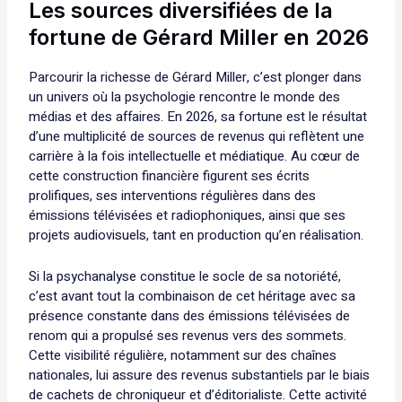
Les sources diversifiées de la
fortune de Gérard Miller en 2026
Parcourir la richesse de Gérard Miller, c’est plonger dans
un univers où la psychologie rencontre le monde des
médias et des affaires. En 2026, sa fortune est le résultat
d’une multiplicité de sources de revenus qui reflètent une
carrière à la fois intellectuelle et médiatique. Au cœur de
cette construction financière figurent ses écrits
prolifiques, ses interventions régulières dans des
émissions télévisées et radiophoniques, ainsi que ses
projets audiovisuels, tant en production qu’en réalisation.
Si la psychanalyse constitue le socle de sa notoriété,
c’est avant tout la combinaison de cet héritage avec sa
présence constante dans des émissions télévisées de
renom qui a propulsé ses revenus vers des sommets.
Cette visibilité régulière, notamment sur des chaînes
nationales, lui assure des revenus substantiels par le biais
de cachets de chroniqueur et d’éditorialiste. Cette activité