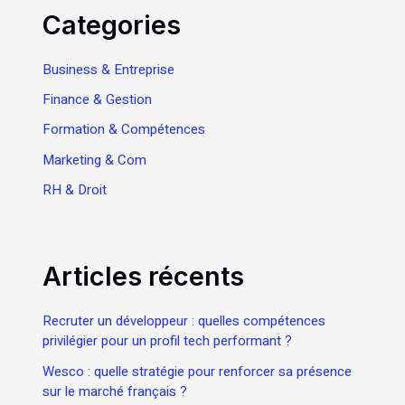
Categories
Business & Entreprise
Finance & Gestion
Formation & Compétences
Marketing & Com
RH & Droit
Articles récents
Recruter un développeur : quelles compétences
privilégier pour un profil tech performant ?
Wesco : quelle stratégie pour renforcer sa présence
sur le marché français ?