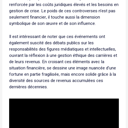
renforcée par les coûts juridiques élevés et les besoins en
gestion de crise. Le poids de ces controverses n’est pas
seulement financier, il touche aussi la dimension
symbolique de son œuvre et de son influence.
Il est intéressant de noter que ces événements ont
également suscité des débats publics sur les
responsabilités des figures médiatiques et intellectuelles,
ouvrant la réflexion à une gestion éthique des carrières et
de leurs revenus. En croisant ces éléments avec la
situation financière, se dessine une image nuancée d’une
fortune en partie fragilisée, mais encore solide grâce à la
diversité des sources de revenus accumulées ces
dernières décennies.