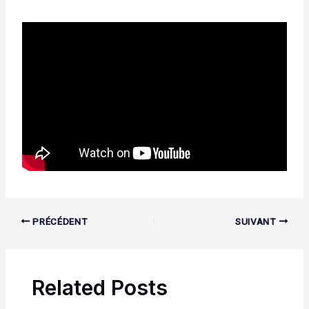
PRÉCÉDENT
SUIVANT
Related Posts