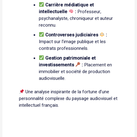
Carrière médiatique et
intellectuelle
:
Professeur,
psychanalyste, chroniqueur et auteur
reconnu.
Controverses judiciaires
:
Impact sur l’image publique et les
contrats professionnels.
Gestion patrimoniale et
investissements
:
Placement en
immobilier et société de production
audiovisuelle.
Une analyse inspirante de la fortune d’une
personnalité complexe du paysage audiovisuel et
intellectuel français.