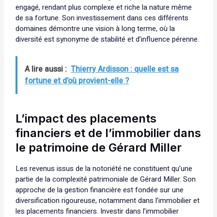
engagé, rendant plus complexe et riche la nature même
de sa fortune. Son investissement dans ces différents
domaines démontre une vision à long terme, où la
diversité est synonyme de stabilité et d’influence pérenne.
A lire aussi :
Thierry Ardisson : quelle est sa
fortune et d’où provient-elle ?
L’impact des placements
financiers et de l’immobilier dans
le patrimoine de Gérard Miller
Les revenus issus de la notoriété ne constituent qu’une
partie de la complexité patrimoniale de Gérard Miller. Son
approche de la gestion financière est fondée sur une
diversification rigoureuse, notamment dans l’immobilier et
les placements financiers. Investir dans l’immobilier