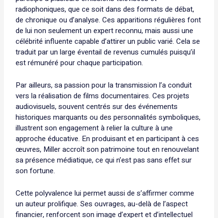
radiophoniques, que ce soit dans des formats de débat,
de chronique ou d’analyse. Ces apparitions régulières font
de lui non seulement un expert reconnu, mais aussi une
célébrité influente capable d’attirer un public varié. Cela se
traduit par un large éventail de revenus cumulés puisqu’il
est rémunéré pour chaque participation.
Par ailleurs, sa passion pour la transmission l’a conduit
vers la réalisation de films documentaires. Ces projets
audiovisuels, souvent centrés sur des événements
historiques marquants ou des personnalités symboliques,
illustrent son engagement à relier la culture à une
approche éducative. En produisant et en participant à ces
œuvres, Miller accroît son patrimoine tout en renouvelant
sa présence médiatique, ce qui n’est pas sans effet sur
son fortune.
Cette polyvalence lui permet aussi de s’affirmer comme
un auteur prolifique. Ses ouvrages, au-delà de l’aspect
financier, renforcent son image d’expert et d’intellectuel