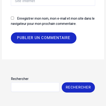
Internet
Enregistrer mon nom, mon e-mail et mon site dans le
navigateur pour mon prochain commentaire.
Rechercher
RECHERCHER