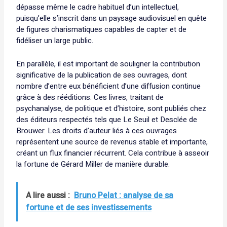
dépasse même le cadre habituel d’un intellectuel,
puisqu’elle s’inscrit dans un paysage audiovisuel en quête
de figures charismatiques capables de capter et de
fidéliser un large public.
En parallèle, il est important de souligner la contribution
significative de la publication de ses ouvrages, dont
nombre d’entre eux bénéficient d’une diffusion continue
grâce à des rééditions. Ces livres, traitant de
psychanalyse, de politique et d’histoire, sont publiés chez
des éditeurs respectés tels que Le Seuil et Desclée de
Brouwer. Les droits d’auteur liés à ces ouvrages
représentent une source de revenus stable et importante,
créant un flux financier récurrent. Cela contribue à asseoir
la fortune de Gérard Miller de manière durable.
A lire aussi :
Bruno Pelat : analyse de sa
fortune et de ses investissements