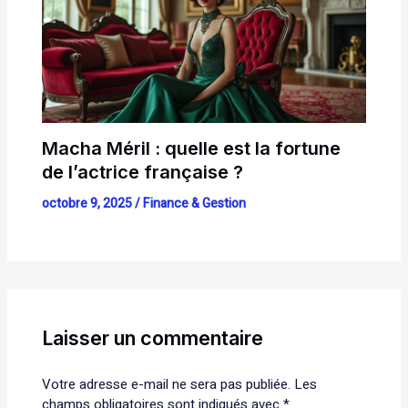
Macha Méril : quelle est la fortune
de l’actrice française ?
octobre 9, 2025
/
Finance & Gestion
Laisser un commentaire
Votre adresse e-mail ne sera pas publiée.
Les
champs obligatoires sont indiqués avec
*