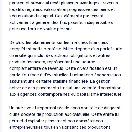
parisien et provincial revêt plusieurs avantages : revenus
locatifs réguliers, valorisation progressive des biens et
sécurisation du capital. Ces éléments participent
activement à générer des flux passifs, indispensables
pour une fortune voulue pérenne.
De plus, les placements sur les marchés financiers
complètent cette stratégie. Miller dispose d’un portefeuille
diversifié qui inclut des actions, obligations et autres
produits financiers, représentant une source
complémentaire de revenus. Cette diversification est un
garde-fou face à d’éventuelles fluctuations économiques,
assurant une certaine stabilité financière. La gestion
active de ces placements traduit une volonté d’adaptation
aux exigences contemporaines du capitalisme intellectuel.
Un autre volet important réside dans son rôle de dirigeant
d’une société de production audiovisuelle. Cette entité lui
permet d’exploiter pleinement ses compétences
entrepreneuriales tout en valorisant ses productions