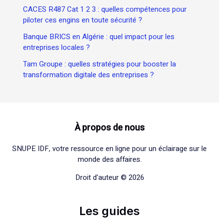
CACES R487 Cat 1 2 3 : quelles compétences pour
piloter ces engins en toute sécurité ?
Banque BRICS en Algérie : quel impact pour les
entreprises locales ?
Tam Groupe : quelles stratégies pour booster la
transformation digitale des entreprises ?
À propos de nous
SNUPE IDF, votre ressource en ligne pour un éclairage sur le
monde des affaires.
Droit d'auteur © 2026
Les guides