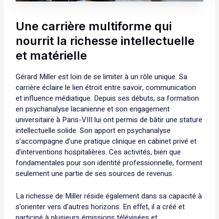
Une carrière multiforme qui
nourrit la richesse intellectuelle
et matérielle
Gérard Miller est loin de se limiter à un rôle unique. Sa
carrière éclaire le lien étroit entre savoir, communication
et influence médiatique. Depuis ses débuts, sa formation
en psychanalyse lacanienne et son engagement
universitaire à Paris-VIII lui ont permis de bâtir une stature
intellectuelle solide. Son apport en psychanalyse
s’accompagne d’une pratique clinique en cabinet privé et
d’interventions hospitalières. Ces activités, bien que
fondamentales pour son identité professionnelle, forment
seulement une partie de ses sources de revenus.
La richesse de Miller réside également dans sa capacité à
s’orienter vers d’autres horizons. En effet, il a créé et
participé à plusieurs émissions télévisées et