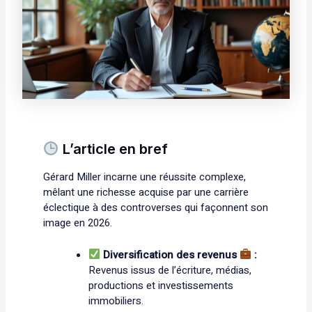
L’article en bref
Gérard Miller incarne une réussite complexe,
mêlant une richesse acquise par une carrière
éclectique à des controverses qui façonnent son
image en 2026.
Diversification des revenus
:
Revenus issus de l’écriture, médias,
productions et investissements
immobiliers.