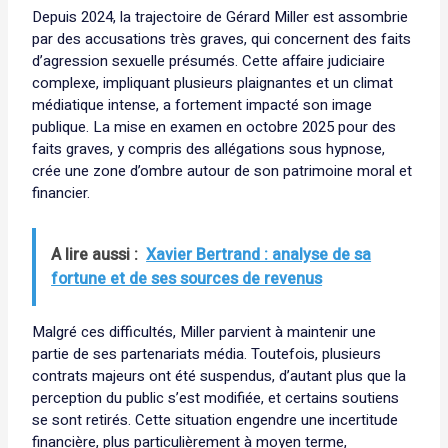
Depuis 2024, la trajectoire de Gérard Miller est assombrie
par des accusations très graves, qui concernent des faits
d’agression sexuelle présumés. Cette affaire judiciaire
complexe, impliquant plusieurs plaignantes et un climat
médiatique intense, a fortement impacté son image
publique. La mise en examen en octobre 2025 pour des
faits graves, y compris des allégations sous hypnose,
crée une zone d’ombre autour de son patrimoine moral et
financier.
A lire aussi :
Xavier Bertrand : analyse de sa
fortune et de ses sources de revenus
Malgré ces difficultés, Miller parvient à maintenir une
partie de ses partenariats média. Toutefois, plusieurs
contrats majeurs ont été suspendus, d’autant plus que la
perception du public s’est modifiée, et certains soutiens
se sont retirés. Cette situation engendre une incertitude
financière, plus particulièrement à moyen terme,