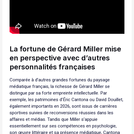
La fortune de Gérard Miller mise
en perspective avec d’autres
personnalités françaises
Comparée à d’autres grandes fortunes du paysage
médiatique français, la richesse de Gérard Miller se
distingue par sa forte empreinte intellectuelle. Par
exemple, les patrimoines d’Éric Cantona ou David Douillet,
également importants en 2026, sont issus de carrières
sportives suivies de reconversions réussies dans les
affaires et médias. Tandis que Miller s’appuie
essentiellement sur ses compétences en psychologie,
son œuvre littéraire et sa présence médiatique, Cantona