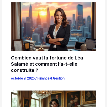
Combien vaut la fortune de Léa
Salamé et comment l’a-t-elle
construite ?
octobre 9, 2025
/
Finance & Gestion