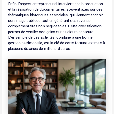
Enfin, l’aspect entrepreneurial intervient par la production
et la réalisation de documentaires, souvent axés sur des
thématiques historiques et sociales, qui viennent enrichir
son image publique tout en générant des revenus
complémentaires non négligeables. Cette diversification
permet de ventiler ses gains sur plusieurs secteurs.
L’ensemble de ces activités, combiné à une bonne
gestion patrimoniale, est la clé de cette fortune estimée à
plusieurs dizaines de millions d’euros.