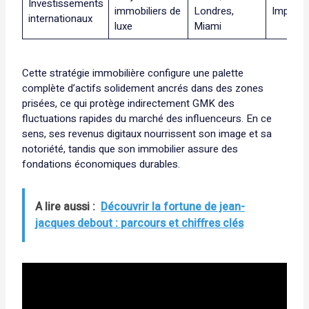
Investissements
immobiliers de
Londres,
Importa
internationaux
luxe
Miami
Cette stratégie immobilière configure une palette
complète d’actifs solidement ancrés dans des zones
prisées, ce qui protège indirectement GMK des
fluctuations rapides du marché des influenceurs. En ce
sens, ses revenus digitaux nourrissent son image et sa
notoriété, tandis que son immobilier assure des
fondations économiques durables.
A lire aussi :
Découvrir la fortune de jean-
jacques debout : parcours et chiffres clés