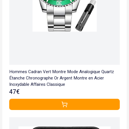
Hommes Cadran Vert Montre Mode Analogique Quartz
Étanche Chronographe Or Argent Montre en Acier
Inoxydable Affaires Classique
47€