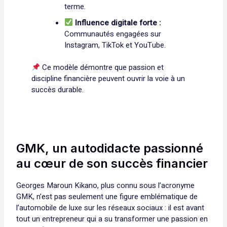
terme.
Influence digitale forte :
Communautés engagées sur
Instagram, TikTok et YouTube.
Ce modèle démontre que passion et
discipline financière peuvent ouvrir la voie à un
succès durable.
GMK, un autodidacte passionné
au cœur de son succès financier
Georges Maroun Kikano, plus connu sous l’acronyme
GMK, n’est pas seulement une figure emblématique de
l’automobile de luxe sur les réseaux sociaux : il est avant
tout un entrepreneur qui a su transformer une passion en