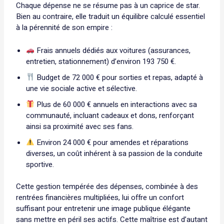
Chaque dépense ne se résume pas à un caprice de star.
Bien au contraire, elle traduit un équilibre calculé essentiel
à la pérennité de son empire :
Frais annuels dédiés aux voitures (assurances,
entretien, stationnement) d’environ 193 750 €.
Budget de 72 000 € pour sorties et repas, adapté à
une vie sociale active et sélective.
Plus de 60 000 € annuels en interactions avec sa
communauté, incluant cadeaux et dons, renforçant
ainsi sa proximité avec ses fans.
Environ 24 000 € pour amendes et réparations
diverses, un coût inhérent à sa passion de la conduite
sportive.
Cette gestion tempérée des dépenses, combinée à des
rentrées financières multipliées, lui offre un confort
suffisant pour entretenir une image publique élégante
sans mettre en péril ses actifs. Cette maîtrise est d’autant