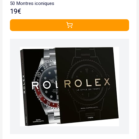
50 Montres iconiques
19€