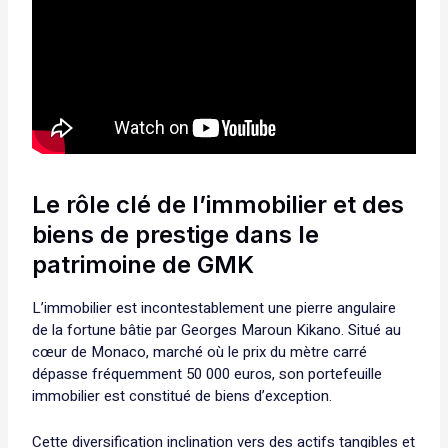
Le rôle clé de l’immobilier et des
biens de prestige dans le
patrimoine de GMK
L’immobilier est incontestablement une pierre angulaire
de la fortune bâtie par Georges Maroun Kikano. Situé au
cœur de Monaco, marché où le prix du mètre carré
dépasse fréquemment 50 000 euros, son portefeuille
immobilier est constitué de biens d’exception.
Cette diversification inclination vers des actifs tangibles et