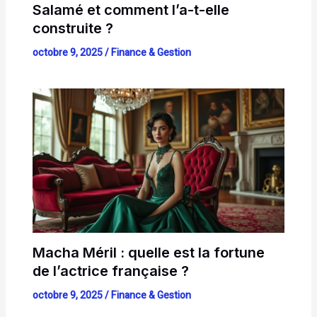
Salamé et comment l’a-t-elle
construite ?
octobre 9, 2025
/
Finance & Gestion
Macha Méril : quelle est la fortune
de l’actrice française ?
octobre 9, 2025
/
Finance & Gestion