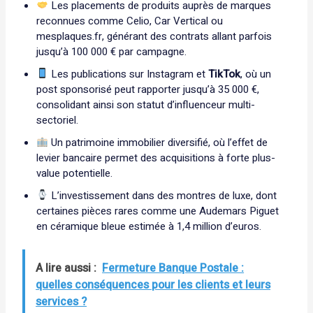
Les placements de produits auprès de marques
reconnues comme Celio, Car Vertical ou
mesplaques.fr, générant des contrats allant parfois
jusqu’à 100 000 € par campagne.
Les publications sur Instagram et
TikTok
, où un
post sponsorisé peut rapporter jusqu’à 35 000 €,
consolidant ainsi son statut d’influenceur multi-
sectoriel.
Un patrimoine immobilier diversifié, où l’effet de
levier bancaire permet des acquisitions à forte plus-
value potentielle.
L’investissement dans des montres de luxe, dont
certaines pièces rares comme une Audemars Piguet
en céramique bleue estimée à 1,4 million d’euros.
A lire aussi :
Fermeture Banque Postale :
quelles conséquences pour les clients et leurs
services ?