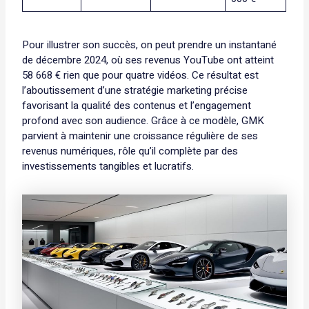
Pour illustrer son succès, on peut prendre un instantané
de décembre 2024, où ses revenus YouTube ont atteint
58 668 € rien que pour quatre vidéos. Ce résultat est
l’aboutissement d’une stratégie marketing précise
favorisant la qualité des contenus et l’engagement
profond avec son audience. Grâce à ce modèle, GMK
parvient à maintenir une croissance régulière de ses
revenus numériques, rôle qu’il complète par des
investissements tangibles et lucratifs.