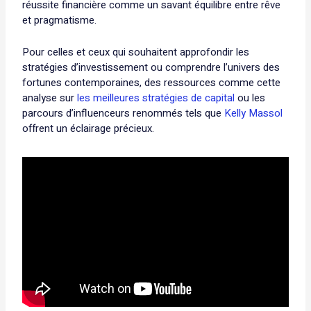
réussite financière comme un savant équilibre entre rêve
et pragmatisme.
Pour celles et ceux qui souhaitent approfondir les
stratégies d’investissement ou comprendre l’univers des
fortunes contemporaines, des ressources comme cette
analyse sur
les meilleures stratégies de capital
ou les
parcours d’influenceurs renommés tels que
Kelly Massol
offrent un éclairage précieux.