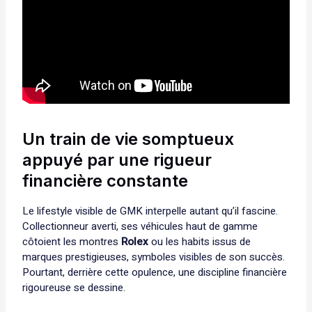
Un train de vie somptueux
appuyé par une rigueur
financière constante
Le lifestyle visible de GMK interpelle autant qu’il fascine.
Collectionneur averti, ses véhicules haut de gamme
côtoient les montres
Rolex
ou les habits issus de
marques prestigieuses, symboles visibles de son succès.
Pourtant, derrière cette opulence, une discipline financière
rigoureuse se dessine.