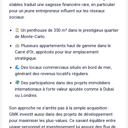
stables traduit une sagesse financière rare, en particulier
pour un jeune entrepreneur influent sur les réseaux
sociaux :
Un penthouse de 350 m² dans le prestigieux quartier
de Monte-Carlo.
Plusieurs appartements haut de gamme dans le
Carré d’Or, appréciés pour leur emplacement
stratégique.
Des locaux commerciaux situés en bord de mer,
générant des revenus locatifs réguliers.
Des participations dans des projets immobiliers
internationaux à forte valeur ajoutée comme à Dubaï
ou Londres.
Son approche ne s’arrête pas à la simple acquisition :
GMK investit aussi dans des projets de développement
pour maximiser les plus-values. Ce savant équilibre entre
usage personnel et investissement lui assure des flux de