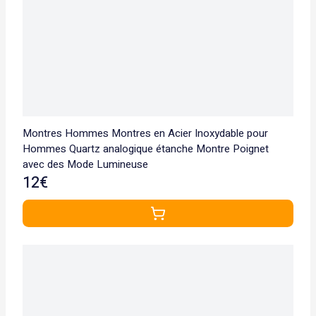
Montres Hommes Montres en Acier Inoxydable pour
Hommes Quartz analogique étanche Montre Poignet
avec des Mode Lumineuse
12€