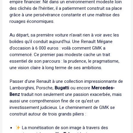
empire financier. Né dans un environnement modeste loin
des clichés de l’héritier, il a patiemment construit sa place
grâce à une persévérance constante et une maîtrise des
rouages économiques.
Au départ, sa première voiture n’avait rien à voir avec les
bolides qu’il conduit aujourd’hui. Une Renault Mégane
d’occasion à 6 000 euros : voilà comment GMK a
commencé. Ce premier pas modeste cache un trait
essentiel de son parcours : la prudence, le pragmatisme,
une vision claire à long terme de ses ambitions.
Passer d’une Renault à une collection impressionnante de
Lamborghini, Porsche,
Bugatti
ou encore
Mercedes-
Benz
traduit non seulement une passion exacerbée, mais
aussi une compréhension fine de ce qu’est un
investissement judicieux. Le cheminement de GMK se
construit autour de trois grands piliers :
La monétisation de son image à travers des