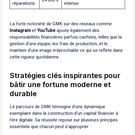
24 000 €
réparations
intense
La forte notoriété de GMK sur des réseaux comme
Instagram
et
YouTube
ajoute également des
responsabilités financières parfois cachées, telles que la
gestion d’une équipe, les frais de production, et le
maintien d’une image irréprochable ce qui se reflète dans
cette rigueur quotidienne.
Stratégies clés inspirantes pour
bâtir une fortune moderne et
durable
Le parcours de GMK témoigne d’une dynamique
exemplaire dans la construction d’un capital financier à
l’ère digitale. Sa réussite repose sur plusieurs principes
essentiels que chacun peut s’approprier :