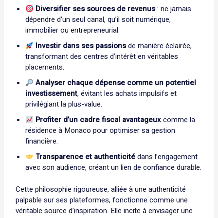
Diversifier ses sources de revenus
: ne jamais
dépendre d’un seul canal, qu’il soit numérique,
immobilier ou entrepreneurial.
Investir dans ses passions
de manière éclairée,
transformant des centres d’intérêt en véritables
placements.
Analyser chaque dépense comme un potentiel
investissement
, évitant les achats impulsifs et
privilégiant la plus-value.
Profiter d’un cadre fiscal avantageux
comme la
résidence à Monaco pour optimiser sa gestion
financière.
Transparence et authenticité
dans l’engagement
avec son audience, créant un lien de confiance durable.
Cette philosophie rigoureuse, alliée à une authenticité
palpable sur ses plateformes, fonctionne comme une
véritable source d’inspiration. Elle incite à envisager une