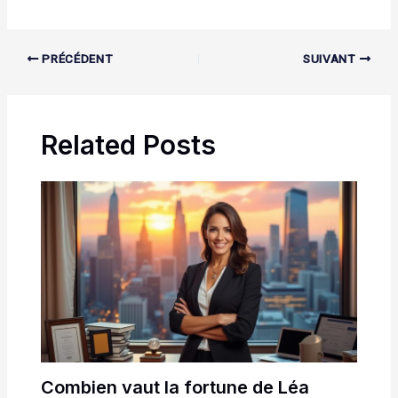
PRÉCÉDENT
SUIVANT
Related Posts
Combien vaut la fortune de Léa