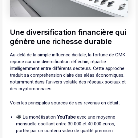
Une diversification financière qui
génère une richesse durable
Au-delà de la simple influence digitale, la fortune de GMK
repose sur une diversification réfléchie, répartie
intelligemment entre différents secteurs. Cette approche
traduit sa compréhension claire des aléas économiques,
notamment dans l’univers volatile des réseaux sociaux et
des cryptomonnaies.
Voici les principales sources de ses revenus en détail :
La monétisation
YouTube
avec une moyenne
mensuelle oscillant entre 30 000 et 40 000 euros,
portée par un contenu vidéo de qualité premium.