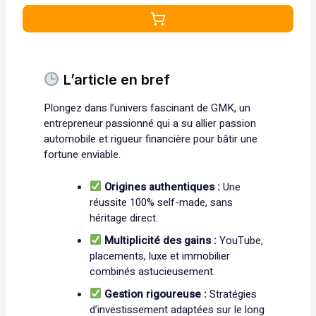
L’article en bref
Plongez dans l’univers fascinant de GMK, un
entrepreneur passionné qui a su allier passion
automobile et rigueur financière pour bâtir une
fortune enviable.
Origines authentiques :
Une
réussite 100% self-made, sans
héritage direct.
Multiplicité des gains :
YouTube,
placements, luxe et immobilier
combinés astucieusement.
Gestion rigoureuse :
Stratégies
d’investissement adaptées sur le long