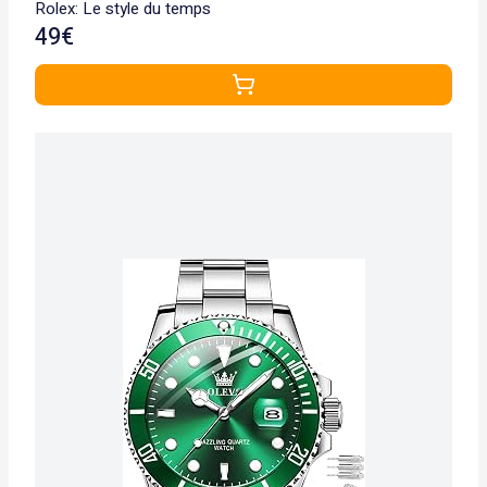
Rolex: Le style du temps
49€