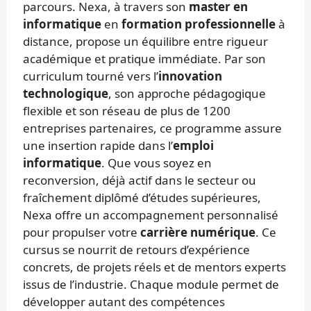
parcours. Nexa, à travers son
master en
informatique
en
formation professionnelle
à
distance, propose un équilibre entre rigueur
académique et pratique immédiate. Par son
curriculum tourné vers l’
innovation
technologique
, son approche pédagogique
flexible et son réseau de plus de 1200
entreprises partenaires, ce programme assure
une insertion rapide dans l’
emploi
informatique
. Que vous soyez en
reconversion, déjà actif dans le secteur ou
fraîchement diplômé d’études supérieures,
Nexa offre un accompagnement personnalisé
pour propulser votre
carrière numérique
. Ce
cursus se nourrit de retours d’expérience
concrets, de projets réels et de mentors experts
issus de l’industrie. Chaque module permet de
développer autant des compétences