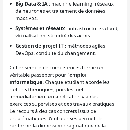
Big Data & IA
: machine learning, réseaux
de neurones et traitement de données
massives.
Systèmes et réseaux
: infrastructures cloud,
virtualisation, sécurité des accès.
Gestion de projet IT
: méthodes agiles,
DevOps, conduite du changement.
Cet ensemble de compétences forme un
véritable passeport pour l’
emploi
informatique
. Chaque étudiant aborde les
notions théoriques, puis les met
immédiatement en application via des
exercices supervisés et des travaux pratiques.
Le recours à des cas concrets issus de
problématiques d’entreprises permet de
renforcer la dimension pragmatique de la