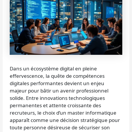
Dans un écosystème digital en pleine
effervescence, la quête de compétences
digitales performantes devient un enjeu
majeur pour bâtir un avenir professionnel
solide. Entre innovations technologiques
permanentes et attente croissante des
recruteurs, le choix d’un master informatique
apparaît comme une décision stratégique pour
toute personne désireuse de sécuriser son