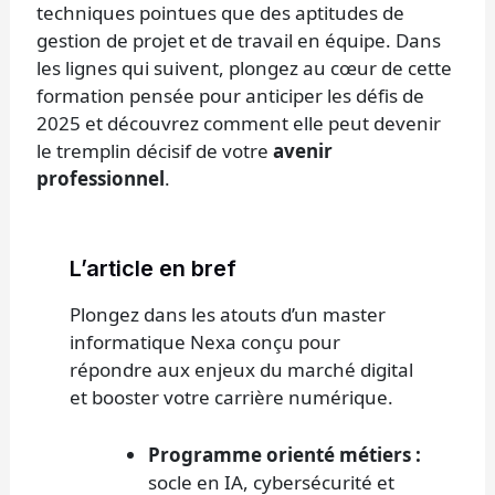
techniques pointues que des aptitudes de
gestion de projet et de travail en équipe. Dans
les lignes qui suivent, plongez au cœur de cette
formation pensée pour anticiper les défis de
2025 et découvrez comment elle peut devenir
le tremplin décisif de votre
avenir
professionnel
.
L’article en bref
Plongez dans les atouts d’un master
informatique Nexa conçu pour
répondre aux enjeux du marché digital
et booster votre carrière numérique.
Programme orienté métiers :
socle en IA, cybersécurité et