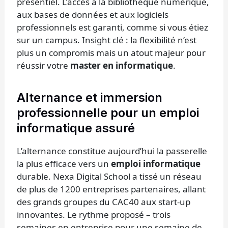
présentiel. L’accès à la bibliothèque numérique,
aux bases de données et aux logiciels
professionnels est garanti, comme si vous étiez
sur un campus. Insight clé : la flexibilité n’est
plus un compromis mais un atout majeur pour
réussir votre
master en informatique
.
Alternance et immersion
professionnelle pour un emploi
informatique assuré
L’alternance constitue aujourd’hui la passerelle
la plus efficace vers un
emploi informatique
durable. Nexa Digital School a tissé un réseau
de plus de 1200 entreprises partenaires, allant
des grands groupes du CAC40 aux start-up
innovantes. Le rythme proposé – trois
semaines en entreprise pour une semaine de