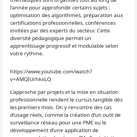
l’année pour approfondir certains sujets :
optimisation des algorithmes, préparation aux
certifications professionnelles, conférences
invitées par des experts du secteur. Cette
diversité pédagogique permet un
apprentissage progressif et modulable selon
votre rythme.
https://www.youtube.com/watch?
v=AMQIUrhkxLQ
L’approche par projets et la mise en situation
professionnelle rendent le cursus tangible dès
les premiers mois. On y rencontre des cas
d’usage réels, comme la création d’un outil de
surveillance réseau pour une PME ou le
développement d’une application de