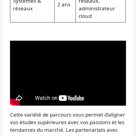
Systèmes &
réseaux,
2 ans
réseaux
administrateur
cloud
Cette variété de parcours vous permet d’aligner
vos études supérieures avec vos passions et les
tendances du marché. Les partenariats avec