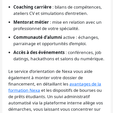
Coaching carrière
: bilans de compétences,
ateliers CV et simulations d’entretien.
Mentorat métier
: mise en relation avec un
professionnel de votre spécialité.
Communauté d’alumni
active : échanges,
parrainage et opportunités d’emploi.
Accès à des événements
: conférences, job
datings, hackathons et salons du numérique.
Le service d’orientation de Nexa vous aide
également à monter votre dossier de
financement, en détaillant les
avantages de la
formation Nexa
et les dispositifs de bourses ou
de prêts étudiants. Un suivi administratif
automatisé via la plateforme interne allège vos
démarches, vous laissant vous concentrer sur