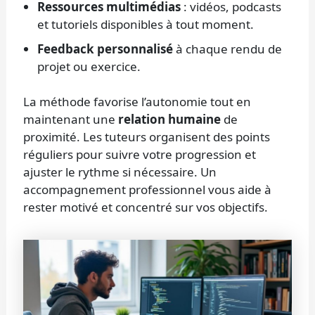
Ressources multimédias
: vidéos, podcasts
et tutoriels disponibles à tout moment.
Feedback personnalisé
à chaque rendu de
projet ou exercice.
La méthode favorise l’autonomie tout en
maintenant une
relation humaine
de
proximité. Les tuteurs organisent des points
réguliers pour suivre votre progression et
ajuster le rythme si nécessaire. Un
accompagnement professionnel vous aide à
rester motivé et concentré sur vos objectifs.