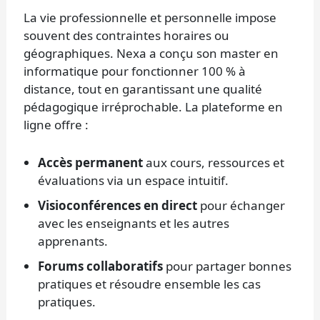
La vie professionnelle et personnelle impose
souvent des contraintes horaires ou
géographiques. Nexa a conçu son master en
informatique pour fonctionner 100 % à
distance, tout en garantissant une qualité
pédagogique irréprochable. La plateforme en
ligne offre :
Accès permanent
aux cours, ressources et
évaluations via un espace intuitif.
Visioconférences en direct
pour échanger
avec les enseignants et les autres
apprenants.
Forums collaboratifs
pour partager bonnes
pratiques et résoudre ensemble les cas
pratiques.