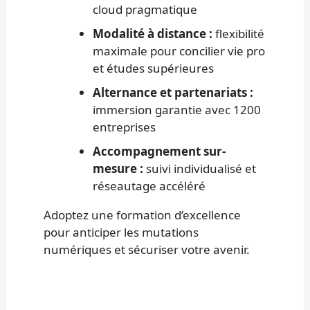
cloud pragmatique
Modalité à distance :
flexibilité
maximale pour concilier vie pro
et études supérieures
Alternance et partenariats :
immersion garantie avec 1200
entreprises
Accompagnement sur-
mesure :
suivi individualisé et
réseautage accéléré
Adoptez une formation d’excellence
pour anticiper les mutations
numériques et sécuriser votre avenir.