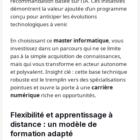
recommandation basée sur l’IA. Ces initiatives
démontrent la valeur ajoutée d’un programme
conçu pour anticiper les évolutions
technologiques à venir.
En choisissant ce
master informatique
, vous
investissez dans un parcours qui ne se limite
pas à la simple acquisition de connaissances,
mais qui vous transforme en acteur autonome
et polyvalent. Insight clé : cette base technique
robuste est le tremplin vers des spécialisations
pointues et ouvre la porte à une
carrière
numérique
riche en opportunités.
Flexibilité et apprentissage à
distance : un modèle de
formation adapté