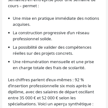
cours – permet :
Une mise en pratique immédiate des notions
acquises.
La construction progressive d’un réseau
professionnel solide.
La possibilité de valider des compétences
réelles sur des projets concrets.
Une rémunération mensuelle et une prise
en charge totale des frais de scolarité.
Les chiffres parlent d’eux-mêmes : 92 %
d’insertion professionnelle six mois après le
diplôme, avec des salaires de départ oscillant
entre 35 000 € et 52 000 € selon les
spécialisations. Voici un aperçu synthétique :