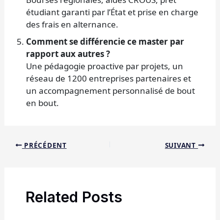
étudiant garanti par l’État et prise en charge
des frais en alternance.
Comment se différencie ce master par
rapport aux autres ?
Une pédagogie proactive par projets, un
réseau de 1200 entreprises partenaires et
un accompagnement personnalisé de bout
en bout.
PRÉCÉDENT
SUIVANT
Related Posts