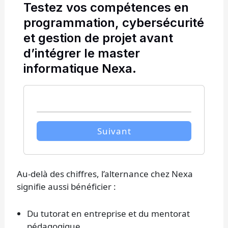
Testez vos compétences en
programmation, cybersécurité
et gestion de projet avant
d’intégrer le master
informatique Nexa.
Suivant
Au-delà des chiffres, l’alternance chez Nexa
signifie aussi bénéficier :
Du tutorat en entreprise et du mentorat
pédagogique.