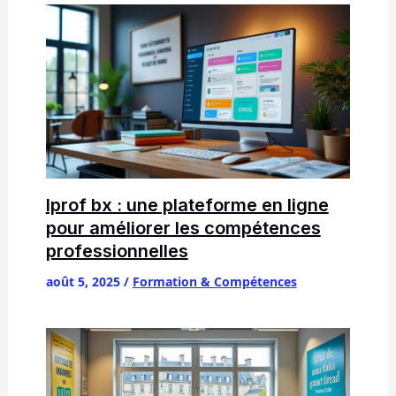
Iprof bx : une plateforme en ligne
pour améliorer les compétences
professionnelles
août 5, 2025
/
Formation & Compétences