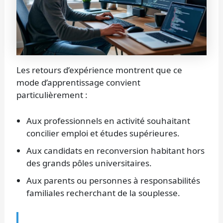
Les retours d’expérience montrent que ce
mode d’apprentissage convient
particulièrement :
Aux professionnels en activité souhaitant
concilier emploi et études supérieures.
Aux candidats en reconversion habitant hors
des grands pôles universitaires.
Aux parents ou personnes à responsabilités
familiales recherchant de la souplesse.