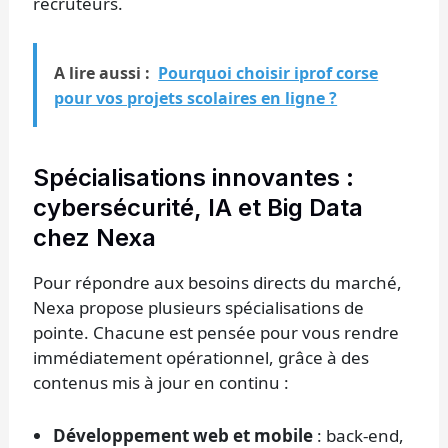
recruteurs.
A lire aussi :
Pourquoi choisir iprof corse
pour vos projets scolaires en ligne ?
Spécialisations innovantes :
cybersécurité, IA et Big Data
chez Nexa
Pour répondre aux besoins directs du marché,
Nexa propose plusieurs spécialisations de
pointe. Chacune est pensée pour vous rendre
immédiatement opérationnel, grâce à des
contenus mis à jour en continu :
Développement web et mobile
: back-end,