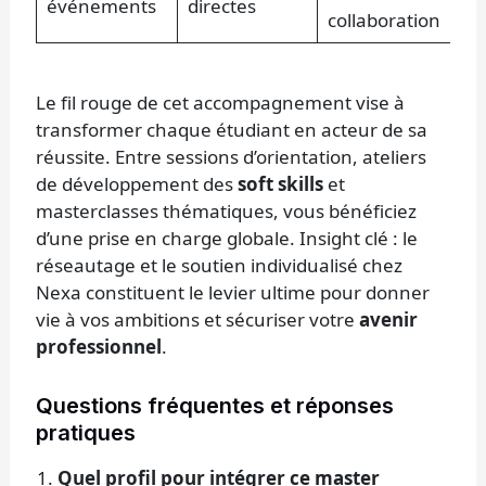
événements
directes
collaboration
Le fil rouge de cet accompagnement vise à
transformer chaque étudiant en acteur de sa
réussite. Entre sessions d’orientation, ateliers
de développement des
soft skills
et
masterclasses thématiques, vous bénéficiez
d’une prise en charge globale. Insight clé : le
réseautage et le soutien individualisé chez
Nexa constituent le levier ultime pour donner
vie à vos ambitions et sécuriser votre
avenir
professionnel
.
Questions fréquentes et réponses
pratiques
Quel profil pour intégrer ce master