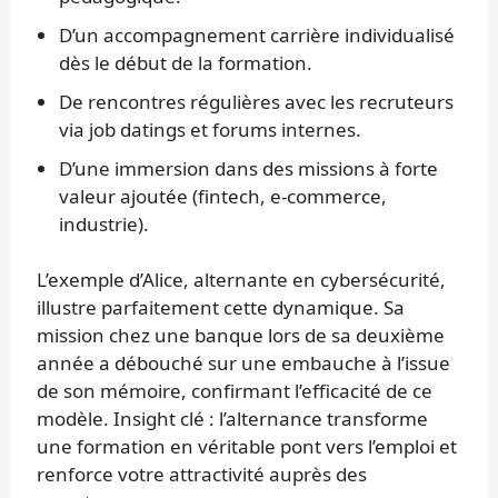
D’un accompagnement carrière individualisé
dès le début de la formation.
De rencontres régulières avec les recruteurs
via job datings et forums internes.
D’une immersion dans des missions à forte
valeur ajoutée (fintech, e-commerce,
industrie).
L’exemple d’Alice, alternante en cybersécurité,
illustre parfaitement cette dynamique. Sa
mission chez une banque lors de sa deuxième
année a débouché sur une embauche à l’issue
de son mémoire, confirmant l’efficacité de ce
modèle. Insight clé : l’alternance transforme
une formation en véritable pont vers l’emploi et
renforce votre attractivité auprès des