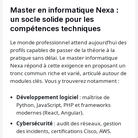
Master en informatique Nexa :
un socle solide pour les
compétences techniques
Le monde professionnel attend aujourd’hui des
profils capables de passer de la théorie à la
pratique sans délai. Le master informatique
Nexa répond à cette exigence en proposant un
tronc commun riche et varié, articulé autour de
modules clés. Vous y trouverez notamment :
Développement logiciel
: maîtrise de
Python, JavaScript, PHP et frameworks
modernes (React, Angular).
Cybersécurité
: audit des réseaux, gestion
des incidents, certifications Cisco, AWS.