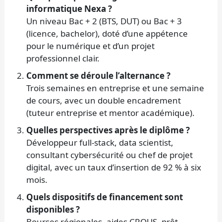
informatique Nexa ?
Un niveau Bac + 2 (BTS, DUT) ou Bac + 3
(licence, bachelor), doté d’une appétence
pour le numérique et d’un projet
professionnel clair.
Comment se déroule l’alternance ?
Trois semaines en entreprise et une semaine
de cours, avec un double encadrement
(tuteur entreprise et mentor académique).
Quelles perspectives après le diplôme ?
Développeur full-stack, data scientist,
consultant cybersécurité ou chef de projet
digital, avec un taux d’insertion de 92 % à six
mois.
Quels dispositifs de financement sont
disponibles ?
Bourses régionales, aides CROUS, prêt