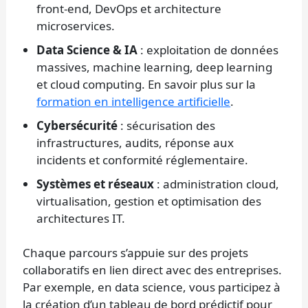
front-end, DevOps et architecture
microservices.
Data Science & IA
: exploitation de données
massives, machine learning, deep learning
et cloud computing. En savoir plus sur la
formation en intelligence artificielle
.
Cybersécurité
: sécurisation des
infrastructures, audits, réponse aux
incidents et conformité réglementaire.
Systèmes et réseaux
: administration cloud,
virtualisation, gestion et optimisation des
architectures IT.
Chaque parcours s’appuie sur des projets
collaboratifs en lien direct avec des entreprises.
Par exemple, en data science, vous participez à
la création d’un tableau de bord prédictif pour