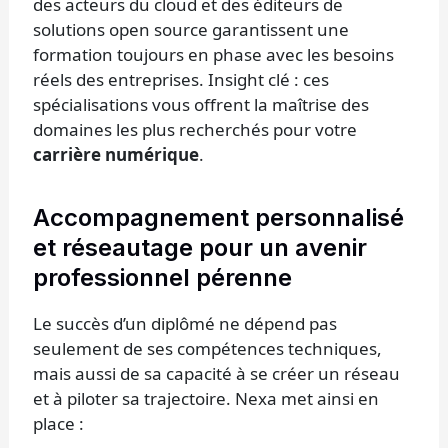
des acteurs du cloud et des éditeurs de
solutions open source garantissent une
formation toujours en phase avec les besoins
réels des entreprises. Insight clé : ces
spécialisations vous offrent la maîtrise des
domaines les plus recherchés pour votre
carrière numérique
.
Accompagnement personnalisé
et réseautage pour un avenir
professionnel pérenne
Le succès d’un diplômé ne dépend pas
seulement de ses compétences techniques,
mais aussi de sa capacité à se créer un réseau
et à piloter sa trajectoire. Nexa met ainsi en
place :