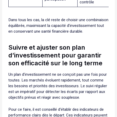
contrôle
Dans tous les cas, la clé reste de choisir une combinaison
équilibrée, maximisant la capacité d’investissement tout
en conservant une santé financière durable.
Suivre et ajuster son plan
d’investissement pour garantir
son efficacité sur le long terme
Un plan d’investissement ne se conçoit pas une fois pour
toutes. Les marchés évoluent rapidement, tout comme
les besoins et priorités des investisseurs. Le suivi régulier
est un impératif pour détecter les écarts par rapport aux
objectifs prévus et réagir avec souplesse.
Pour ce faire, il est conseillé d’établir des indicateurs de
performance clairs dès le départ. Ces indicateurs peuvent