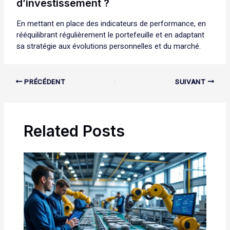
d’investissement ?
En mettant en place des indicateurs de performance, en
rééquilibrant régulièrement le portefeuille et en adaptant
sa stratégie aux évolutions personnelles et du marché.
PRÉCÉDENT
SUIVANT
Related Posts