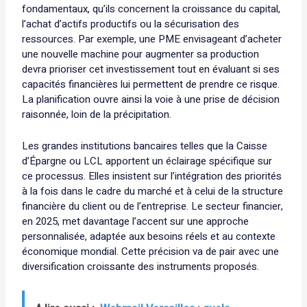
fondamentaux, qu’ils concernent la croissance du capital,
l’achat d’actifs productifs ou la sécurisation des
ressources. Par exemple, une PME envisageant d’acheter
une nouvelle machine pour augmenter sa production
devra prioriser cet investissement tout en évaluant si ses
capacités financières lui permettent de prendre ce risque.
La planification ouvre ainsi la voie à une prise de décision
raisonnée, loin de la précipitation.
Les grandes institutions bancaires telles que la Caisse
d’Épargne ou LCL apportent un éclairage spécifique sur
ce processus. Elles insistent sur l’intégration des priorités
à la fois dans le cadre du marché et à celui de la structure
financière du client ou de l’entreprise. Le secteur financier,
en 2025, met davantage l’accent sur une approche
personnalisée, adaptée aux besoins réels et au contexte
économique mondial. Cette précision va de pair avec une
diversification croissante des instruments proposés.