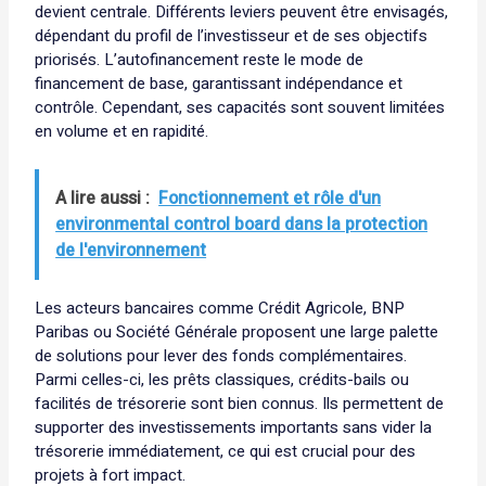
devient centrale. Différents leviers peuvent être envisagés,
dépendant du profil de l’investisseur et de ses objectifs
priorisés. L’autofinancement reste le mode de
financement de base, garantissant indépendance et
contrôle. Cependant, ses capacités sont souvent limitées
en volume et en rapidité.
A lire aussi :
Fonctionnement et rôle d'un
environmental control board dans la protection
de l'environnement
Les acteurs bancaires comme Crédit Agricole, BNP
Paribas ou Société Générale proposent une large palette
de solutions pour lever des fonds complémentaires.
Parmi celles-ci, les prêts classiques, crédits-bails ou
facilités de trésorerie sont bien connus. Ils permettent de
supporter des investissements importants sans vider la
trésorerie immédiatement, ce qui est crucial pour des
projets à fort impact.