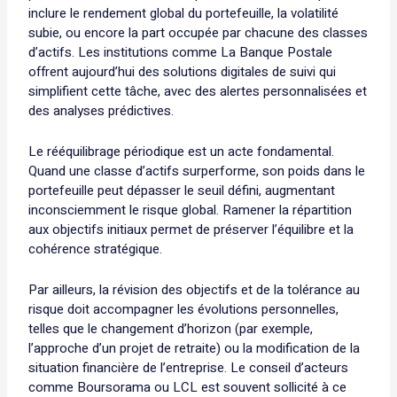
inclure le rendement global du portefeuille, la volatilité
subie, ou encore la part occupée par chacune des classes
d’actifs. Les institutions comme La Banque Postale
offrent aujourd’hui des solutions digitales de suivi qui
simplifient cette tâche, avec des alertes personnalisées et
des analyses prédictives.
Le rééquilibrage périodique est un acte fondamental.
Quand une classe d’actifs surperforme, son poids dans le
portefeuille peut dépasser le seuil défini, augmentant
inconsciemment le risque global. Ramener la répartition
aux objectifs initiaux permet de préserver l’équilibre et la
cohérence stratégique.
Par ailleurs, la révision des objectifs et de la tolérance au
risque doit accompagner les évolutions personnelles,
telles que le changement d’horizon (par exemple,
l’approche d’un projet de retraite) ou la modification de la
situation financière de l’entreprise. Le conseil d’acteurs
comme Boursorama ou LCL est souvent sollicité à ce