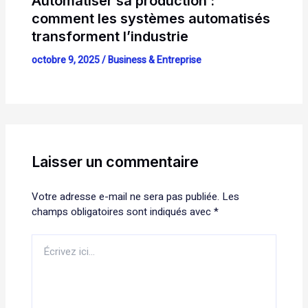
Automatiser sa production :
comment les systèmes automatisés
transforment l’industrie
octobre 9, 2025
/
Business & Entreprise
Laisser un commentaire
Votre adresse e-mail ne sera pas publiée.
Les
champs obligatoires sont indiqués avec
*
Écrivez
ici…