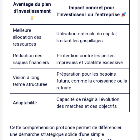
Avantage du plan
Impact concret pour
d’investissement
l’investisseur ou l’entreprise
Meilleure
Utilisation optimale du capital,
allocation des
limitant les gaspillages
ressources
Réduction des
Protection contre les pertes
risques financiers
imprévues et volatilité excessive
Préparation pour les besoins
Vision à long
futurs, comme la croissance ou la
terme structurée
retraite
Capacité de réagir à l’évolution
Adaptabilité
des marchés et des objectifs
Cette compréhension profonde permet de différencier
une démarche stratégique solide d’une simple