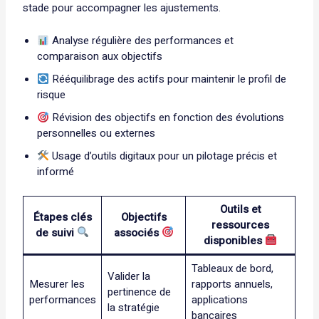
stade pour accompagner les ajustements.
Analyse régulière des performances et
comparaison aux objectifs
Rééquilibrage des actifs pour maintenir le profil de
risque
Révision des objectifs en fonction des évolutions
personnelles ou externes
Usage d’outils digitaux pour un pilotage précis et
informé
Outils et
Étapes clés
Objectifs
ressources
de suivi
associés
disponibles
Tableaux de bord,
Valider la
Mesurer les
rapports annuels,
pertinence de
performances
applications
la stratégie
bancaires