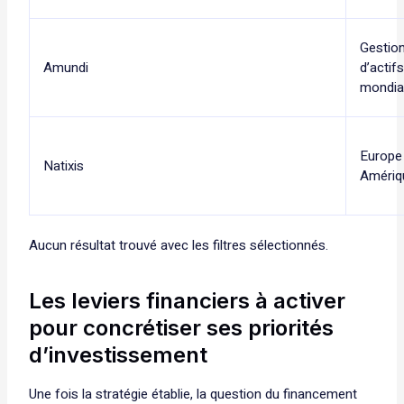
Gestio
Amundi
d’actif
mondia
Europe
Natixis
Amériq
Aucun résultat trouvé avec les filtres sélectionnés.
Les leviers financiers à activer
pour concrétiser ses priorités
d’investissement
Une fois la stratégie établie, la question du financement