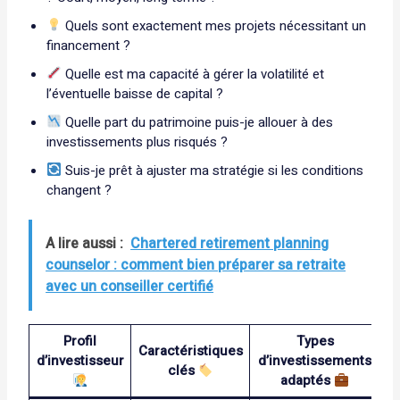
Quels sont exactement mes projets nécessitant un
financement ?
Quelle est ma capacité à gérer la volatilité et
l’éventuelle baisse de capital ?
Quelle part du patrimoine puis-je allouer à des
investissements plus risqués ?
Suis-je prêt à ajuster ma stratégie si les conditions
changent ?
A lire aussi :
Chartered retirement planning
counselor : comment bien préparer sa retraite
avec un conseiller certifié
Profil
Types
Caractéristiques
d’investisseur
d’investissements
clés
adaptés