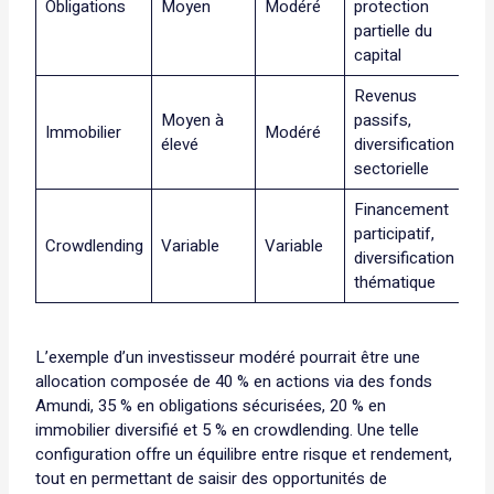
Obligations
Moyen
Modéré
protection
partielle du
capital
Revenus
Moyen à
passifs,
Immobilier
Modéré
élevé
diversification
sectorielle
Financement
participatif,
Crowdlending
Variable
Variable
diversification
thématique
L’exemple d’un investisseur modéré pourrait être une
allocation composée de 40 % en actions via des fonds
Amundi, 35 % en obligations sécurisées, 20 % en
immobilier diversifié et 5 % en crowdlending. Une telle
configuration offre un équilibre entre risque et rendement,
tout en permettant de saisir des opportunités de