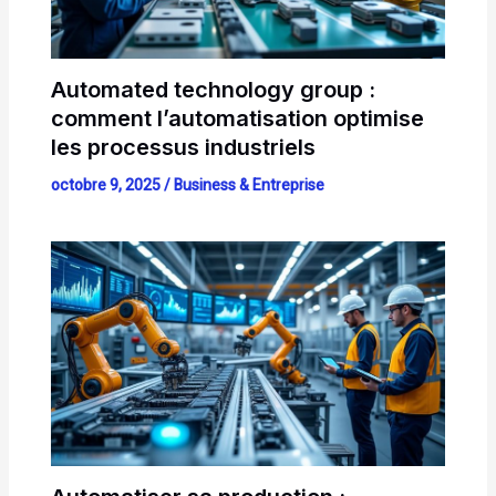
Automated technology group :
comment l’automatisation optimise
les processus industriels
octobre 9, 2025
/
Business & Entreprise