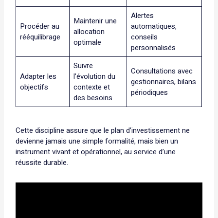
Alertes
Maintenir une
Procéder au
automatiques,
allocation
rééquilibrage
conseils
optimale
personnalisés
Suivre
Consultations avec
Adapter les
l’évolution du
gestionnaires, bilans
objectifs
contexte et
périodiques
des besoins
Cette discipline assure que le plan d’investissement ne
devienne jamais une simple formalité, mais bien un
instrument vivant et opérationnel, au service d’une
réussite durable.