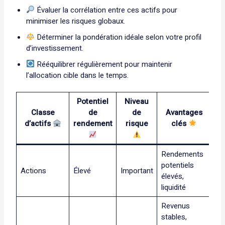
Évaluer la corrélation entre ces actifs pour
minimiser les risques globaux.
Déterminer la pondération idéale selon votre profil
d’investissement.
Rééquilibrer régulièrement pour maintenir
l’allocation cible dans le temps.
Potentiel
Niveau
Classe
de
de
Avantages
d’actifs
rendement
risque
clés
Rendements
potentiels
Actions
Élevé
Important
élevés,
liquidité
Revenus
stables,