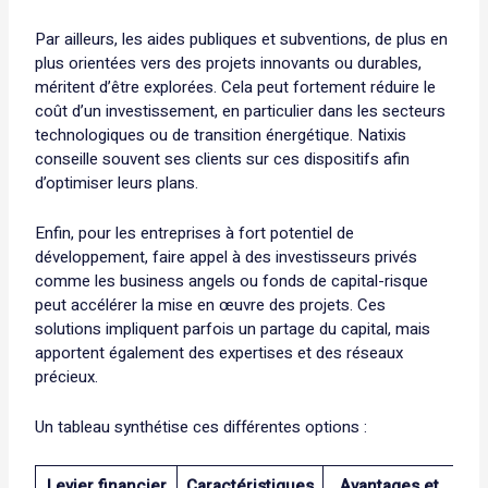
Par ailleurs, les aides publiques et subventions, de plus en
plus orientées vers des projets innovants ou durables,
méritent d’être explorées. Cela peut fortement réduire le
coût d’un investissement, en particulier dans les secteurs
technologiques ou de transition énergétique. Natixis
conseille souvent ses clients sur ces dispositifs afin
d’optimiser leurs plans.
Enfin, pour les entreprises à fort potentiel de
développement, faire appel à des investisseurs privés
comme les business angels ou fonds de capital-risque
peut accélérer la mise en œuvre des projets. Ces
solutions impliquent parfois un partage du capital, mais
apportent également des expertises et des réseaux
précieux.
Un tableau synthétise ces différentes options :
Levier financier
Caractéristiques
Avantages et