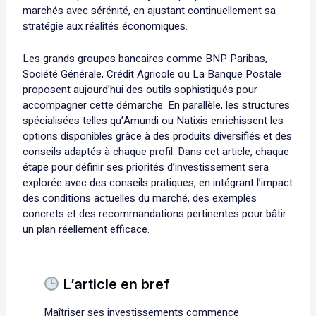
marchés avec sérénité, en ajustant continuellement sa
stratégie aux réalités économiques.
Les grands groupes bancaires comme BNP Paribas,
Société Générale, Crédit Agricole ou La Banque Postale
proposent aujourd’hui des outils sophistiqués pour
accompagner cette démarche. En parallèle, les structures
spécialisées telles qu’Amundi ou Natixis enrichissent les
options disponibles grâce à des produits diversifiés et des
conseils adaptés à chaque profil. Dans cet article, chaque
étape pour définir ses priorités d’investissement sera
explorée avec des conseils pratiques, en intégrant l’impact
des conditions actuelles du marché, des exemples
concrets et des recommandations pertinentes pour bâtir
un plan réellement efficace.
L’article en bref
Maîtriser ses investissements commence