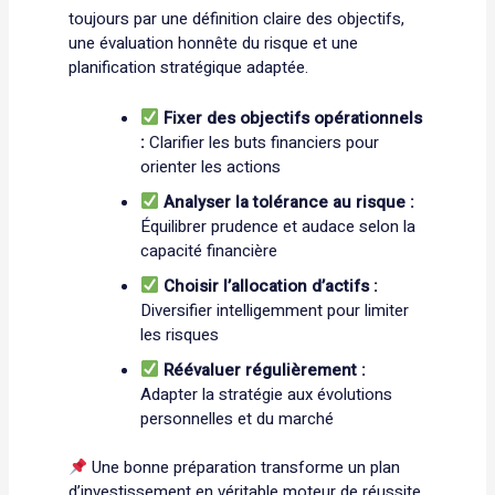
toujours par une définition claire des objectifs,
une évaluation honnête du risque et une
planification stratégique adaptée.
Fixer des objectifs opérationnels
:
Clarifier les buts financiers pour
orienter les actions
Analyser la tolérance au risque :
Équilibrer prudence et audace selon la
capacité financière
Choisir l’allocation d’actifs :
Diversifier intelligemment pour limiter
les risques
Réévaluer régulièrement :
Adapter la stratégie aux évolutions
personnelles et du marché
Une bonne préparation transforme un plan
d’investissement en véritable moteur de réussite