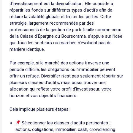
d’investissement est la diversification. Elle consiste à
répartir les fonds sur différents types d’actifs afin de
réduire la volatilité globale et limiter les pertes. Cette
stratégie, largement recommandée par des
professionnels de la gestion de portefeuille comme ceux
de la Caisse d’Épargne ou Boursorama, s’appuie sur l’idée
que tous les secteurs ou marchés n’évoluent pas de
manière identique.
Par exemple, si le marché des actions traverse une
période difficile, les obligations ou l’immobilier peuvent
offrir un refuge. Diversifier n’est pas seulement répartir sur
plusieurs classes d’actifs, mais aussi trouver une
allocation qui reflète votre profil d’investisseur, votre
horizon et vos objectifs financiers.
Cela implique plusieurs étapes :
Sélectionner les classes d’actifs pertinentes :
actions, obligations, immobilier, cash, crowdlending.