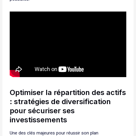
Optimiser la répartition des actifs
: stratégies de diversification
pour sécuriser ses
investissements
Une des clés majeures pour réussir son plan