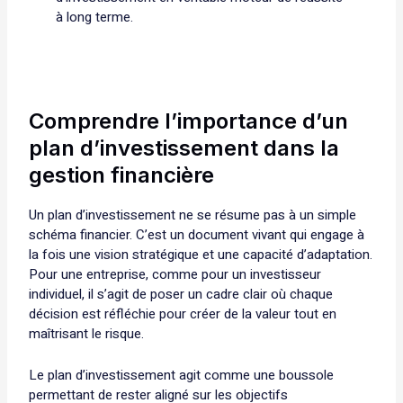
à long terme.
Comprendre l’importance d’un
plan d’investissement dans la
gestion financière
Un plan d’investissement ne se résume pas à un simple
schéma financier. C’est un document vivant qui engage à
la fois une vision stratégique et une capacité d’adaptation.
Pour une entreprise, comme pour un investisseur
individuel, il s’agit de poser un cadre clair où chaque
décision est réfléchie pour créer de la valeur tout en
maîtrisant le risque.
Le plan d’investissement agit comme une boussole
permettant de rester aligné sur les objectifs