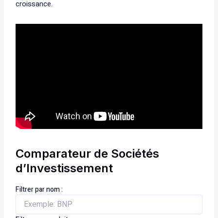
croissance.
Comparateur de Sociétés
d’Investissement
Filtrer par nom :