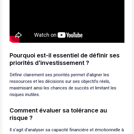
Pourquoi est-il essentiel de définir ses
priorités d’investissement ?
Définir clairement ses priorités permet d’aligner les
ressources et les décisions sur ses objectifs réels,
maximisant ainsi les chances de succès et limitant les
risques inutiles.
Comment évaluer sa tolérance au
risque ?
Il s’agit d’analyser sa capacité financière et émotionnelle à