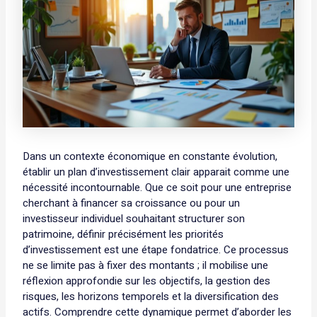
Dans un contexte économique en constante évolution,
établir un plan d’investissement clair apparait comme une
nécessité incontournable. Que ce soit pour une entreprise
cherchant à financer sa croissance ou pour un
investisseur individuel souhaitant structurer son
patrimoine, définir précisément les priorités
d’investissement est une étape fondatrice. Ce processus
ne se limite pas à fixer des montants ; il mobilise une
réflexion approfondie sur les objectifs, la gestion des
risques, les horizons temporels et la diversification des
actifs. Comprendre cette dynamique permet d’aborder les