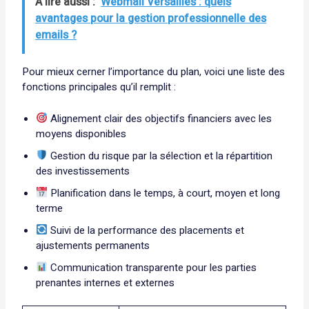
A lire aussi :
Webmail Versailles : quels
avantages pour la gestion professionnelle des
emails ?
Pour mieux cerner l’importance du plan, voici une liste des
fonctions principales qu’il remplit :
Alignement clair des objectifs financiers avec les
moyens disponibles
Gestion du risque par la sélection et la répartition
des investissements
Planification dans le temps, à court, moyen et long
terme
Suivi de la performance des placements et
ajustements permanents
Communication transparente pour les parties
prenantes internes et externes