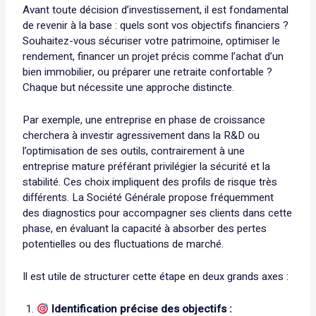
Avant toute décision d’investissement, il est fondamental
de revenir à la base : quels sont vos objectifs financiers ?
Souhaitez-vous sécuriser votre patrimoine, optimiser le
rendement, financer un projet précis comme l’achat d’un
bien immobilier, ou préparer une retraite confortable ?
Chaque but nécessite une approche distincte.
Par exemple, une entreprise en phase de croissance
cherchera à investir agressivement dans la R&D ou
l’optimisation de ses outils, contrairement à une
entreprise mature préférant privilégier la sécurité et la
stabilité. Ces choix impliquent des profils de risque très
différents. La Société Générale propose fréquemment
des diagnostics pour accompagner ses clients dans cette
phase, en évaluant la capacité à absorber des pertes
potentielles ou des fluctuations de marché.
Il est utile de structurer cette étape en deux grands axes :
Identification précise des objectifs :