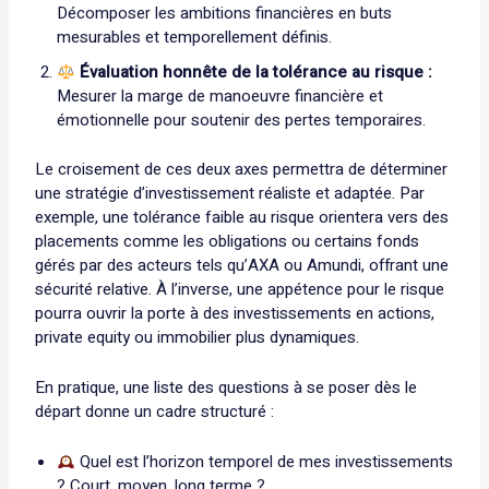
Décomposer les ambitions financières en buts
mesurables et temporellement définis.
Évaluation honnête de la tolérance au risque :
Mesurer la marge de manoeuvre financière et
émotionnelle pour soutenir des pertes temporaires.
Le croisement de ces deux axes permettra de déterminer
une stratégie d’investissement réaliste et adaptée. Par
exemple, une tolérance faible au risque orientera vers des
placements comme les obligations ou certains fonds
gérés par des acteurs tels qu’AXA ou Amundi, offrant une
sécurité relative. À l’inverse, une appétence pour le risque
pourra ouvrir la porte à des investissements en actions,
private equity ou immobilier plus dynamiques.
En pratique, une liste des questions à se poser dès le
départ donne un cadre structuré :
Quel est l’horizon temporel de mes investissements
? Court, moyen, long terme ?