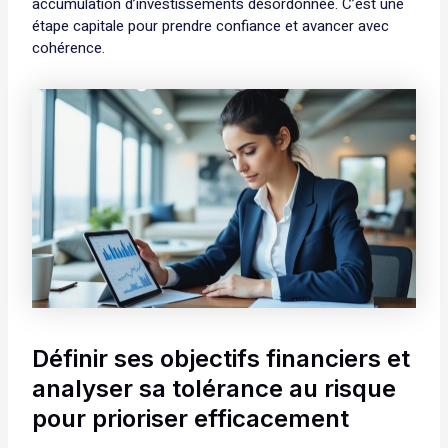
accumulation d’investissements désordonnée. C’est une
étape capitale pour prendre confiance et avancer avec
cohérence.
Définir ses objectifs financiers et
analyser sa tolérance au risque
pour prioriser efficacement