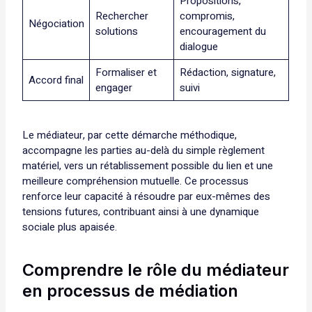
Propositions,
Rechercher
compromis,
Négociation
solutions
encouragement du
dialogue
Formaliser et
Rédaction, signature,
Accord final
engager
suivi
Le médiateur, par cette démarche méthodique,
accompagne les parties au-delà du simple règlement
matériel, vers un rétablissement possible du lien et une
meilleure compréhension mutuelle. Ce processus
renforce leur capacité à résoudre par eux-mêmes des
tensions futures, contribuant ainsi à une dynamique
sociale plus apaisée.
Comprendre le rôle du médiateur
en processus de médiation