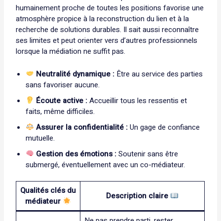
humainement proche de toutes les positions favorise une
atmosphère propice à la reconstruction du lien et à la
recherche de solutions durables. Il sait aussi reconnaître
ses limites et peut orienter vers d’autres professionnels
lorsque la médiation ne suffit pas.
Neutralité dynamique :
Être au service des parties
sans favoriser aucune.
Écoute active :
Accueillir tous les ressentis et
faits, même difficiles.
Assurer la confidentialité :
Un gage de confiance
mutuelle.
Gestion des émotions :
Soutenir sans être
submergé, éventuellement avec un co-médiateur.
Qualités clés du
Description claire
médiateur
Ne pas prendre parti, rester