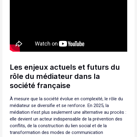
Les enjeux actuels et futurs du
rôle du médiateur dans la
société française
À mesure que la société évolue en complexité, le rôle du
médiateur se diversifie et se renforce. En 2025, la
médiation n’est plus seulement une alternative au procès :
elle devient un acteur indispensable de la prévention des
conflits, de la construction du lien social et de la
transformation des modes de communication