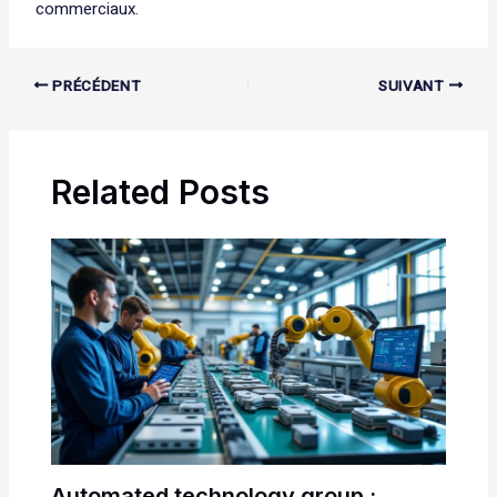
commerciaux.
PRÉCÉDENT
SUIVANT
Related Posts
Automated technology group :