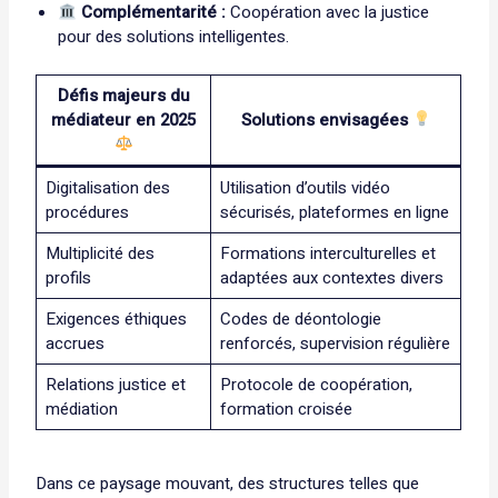
Complémentarité :
Coopération avec la justice
pour des solutions intelligentes.
Défis majeurs du
médiateur en 2025
Solutions envisagées
Digitalisation des
Utilisation d’outils vidéo
procédures
sécurisés, plateformes en ligne
Multiplicité des
Formations interculturelles et
profils
adaptées aux contextes divers
Exigences éthiques
Codes de déontologie
accrues
renforcés, supervision régulière
Relations justice et
Protocole de coopération,
médiation
formation croisée
Dans ce paysage mouvant, des structures telles que