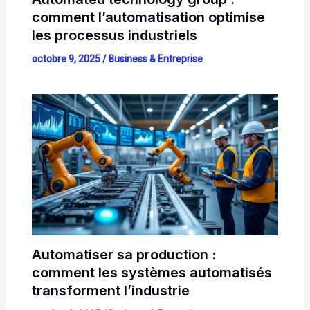
comment l’automatisation optimise
les processus industriels
octobre 9, 2025
/
Business & Entreprise
Automatiser sa production :
comment les systèmes automatisés
transforment l’industrie