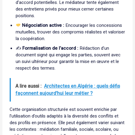
d’accord potentielles. Le médiateur tente également
des entretiens privés pour mieux cerner certaines
positions.
Négociation active :
Encourager les concessions
mutuelles, trouver des compromis réalistes et valoriser
la coopération.
✍️
Formalisation de l’accord :
Rédaction d’un
document signé qui engage les parties, souvent avec
un suivi ultérieur pour garantir la mise en œuvre et le
respect des termes.
A lire aussi :
Architectes en Algérie : quels défis
façonnent aujourd’hui leur métier ?
Cette organisation structurée est souvent enrichie par
l’utilisation d’outils adaptés à la diversité des conflits et
des profils en présence. Elle peut également varier suivant
les contextes : médiation familiale, sociale, scolaire, ou