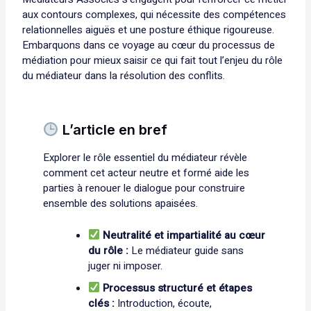
aux contours complexes, qui nécessite des compétences
relationnelles aiguës et une posture éthique rigoureuse.
Embarquons dans ce voyage au cœur du processus de
médiation pour mieux saisir ce qui fait tout l’enjeu du rôle
du médiateur dans la résolution des conflits.
L’article en bref
Explorer le rôle essentiel du médiateur révèle
comment cet acteur neutre et formé aide les
parties à renouer le dialogue pour construire
ensemble des solutions apaisées.
Neutralité et impartialité au cœur
du rôle :
Le médiateur guide sans
juger ni imposer.
Processus structuré et étapes
clés :
Introduction, écoute,