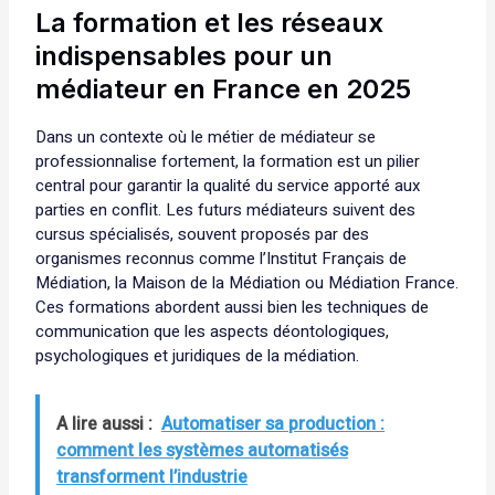
La formation et les réseaux
indispensables pour un
médiateur en France en 2025
Dans un contexte où le métier de médiateur se
professionnalise fortement, la formation est un pilier
central pour garantir la qualité du service apporté aux
parties en conflit. Les futurs médiateurs suivent des
cursus spécialisés, souvent proposés par des
organismes reconnus comme l’Institut Français de
Médiation, la Maison de la Médiation ou Médiation France.
Ces formations abordent aussi bien les techniques de
communication que les aspects déontologiques,
psychologiques et juridiques de la médiation.
A lire aussi :
Automatiser sa production :
comment les systèmes automatisés
transforment l’industrie