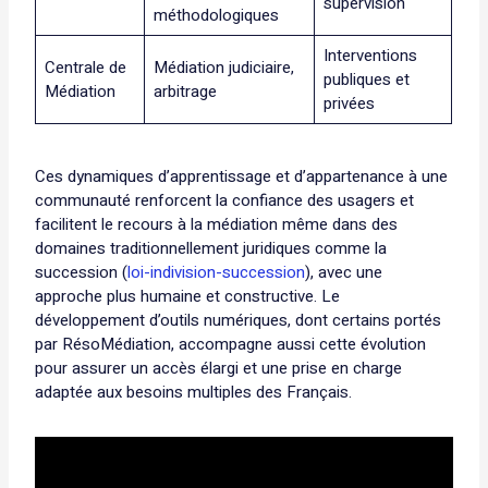
supervision
méthodologiques
Interventions
Centrale de
Médiation judiciaire,
publiques et
Médiation
arbitrage
privées
Ces dynamiques d’apprentissage et d’appartenance à une
communauté renforcent la confiance des usagers et
facilitent le recours à la médiation même dans des
domaines traditionnellement juridiques comme la
succession (
loi-indivision-succession
), avec une
approche plus humaine et constructive. Le
développement d’outils numériques, dont certains portés
par RésoMédiation, accompagne aussi cette évolution
pour assurer un accès élargi et une prise en charge
adaptée aux besoins multiples des Français.