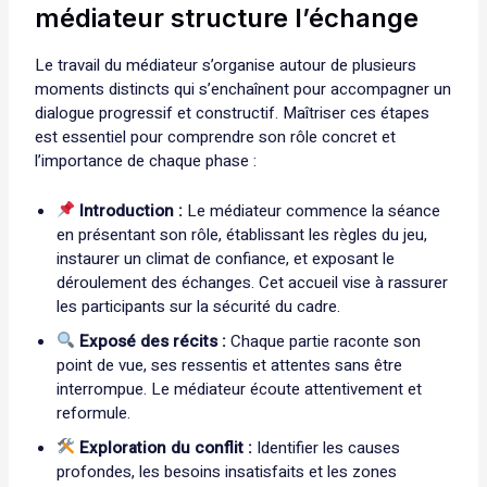
médiateur structure l’échange
Le travail du médiateur s’organise autour de plusieurs
moments distincts qui s’enchaînent pour accompagner un
dialogue progressif et constructif. Maîtriser ces étapes
est essentiel pour comprendre son rôle concret et
l’importance de chaque phase :
Introduction :
Le médiateur commence la séance
en présentant son rôle, établissant les règles du jeu,
instaurer un climat de confiance, et exposant le
déroulement des échanges. Cet accueil vise à rassurer
les participants sur la sécurité du cadre.
Exposé des récits :
Chaque partie raconte son
point de vue, ses ressentis et attentes sans être
interrompue. Le médiateur écoute attentivement et
reformule.
Exploration du conflit :
Identifier les causes
profondes, les besoins insatisfaits et les zones