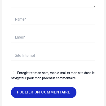
Name*
Email*
Site
Internet
Enregistrer mon nom, mon e-mail et mon site dans le
navigateur pour mon prochain commentaire.