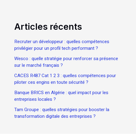
Articles récents
Recruter un développeur : quelles compétences
privilégier pour un profil tech performant ?
Wesco : quelle stratégie pour renforcer sa présence
sur le marché français ?
CACES R487 Cat 1 2 3 : quelles compétences pour
piloter ces engins en toute sécurité ?
Banque BRICS en Algérie : quel impact pour les
entreprises locales ?
Tam Groupe : quelles stratégies pour booster la
transformation digitale des entreprises ?