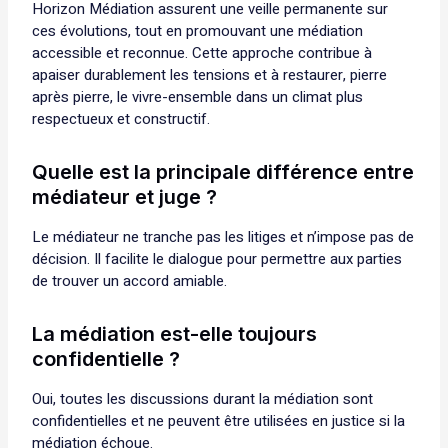
Horizon Médiation assurent une veille permanente sur
ces évolutions, tout en promouvant une médiation
accessible et reconnue. Cette approche contribue à
apaiser durablement les tensions et à restaurer, pierre
après pierre, le vivre-ensemble dans un climat plus
respectueux et constructif.
Quelle est la principale différence entre
médiateur et juge ?
Le médiateur ne tranche pas les litiges et n’impose pas de
décision. Il facilite le dialogue pour permettre aux parties
de trouver un accord amiable.
La médiation est-elle toujours
confidentielle ?
Oui, toutes les discussions durant la médiation sont
confidentielles et ne peuvent être utilisées en justice si la
médiation échoue.