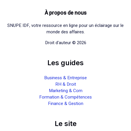
À propos de nous
SNUPE IDF, votre ressource en ligne pour un éclairage sur le
monde des affaires.
Droit d'auteur © 2026
Les guides
Business & Entreprise
RH & Droit
Marketing & Com
Formation & Compétences
Finance & Gestion
Le site