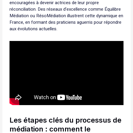
encouragées à devenir actrices de leur propre
réconciliation. Des réseaux d’excellence comme Équilibre
Médiation ou RésoMédiation illustrent cette dynamique en
France, en formant des praticiens aguerris pour répondre
aux évolutions actuelles.
Les étapes clés du processus de
médiation : comment le