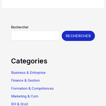
Rechercher
RECHERCHER
Categories
Business & Entreprise
Finance & Gestion
Formation & Compétences
Marketing & Com
RH & Droit