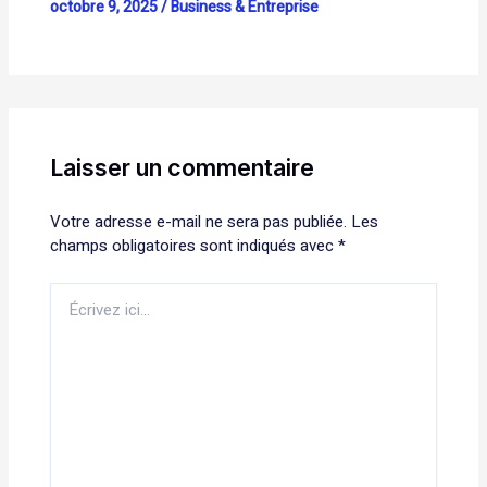
octobre 9, 2025
/
Business & Entreprise
Laisser un commentaire
Votre adresse e-mail ne sera pas publiée.
Les
champs obligatoires sont indiqués avec
*
Écrivez
ici…