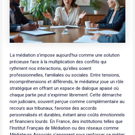
La médiation s’impose aujourd’hui comme une solution
précieuse face à la multiplication des conflits qui
rythment nos interactions, qu’elles soient
professionnelles, familiales ou sociales. Entre tensions,
incompréhensions et différends, le médiateur joue un rôle
stratégique en offrant un espace de dialogue apaisé où
chaque partie peut s’exprimer librement. Cette démarche
non judiciaire, souvent perçue comme complémentaire au
recours aux tribunaux, favorise des accords
personnalisés et durables, évitant ainsi coûts émotionnels
et financiers lourds. En France, des institutions telles que
l’Institut Français de Médiation ou des réseaux comme
Médiateurs Associés s’engagent pour renforcer ce métier