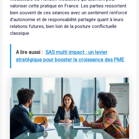
valoriser cette pratique en France. Les parties ressortent
bien souvent de ces séances avec un sentiment renforcé
d’autonomie et de responsabilité partagée quant à leurs
relations futures, bien loin de la posture conflictuelle
classique.
A lire aussi :
SAS multi impact : un levier
stratégique pour booster la croissance des PME