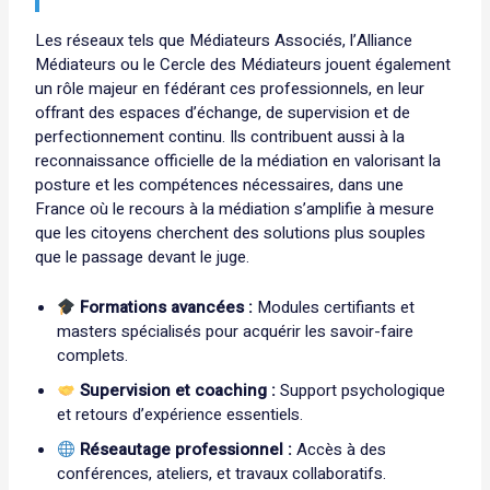
Les réseaux tels que Médiateurs Associés, l’Alliance
Médiateurs ou le Cercle des Médiateurs jouent également
un rôle majeur en fédérant ces professionnels, en leur
offrant des espaces d’échange, de supervision et de
perfectionnement continu. Ils contribuent aussi à la
reconnaissance officielle de la médiation en valorisant la
posture et les compétences nécessaires, dans une
France où le recours à la médiation s’amplifie à mesure
que les citoyens cherchent des solutions plus souples
que le passage devant le juge.
Formations avancées :
Modules certifiants et
masters spécialisés pour acquérir les savoir-faire
complets.
Supervision et coaching :
Support psychologique
et retours d’expérience essentiels.
Réseautage professionnel :
Accès à des
conférences, ateliers, et travaux collaboratifs.