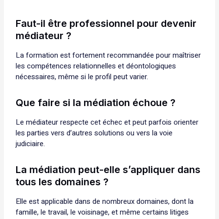
Faut-il être professionnel pour devenir
médiateur ?
La formation est fortement recommandée pour maîtriser
les compétences relationnelles et déontologiques
nécessaires, même si le profil peut varier.
Que faire si la médiation échoue ?
Le médiateur respecte cet échec et peut parfois orienter
les parties vers d’autres solutions ou vers la voie
judiciaire.
La médiation peut-elle s’appliquer dans
tous les domaines ?
Elle est applicable dans de nombreux domaines, dont la
famille, le travail, le voisinage, et même certains litiges