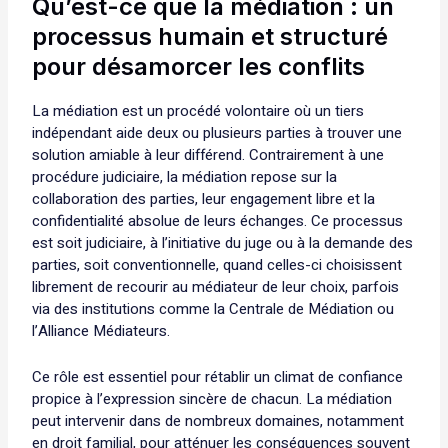
Qu’est-ce que la médiation : un
processus humain et structuré
pour désamorcer les conflits
La médiation est un procédé volontaire où un tiers
indépendant aide deux ou plusieurs parties à trouver une
solution amiable à leur différend. Contrairement à une
procédure judiciaire, la médiation repose sur la
collaboration des parties, leur engagement libre et la
confidentialité absolue de leurs échanges. Ce processus
est soit judiciaire, à l’initiative du juge ou à la demande des
parties, soit conventionnelle, quand celles-ci choisissent
librement de recourir au médiateur de leur choix, parfois
via des institutions comme la Centrale de Médiation ou
l’Alliance Médiateurs.
Ce rôle est essentiel pour rétablir un climat de confiance
propice à l’expression sincère de chacun. La médiation
peut intervenir dans de nombreux domaines, notamment
en droit familial, pour atténuer les conséquences souvent