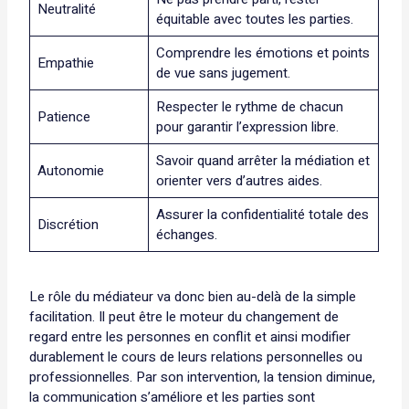
Neutralité
équitable avec toutes les parties.
Comprendre les émotions et points
Empathie
de vue sans jugement.
Respecter le rythme de chacun
Patience
pour garantir l’expression libre.
Savoir quand arrêter la médiation et
Autonomie
orienter vers d’autres aides.
Assurer la confidentialité totale des
Discrétion
échanges.
Le rôle du médiateur va donc bien au-delà de la simple
facilitation. Il peut être le moteur du changement de
regard entre les personnes en conflit et ainsi modifier
durablement le cours de leurs relations personnelles ou
professionnelles. Par son intervention, la tension diminue,
la communication s’améliore et les parties sont