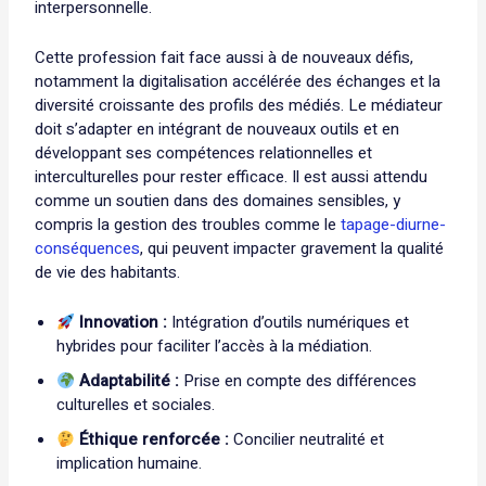
interpersonnelle.
Cette profession fait face aussi à de nouveaux défis,
notamment la digitalisation accélérée des échanges et la
diversité croissante des profils des médiés. Le médiateur
doit s’adapter en intégrant de nouveaux outils et en
développant ses compétences relationnelles et
interculturelles pour rester efficace. Il est aussi attendu
comme un soutien dans des domaines sensibles, y
compris la gestion des troubles comme le
tapage-diurne-
conséquences
, qui peuvent impacter gravement la qualité
de vie des habitants.
Innovation :
Intégration d’outils numériques et
hybrides pour faciliter l’accès à la médiation.
Adaptabilité :
Prise en compte des différences
culturelles et sociales.
Éthique renforcée :
Concilier neutralité et
implication humaine.