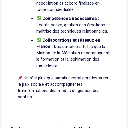
négociation et accord finalisés en
toute confidentialité.
Compétences nécessaires :
Écoute active, gestion des émotions et
maîtrise des techniques relationnelles.
Collaborations et réseaux en
France :
Des structures telles que la
Maison de la Médiation accompagnent
la formation et la légitimation des
médiateurs.
Un rôle plus que jamais central pour instaurer
la paix sociale et accompagner les
transformations des modes de gestion des
conflits.