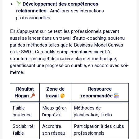
Développement des compétences
relationnelles :
Améliorer ses interactions
professionnelles
En s’appuyant sur ce test, les professionnels peuvent
aussi se lancer dans un travail d’auto-coaching, soutenu
par des méthodes telles que le Business Model Canvas
ou le SWOT. Ces outils complémentaires aident à
structurer un projet de manière claire et méthodique,
garantissant une progression durable, en accord avec soi-
même.
Résultat
Zone de
Ressource
Hogan
travail
recommandée
Faible
Mieux gérer
Méthodes de
prudence
l’imprévu
planification, Trello
Sociabilité
Accroître
Participation à des clubs
faible
son réseau
professionnels