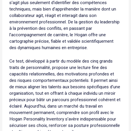
s’agit plus seulement d’identifier des compétences
techniques, mais bien d’appréhender la manière dont un
collaborateur agit, réagit et interagit dans son
environnement professionnel. De la gestion du leadership
à la prévention des conflits, en passant par
l’accompagnement de carrière, le Hogan offre une
cartographie précise, fiable et validée scientifiquement
des dynamiques humaines en entreprise.
Ce test, développé à partir du modèle des cinq grands
traits de personnalité, propose une lecture fine des
capacités relationnelles, des motivations profondes et
des risques comportementaux potentiels. Il permet ainsi
de mieux aligner les talents aux besoins spécifiques d’une
organisation, tout en offrant à chaque individu un miroir
précieux pour bâtir un parcours professionnel cohérent et
éclairé. Aujourd’hui, dans un marché du travail en
mouvement permanent, comprendre son profil avec le
Hogan Personality Inventory s’avère indispensable pour
sécuriser ses choix, renforcer sa posture professionnelle