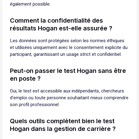
également possible.
Comment la confidentialité des
résultats Hogan est-elle assurée ?
Les données sont protégées selon les normes éthiques
et utilisées uniquement avec le consentement explicite du
participant, garantissant un usage strict et confidentiel.
Peut-on passer le test Hogan sans être
en poste ?
Oui, le test est accessible aux indépendants, chercheurs
d’emploi ou toute personne souhaitant mieux comprendre
son profil professionnel.
Quels outils complètent bien le test
Hogan dans la gestion de carrière ?