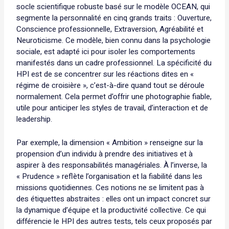
socle scientifique robuste basé sur le modèle OCEAN, qui
segmente la personnalité en cinq grands traits : Ouverture,
Conscience professionnelle, Extraversion, Agréabilité et
Neuroticisme. Ce modèle, bien connu dans la psychologie
sociale, est adapté ici pour isoler les comportements
manifestés dans un cadre professionnel. La spécificité du
HPI est de se concentrer sur les réactions dites en «
régime de croisière », c’est-à-dire quand tout se déroule
normalement. Cela permet d’offrir une photographie fiable,
utile pour anticiper les styles de travail, d’interaction et de
leadership.
Par exemple, la dimension « Ambition » renseigne sur la
propension d’un individu à prendre des initiatives et à
aspirer à des responsabilités managériales. À l’inverse, la
« Prudence » reflète l’organisation et la fiabilité dans les
missions quotidiennes. Ces notions ne se limitent pas à
des étiquettes abstraites : elles ont un impact concret sur
la dynamique d’équipe et la productivité collective. Ce qui
différencie le HPI des autres tests, tels ceux proposés par