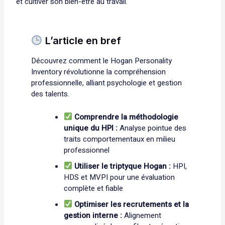
et cultiver son bien-être au travail.
L’article en bref
Découvrez comment le Hogan Personality
Inventory révolutionne la compréhension
professionnelle, alliant psychologie et gestion
des talents.
Comprendre la méthodologie
unique du HPI :
Analyse pointue des
traits comportementaux en milieu
professionnel
Utiliser le triptyque Hogan :
HPI,
HDS et MVPI pour une évaluation
complète et fiable
Optimiser les recrutements et la
gestion interne :
Alignement