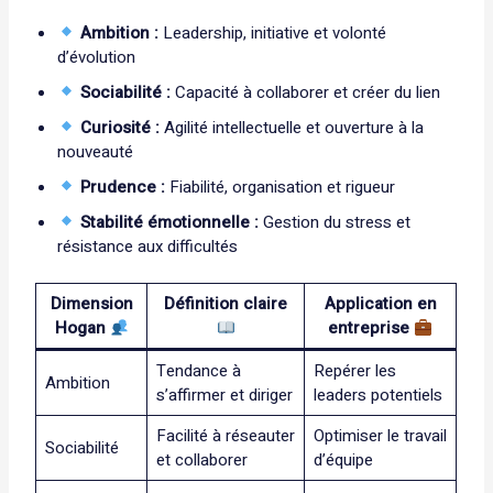
Ambition :
Leadership, initiative et volonté
d’évolution
Sociabilité :
Capacité à collaborer et créer du lien
Curiosité :
Agilité intellectuelle et ouverture à la
nouveauté
Prudence :
Fiabilité, organisation et rigueur
Stabilité émotionnelle :
Gestion du stress et
résistance aux difficultés
Dimension
Définition claire
Application en
Hogan
entreprise
Tendance à
Repérer les
Ambition
s’affirmer et diriger
leaders potentiels
Facilité à réseauter
Optimiser le travail
Sociabilité
et collaborer
d’équipe