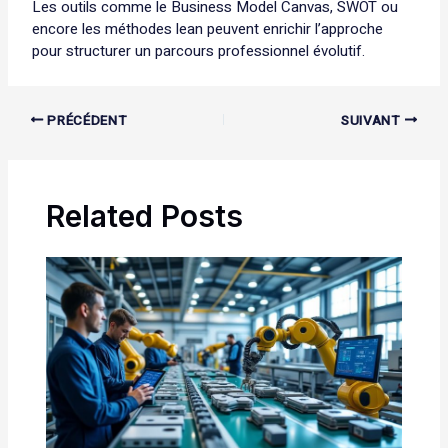
Les outils comme le Business Model Canvas, SWOT ou
encore les méthodes lean peuvent enrichir l’approche
pour structurer un parcours professionnel évolutif.
PRÉCÉDENT
SUIVANT
Related Posts