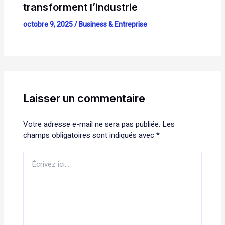
transforment l’industrie
octobre 9, 2025
/
Business & Entreprise
Laisser un commentaire
Votre adresse e-mail ne sera pas publiée.
Les
champs obligatoires sont indiqués avec
*
Écrivez
ici…