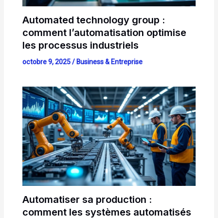
Automated technology group :
comment l’automatisation optimise
les processus industriels
octobre 9, 2025
/
Business & Entreprise
Automatiser sa production :
comment les systèmes automatisés