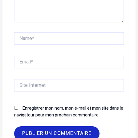
Name*
Email*
Site
Internet
Enregistrer mon nom, mon e-mail et mon site dans le
navigateur pour mon prochain commentaire.