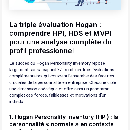
La triple évaluation Hogan :
comprendre HPI, HDS et MVPI
pour une analyse complète du
profil professionnel
Le succès du Hogan Personality Inventory repose
largement sur sa capacité à combiner trois évaluations
complémentaires qui couvrent l’ensemble des facettes
cruciales de la personnalité en entreprise. Chacune cible
une dimension spécifique et offre ainsi un panorama
complet des forces, faiblesses et motivations d’un
individu.
1. Hogan Personality Inventory (HPI) : la
personnalité « normale » en contexte