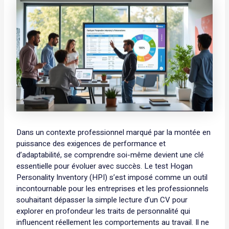
Dans un contexte professionnel marqué par la montée en
puissance des exigences de performance et
d’adaptabilité, se comprendre soi-même devient une clé
essentielle pour évoluer avec succès. Le test Hogan
Personality Inventory (HPI) s’est imposé comme un outil
incontournable pour les entreprises et les professionnels
souhaitant dépasser la simple lecture d’un CV pour
explorer en profondeur les traits de personnalité qui
influencent réellement les comportements au travail. Il ne