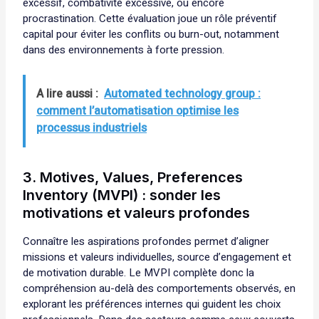
excessif, combativité excessive, ou encore
procrastination. Cette évaluation joue un rôle préventif
capital pour éviter les conflits ou burn-out, notamment
dans des environnements à forte pression.
A lire aussi :
Automated technology group :
comment l’automatisation optimise les
processus industriels
3. Motives, Values, Preferences
Inventory (MVPI) : sonder les
motivations et valeurs profondes
Connaître les aspirations profondes permet d’aligner
missions et valeurs individuelles, source d’engagement et
de motivation durable. Le MVPI complète donc la
compréhension au-delà des comportements observés, en
explorant les préférences internes qui guident les choix