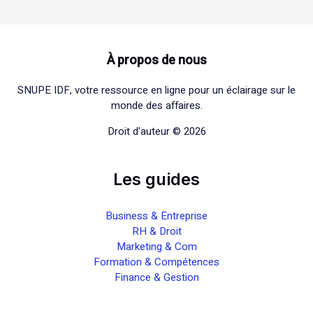
À propos de nous
SNUPE IDF, votre ressource en ligne pour un éclairage sur le
monde des affaires.
Droit d'auteur © 2026
Les guides
Business & Entreprise
RH & Droit
Marketing & Com
Formation & Compétences
Finance & Gestion