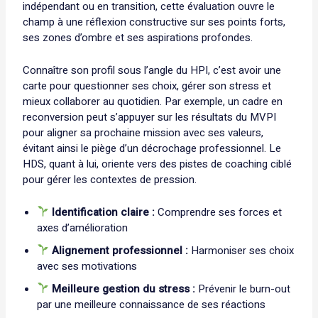
indépendant ou en transition, cette évaluation ouvre le
champ à une réflexion constructive sur ses points forts,
ses zones d’ombre et ses aspirations profondes.
Connaître son profil sous l’angle du HPI, c’est avoir une
carte pour questionner ses choix, gérer son stress et
mieux collaborer au quotidien. Par exemple, un cadre en
reconversion peut s’appuyer sur les résultats du MVPI
pour aligner sa prochaine mission avec ses valeurs,
évitant ainsi le piège d’un décrochage professionnel. Le
HDS, quant à lui, oriente vers des pistes de coaching ciblé
pour gérer les contextes de pression.
Identification claire :
Comprendre ses forces et
axes d’amélioration
Alignement professionnel :
Harmoniser ses choix
avec ses motivations
Meilleure gestion du stress :
Prévenir le burn-out
par une meilleure connaissance de ses réactions