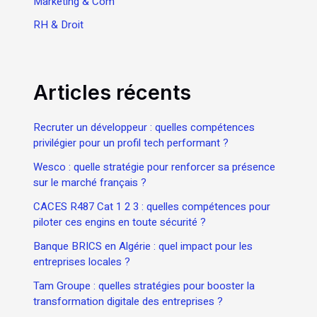
Marketing & Com
RH & Droit
Articles récents
Recruter un développeur : quelles compétences
privilégier pour un profil tech performant ?
Wesco : quelle stratégie pour renforcer sa présence
sur le marché français ?
CACES R487 Cat 1 2 3 : quelles compétences pour
piloter ces engins en toute sécurité ?
Banque BRICS en Algérie : quel impact pour les
entreprises locales ?
Tam Groupe : quelles stratégies pour booster la
transformation digitale des entreprises ?