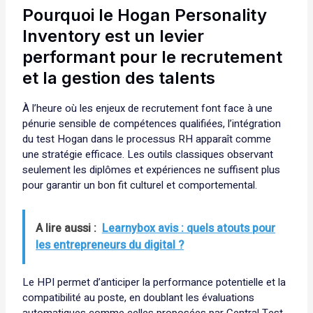
Pourquoi le Hogan Personality
Inventory est un levier
performant pour le recrutement
et la gestion des talents
À l’heure où les enjeux de recrutement font face à une
pénurie sensible de compétences qualifiées, l’intégration
du test Hogan dans le processus RH apparaît comme
une stratégie efficace. Les outils classiques observant
seulement les diplômes et expériences ne suffisent plus
pour garantir un bon fit culturel et comportemental.
A lire aussi :
Learnybox avis : quels atouts pour
les entrepreneurs du digital ?
Le HPI permet d’anticiper la performance potentielle et la
compatibilité au poste, en doublant les évaluations
automatiques comme celles proposées par Central Test