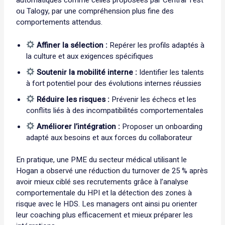
ou Talogy, par une compréhension plus fine des
comportements attendus.
Affiner la sélection :
Repérer les profils adaptés à
la culture et aux exigences spécifiques
Soutenir la mobilité interne :
Identifier les talents
à fort potentiel pour des évolutions internes réussies
Réduire les risques :
Prévenir les échecs et les
conflits liés à des incompatibilités comportementales
Améliorer l’intégration :
Proposer un onboarding
adapté aux besoins et aux forces du collaborateur
En pratique, une PME du secteur médical utilisant le
Hogan a observé une réduction du turnover de 25 % après
avoir mieux ciblé ses recrutements grâce à l’analyse
comportementale du HPI et la détection des zones à
risque avec le HDS. Les managers ont ainsi pu orienter
leur coaching plus efficacement et mieux préparer les