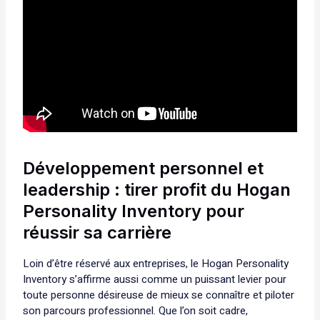
Développement personnel et
leadership : tirer profit du Hogan
Personality Inventory pour
réussir sa carrière
Loin d’être réservé aux entreprises, le Hogan Personality
Inventory s’affirme aussi comme un puissant levier pour
toute personne désireuse de mieux se connaître et piloter
son parcours professionnel. Que l’on soit cadre,