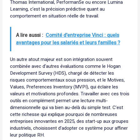
Thomas International, PerformanSe ou encore Lumina
Learning, c’est la précision prédictive quant au
comportement en situation réelle de travail.
A lire aussi :
Comité d'entreprise Vinci : quels
avantages pour les salariés et leurs familles ?
Un autre atout majeur est son intégration souvent
combinée avec d’autres évaluations comme le Hogan
Development Survey (HDS), chargé de détecter les
risques comportementaux sous pression, et le Motives,
Values, Preferences Inventory (MVPI), qui éclaire les
valeurs et motivations profondes. Travailler avec ces trois
outils en complément permet une lecture multi-
dimensionnelle qui va bien au-delà du simple test. C’est
cette richesse qui explique pourquoi de nombreuses
entreprises innovantes en 2025, des start-up aux groupes
industriels, choisissent d’adopter ce système pour affiner
leur politique RH.