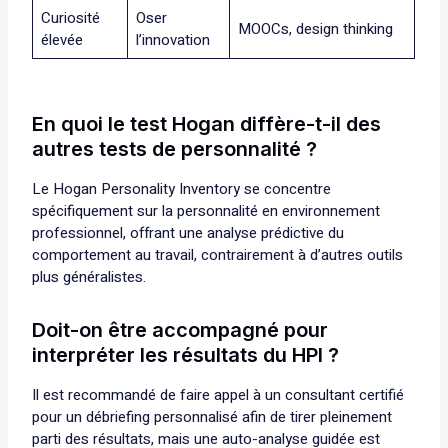
Curiosité
Oser
MOOCs, design thinking
élevée
l’innovation
En quoi le test Hogan diffère-t-il des
autres tests de personnalité ?
Le Hogan Personality Inventory se concentre
spécifiquement sur la personnalité en environnement
professionnel, offrant une analyse prédictive du
comportement au travail, contrairement à d’autres outils
plus généralistes.
Doit-on être accompagné pour
interpréter les résultats du HPI ?
Il est recommandé de faire appel à un consultant certifié
pour un débriefing personnalisé afin de tirer pleinement
parti des résultats, mais une auto-analyse guidée est