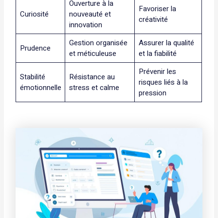
Ouverture à la
Favoriser la
Curiosité
nouveauté et
créativité
innovation
Gestion organisée
Assurer la qualité
Prudence
et méticuleuse
et la fiabilité
Prévenir les
Stabilité
Résistance au
risques liés à la
émotionnelle
stress et calme
pression