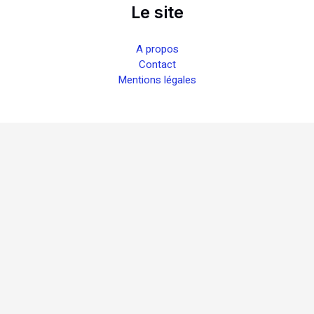
Le site
A propos
Contact
Mentions légales