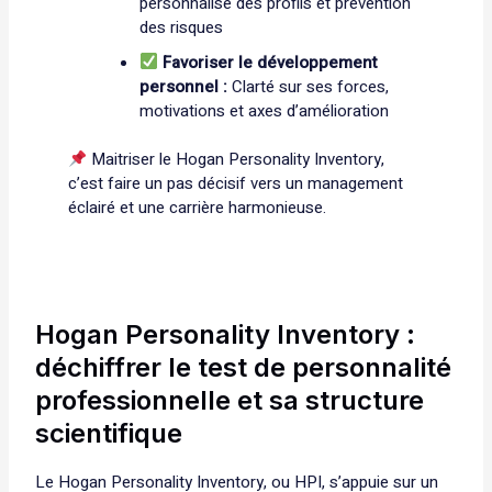
personnalisé des profils et prévention
des risques
Favoriser le développement
personnel :
Clarté sur ses forces,
motivations et axes d’amélioration
Maitriser le Hogan Personality Inventory,
c’est faire un pas décisif vers un management
éclairé et une carrière harmonieuse.
Hogan Personality Inventory :
déchiffrer le test de personnalité
professionnelle et sa structure
scientifique
Le Hogan Personality Inventory, ou HPI, s’appuie sur un