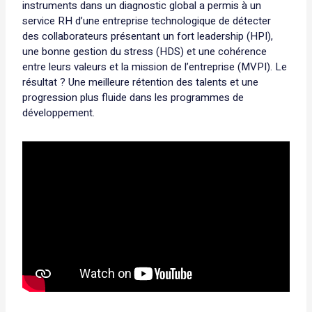
instruments dans un diagnostic global a permis à un
service RH d’une entreprise technologique de détecter
des collaborateurs présentant un fort leadership (HPI),
une bonne gestion du stress (HDS) et une cohérence
entre leurs valeurs et la mission de l’entreprise (MVPI). Le
résultat ? Une meilleure rétention des talents et une
progression plus fluide dans les programmes de
développement.