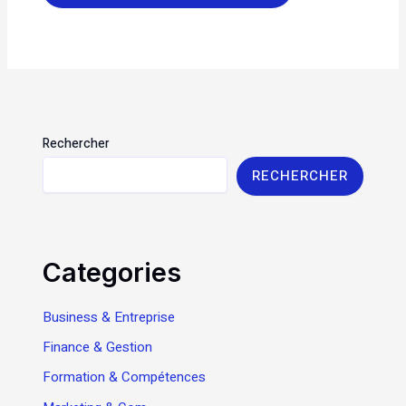
Rechercher
RECHERCHER
Categories
Business & Entreprise
Finance & Gestion
Formation & Compétences