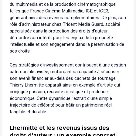
du multimédia et de la production cinématographique,
telles que France Cinéma Multimedia, ICE et ICE3,
générant ainsi des revenus complémentaires. De plus, son
rôle d’administrateur chez Trident Media Guard, société
spécialisée dans la protection des droits d’auteur,
démontre son intérêt pour les enjeux de la propriété
intellectuelle et son engagement dans la pérennisation de
ses droits.
Ces stratégies d’investissement contribuent à une gestion
patrimoniale avisée, renforçant sa capacité à sécuriser
son avenir financier au-delà des cachets de tournage.
Thierry Lhermitte apparaît ainsi en exemple d’artiste qui
conjugue passion, réussite artistique et prudence
économique. Cette dynamique l’extrait d’une simple
trajectoire de célébrité pour bâtir un patrimoine réel,
tangible et durable.
Lhermitte et les revenus issus des
droits d’auteur : un exemple concret