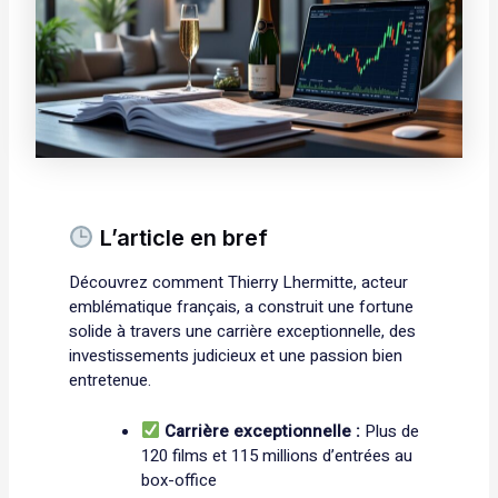
L’article en bref
Découvrez comment Thierry Lhermitte, acteur
emblématique français, a construit une fortune
solide à travers une carrière exceptionnelle, des
investissements judicieux et une passion bien
entretenue.
Carrière exceptionnelle :
Plus de
120 films et 115 millions d’entrées au
box-office