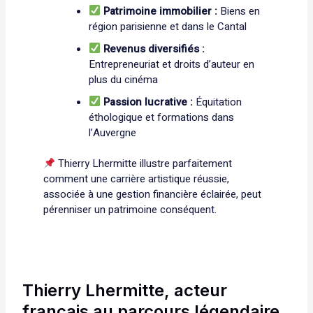
Patrimoine immobilier :
Biens en
région parisienne et dans le Cantal
Revenus diversifiés :
Entrepreneuriat et droits d’auteur en
plus du cinéma
Passion lucrative :
Équitation
éthologique et formations dans
l’Auvergne
Thierry Lhermitte illustre parfaitement
comment une carrière artistique réussie,
associée à une gestion financière éclairée, peut
pérenniser un patrimoine conséquent.
Thierry Lhermitte, acteur
français au parcours légendaire