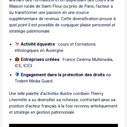
Maison rurale de Saint-Flour ou près de Paris, l’acteur a
su transformer une passion en une source
supplémentaire de revenus. Cette diversification prouve à
quel point il est possible de conjuguer plaisir personnel et
stratégie patrimoniale.
Activité équestre
: cours et formations
éthologiques en Auvergne.
Entreprises créées
: France Cinéma Multimedia,
ICE, ICE3.
Engagement dans la protection des droits
via
Trident Media Guard.
Une telle palette d’activités illustre combien Thierry
Lhermitte a su diversifier sa richesse, confortant ainsi sa
position d’acteur français à la fois reconnu artistiquement
et stratège en gestion patrimoniale.