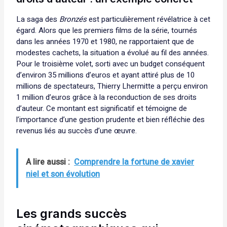
La saga des
Bronzés
est particulièrement révélatrice à cet
égard. Alors que les premiers films de la série, tournés
dans les années 1970 et 1980, ne rapportaient que de
modestes cachets, la situation a évolué au fil des années.
Pour le troisième volet, sorti avec un budget conséquent
d’environ 35 millions d’euros et ayant attiré plus de 10
millions de spectateurs, Thierry Lhermitte a perçu environ
1 million d’euros grâce à la reconduction de ses droits
d’auteur. Ce montant est significatif et témoigne de
l’importance d’une gestion prudente et bien réfléchie des
revenus liés au succès d’une œuvre.
A lire aussi :
Comprendre la fortune de xavier
niel et son évolution
Les grands succès