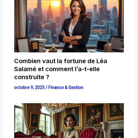
Combien vaut la fortune de Léa
Salamé et comment l’a-t-elle
construite ?
octobre 9, 2025
/
Finance & Gestion