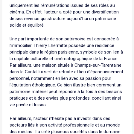
uniquement les rémunérations issues de ses rôles au
cinéma. En effet, l’acteur a opté pour une diversification
de ses revenus qui structure aujourd’hui un patrimoine
solide et équilibré.
Une part importante de son patrimoine est consacrée à
l’immobilier. Thierry Lhermitte possède une résidence
principale dans la région parisienne, symbole de son lien à
la capitale culturelle et cinématographique de la France.
Par ailleurs, une maison située à Champs-sur-Tarentaine
dans le Cantal lui sert de retraite et lieu d’épanouissement
personnel, notamment en lien avec sa passion pour
l’équitation éthologique. Ce bien illustre bien comment un
patrimoine matériel peut répondre à la fois à des besoins
pratiques et à des envies plus profondes, conciliant ainsi
vie privée et loisirs.
Par ailleurs, l’acteur n’hésite pas à investir dans des
secteurs liés à son activité professionnelle et au monde
des médias. Il a créé plusieurs sociétés dans le domaine