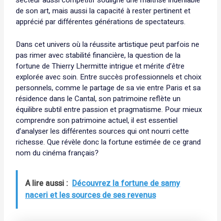
de son art, mais aussi la capacité à rester pertinent et
apprécié par différentes générations de spectateurs.
Dans cet univers où la réussite artistique peut parfois ne
pas rimer avec stabilité financière, la question de la
fortune de Thierry Lhermitte intrigue et mérite d’être
explorée avec soin. Entre succès professionnels et choix
personnels, comme le partage de sa vie entre Paris et sa
résidence dans le Cantal, son patrimoine reflète un
équilibre subtil entre passion et pragmatisme. Pour mieux
comprendre son patrimoine actuel, il est essentiel
d’analyser les différentes sources qui ont nourri cette
richesse. Que révèle donc la fortune estimée de ce grand
nom du cinéma français?
A lire aussi :
Découvrez la fortune de samy
naceri et les sources de ses revenus