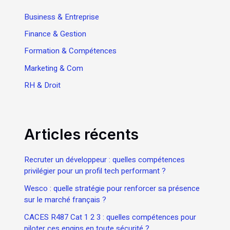
Business & Entreprise
Finance & Gestion
Formation & Compétences
Marketing & Com
RH & Droit
Articles récents
Recruter un développeur : quelles compétences
privilégier pour un profil tech performant ?
Wesco : quelle stratégie pour renforcer sa présence
sur le marché français ?
CACES R487 Cat 1 2 3 : quelles compétences pour
piloter ces engins en toute sécurité ?