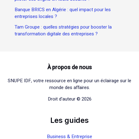
Banque BRICS en Algérie : quel impact pour les
entreprises locales ?
Tam Groupe : quelles stratégies pour booster la
transformation digitale des entreprises ?
À propos de nous
SNUPE IDF, votre ressource en ligne pour un éclairage sur le
monde des affaires.
Droit d'auteur © 2026
Les guides
Business & Entreprise