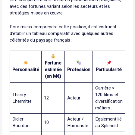
avec des fortunes variant selon les secteurs et les
stratégies mises en œuvre.
Pour mieux comprendre cette position, il est instructif
d’établir un tableau comparatif avec quelques autres
célébrités du paysage français :
Fortune
Personnalité
estimée
Profession
Particularité
(en M€)
Carrière >
Thierry
120 films et
12
Acteur
Lhermitte
diversification
métiers
Didier
Acteur /
Également lié
10
Bourdon
Humoriste
au Splendid