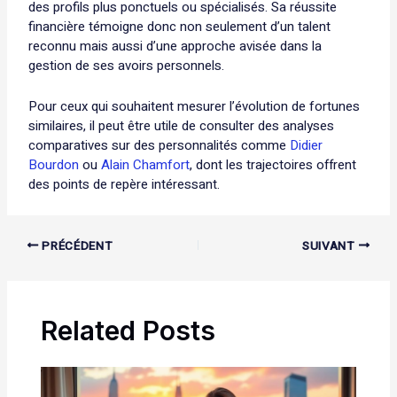
des profils plus ponctuels ou spécialisés. Sa réussite
financière témoigne donc non seulement d’un talent
reconnu mais aussi d’une approche avisée dans la
gestion de ses avoirs personnels.
Pour ceux qui souhaitent mesurer l’évolution de fortunes
similaires, il peut être utile de consulter des analyses
comparatives sur des personnalités comme
Didier
Bourdon
ou
Alain Chamfort
, dont les trajectoires offrent
des points de repère intéressant.
PRÉCÉDENT
SUIVANT
Related Posts