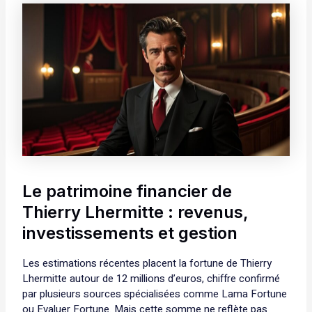
Le patrimoine financier de
Thierry Lhermitte : revenus,
investissements et gestion
Les estimations récentes placent la fortune de Thierry
Lhermitte autour de 12 millions d’euros, chiffre confirmé
par plusieurs sources spécialisées comme Lama Fortune
ou Evaluer Fortune. Mais cette somme ne reflète pas