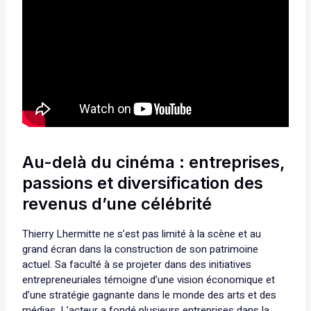
Au-delà du cinéma : entreprises,
passions et diversification des
revenus d’une célébrité
Thierry Lhermitte ne s’est pas limité à la scène et au
grand écran dans la construction de son patrimoine
actuel. Sa faculté à se projeter dans des initiatives
entrepreneuriales témoigne d’une vision économique et
d’une stratégie gagnante dans le monde des arts et des
médias. L’acteur a fondé plusieurs entreprises dans la