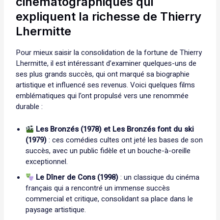
cinématographiques qui
expliquent la richesse de Thierry
Lhermitte
Pour mieux saisir la consolidation de la fortune de Thierry
Lhermitte, il est intéressant d’examiner quelques-uns de
ses plus grands succès, qui ont marqué sa biographie
artistique et influencé ses revenus. Voici quelques films
emblématiques qui l’ont propulsé vers une renommée
durable :
Les Bronzés (1978) et Les Bronzés font du ski
(1979)
: ces comédies cultes ont jeté les bases de son
succès, avec un public fidèle et un bouche-à-oreille
exceptionnel.
Le Dîner de Cons (1998)
: un classique du cinéma
français qui a rencontré un immense succès
commercial et critique, consolidant sa place dans le
paysage artistique.