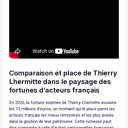
Comparaison et place de Thierry
Lhermitte dans le paysage des
fortunes d’acteurs français
En 2026, la fortune estimée de Thierry Lhermitte avoisine
les 12 millions d’euros, un montant qui le place parmi les
acteurs français les mieux rémunérés et les plus avisés
dans la gestion de leur patrimoine. Cette richesse peut
être comparée à celle d’autres personnalités françaises,