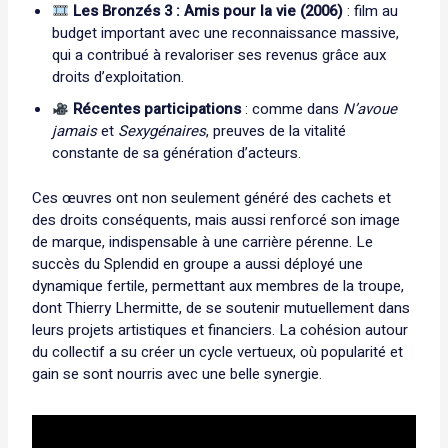
Les Bronzés 3 : Amis pour la vie (2006)
: film au
budget important avec une reconnaissance massive,
qui a contribué à revaloriser ses revenus grâce aux
droits d’exploitation.
Récentes participations
: comme dans
N’avoue
jamais
et
Sexygénaires
, preuves de la vitalité
constante de sa génération d’acteurs.
Ces œuvres ont non seulement généré des cachets et
des droits conséquents, mais aussi renforcé son image
de marque, indispensable à une carrière pérenne. Le
succès du Splendid en groupe a aussi déployé une
dynamique fertile, permettant aux membres de la troupe,
dont Thierry Lhermitte, de se soutenir mutuellement dans
leurs projets artistiques et financiers. La cohésion autour
du collectif a su créer un cycle vertueux, où popularité et
gain se sont nourris avec une belle synergie.