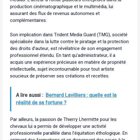
production cinématographique et le multimédia, lui
assurant des flux de revenus autonomes et
complémentaires.
Son implication dans Trident Media Guard (TMG), société
spécialisée dans la lutte contre le piratage et la protection
des droits d’auteur, est révélatrice de son engagement
professionnel étendu. En tant qu’administrateur, il a
acquis une expérience précieuse en matière de propriété
intellectuelle, sujet incontournable pour tout artiste
soucieux de préserver ses créations et recettes.
A lire aussi :
Bernard Lavilliers : quelle est la
réalité de sa fortune ?
Par ailleurs, la passion de Thierry Lhermitte pour les
chevaux lui a permis de développer une activité
professionnelle parallèle dans l’équitation éthologique. En
animant des formations et en dispensant des cours à la