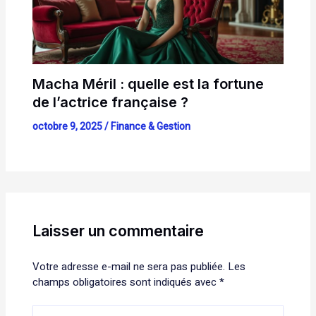
Macha Méril : quelle est la fortune
de l’actrice française ?
octobre 9, 2025
/
Finance & Gestion
Laisser un commentaire
Votre adresse e-mail ne sera pas publiée.
Les
champs obligatoires sont indiqués avec
*
Écrivez