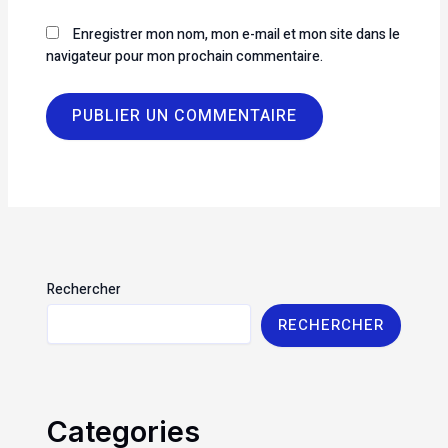
Enregistrer mon nom, mon e-mail et mon site dans le
navigateur pour mon prochain commentaire.
Rechercher
RECHERCHER
Categories