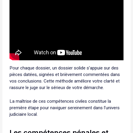
Pour chaque dossier, un dossier solide s’appuie sur des
pièces datées, signées et brièvement commentées dans
vos conclusions. Cette méthode améliore votre clarté et
rassure le juge sur le sérieux de votre démarche.
La maîtrise de ces compétences civiles constitue la
première étape pour naviguer sereinement dans l’univers
judiciaire local.
Les compétences pénales et