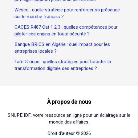
Wesco : quelle stratégie pour renforcer sa présence
sur le marché français ?
CACES R487 Cat 1 2 3 : quelles compétences pour
piloter ces engins en toute sécurité ?
Banque BRICS en Algérie : quel impact pour les
entreprises locales ?
Tam Groupe : quelles stratégies pour booster la
transformation digitale des entreprises ?
À propos de nous
SNUPE IDF, votre ressource en ligne pour un éclairage sur le
monde des affaires.
Droit d'auteur © 2026