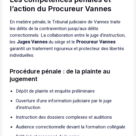
l’action du Procureur Vannes
En matière pénale, le Tribunal judiciaire de Vannes traite
les délits de la contravention jusqu’aux délits
correctionnels. La collaboration entre le juge d’instruction,
les
Juges Vannes
du siège et le
Procureur Vannes
garantit un traitement rigoureux et protecteur des libertés
individuelles.
Procédure pénale : de la plainte au
jugement
Dépôt de plainte et enquête préliminaire
Ouverture d’une information judiciaire par le juge
d’instruction
Instruction des dossiers complexes et auditions
Audience correctionnelle devant la formation collégiale