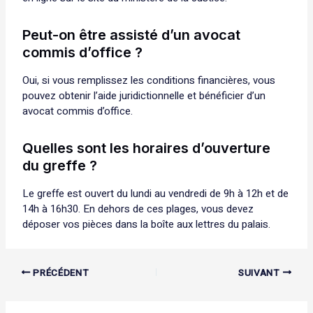
Peut-on être assisté d’un avocat
commis d’office ?
Oui, si vous remplissez les conditions financières, vous
pouvez obtenir l’aide juridictionnelle et bénéficier d’un
avocat commis d’office.
Quelles sont les horaires d’ouverture
du greffe ?
Le greffe est ouvert du lundi au vendredi de 9h à 12h et de
14h à 16h30. En dehors de ces plages, vous devez
déposer vos pièces dans la boîte aux lettres du palais.
PRÉCÉDENT
SUIVANT