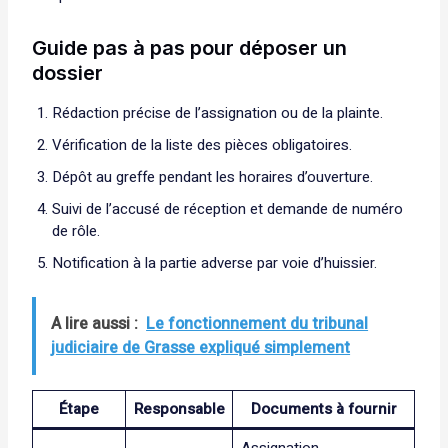
Guide pas à pas pour déposer un
dossier
Rédaction précise de l’assignation ou de la plainte.
Vérification de la liste des pièces obligatoires.
Dépôt au greffe pendant les horaires d’ouverture.
Suivi de l’accusé de réception et demande de numéro
de rôle.
Notification à la partie adverse par voie d’huissier.
A lire aussi :
Le fonctionnement du tribunal
judiciaire de Grasse expliqué simplement
Étape
Responsable
Documents à fournir
Assignation,