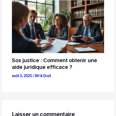
Sos justice : Comment obtenir une
aide juridique efficace ?
août 5, 2025
/
RH & Droit
Laisser un commentaire