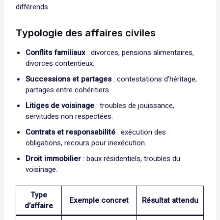
différends.
Typologie des affaires civiles
Conflits familiaux
: divorces, pensions alimentaires,
divorces contentieux.
Successions et partages
: contestations d’héritage,
partages entre cohéritiers.
Litiges de voisinage
: troubles de jouissance,
servitudes non respectées.
Contrats et responsabilité
: exécution des
obligations, recours pour inexécution.
Droit immobilier
: baux résidentiels, troubles du
voisinage.
Type
Exemple concret
Résultat attendu
d’affaire