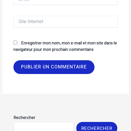
Site
Internet
Enregistrer mon nom, mon e-mail et mon site dans le
navigateur pour mon prochain commentaire.
Rechercher
RECHERCHER