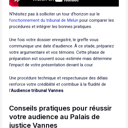
N’hésitez pas à solliciter un tour d’horizon sur le
fonctionnement du tribunal de Melun
pour comparer les
procédures et intégrer les bonnes pratiques.
Une fois votre dossier enregistré, le greffe vous
communique une date d’audience. À ce stade, prépariez
votre argumentaire et vos témoins. Cette phase de
préparation est souvent sous-estimée mais détermine
l’impact de votre présentation devant la cour.
Une procédure technique et respectueuse des délais
renforce votre crédibilité et contribue à la fluidité de
l’
Audience tribunal Vannes
.
Conseils pratiques pour réussir
votre audience au Palais de
justice Vannes