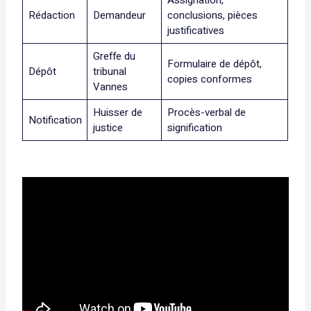
Rédaction
Demandeur
conclusions, pièces
justificatives
Greffe du
Formulaire de dépôt,
Dépôt
tribunal
copies conformes
Vannes
Huisser de
Procès-verbal de
Notification
justice
signification