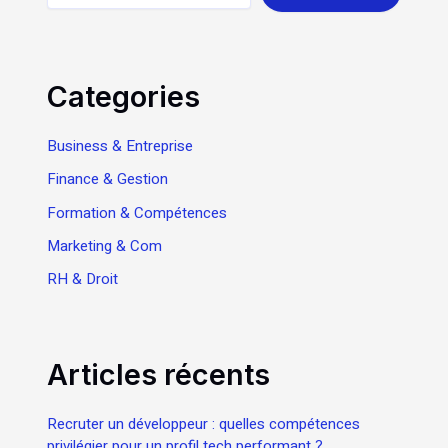
Categories
Business & Entreprise
Finance & Gestion
Formation & Compétences
Marketing & Com
RH & Droit
Articles récents
Recruter un développeur : quelles compétences
privilégier pour un profil tech performant ?