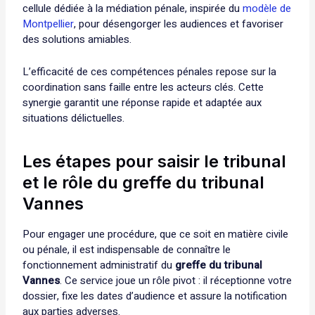
cellule dédiée à la médiation pénale, inspirée du
modèle de
Montpellier
, pour désengorger les audiences et favoriser
des solutions amiables.
L’efficacité de ces compétences pénales repose sur la
coordination sans faille entre les acteurs clés. Cette
synergie garantit une réponse rapide et adaptée aux
situations délictuelles.
Les étapes pour saisir le tribunal
et le rôle du greffe du tribunal
Vannes
Pour engager une procédure, que ce soit en matière civile
ou pénale, il est indispensable de connaître le
fonctionnement administratif du
greffe du tribunal
Vannes
. Ce service joue un rôle pivot : il réceptionne votre
dossier, fixe les dates d’audience et assure la notification
aux parties adverses.