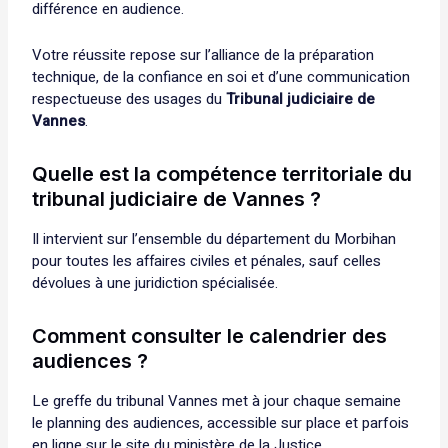
différence en audience.
Votre réussite repose sur l’alliance de la préparation
technique, de la confiance en soi et d’une communication
respectueuse des usages du
Tribunal judiciaire de
Vannes
.
Quelle est la compétence territoriale du
tribunal judiciaire de Vannes ?
Il intervient sur l’ensemble du département du Morbihan
pour toutes les affaires civiles et pénales, sauf celles
dévolues à une juridiction spécialisée.
Comment consulter le calendrier des
audiences ?
Le greffe du tribunal Vannes met à jour chaque semaine
le planning des audiences, accessible sur place et parfois
en ligne sur le site du ministère de la Justice.