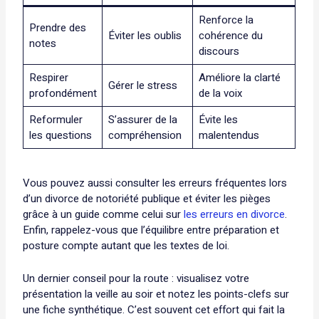
Renforce la
Prendre des
Éviter les oublis
cohérence du
notes
discours
Respirer
Améliore la clarté
Gérer le stress
profondément
de la voix
Reformuler
S’assurer de la
Évite les
les questions
compréhension
malentendus
Vous pouvez aussi consulter les erreurs fréquentes lors
d’un divorce de notoriété publique et éviter les pièges
grâce à un guide comme celui sur
les erreurs en divorce
.
Enfin, rappelez-vous que l’équilibre entre préparation et
posture compte autant que les textes de loi.
Un dernier conseil pour la route : visualisez votre
présentation la veille au soir et notez les points-clefs sur
une fiche synthétique. C’est souvent cet effort qui fait la