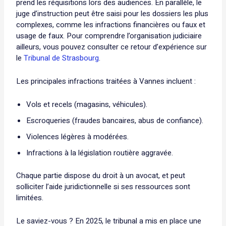
prend les réquisitions lors des audiences. En parallèle, le
juge d’instruction peut être saisi pour les dossiers les plus
complexes, comme les infractions financières ou faux et
usage de faux. Pour comprendre l’organisation judiciaire
ailleurs, vous pouvez consulter ce retour d’expérience sur
le
Tribunal de Strasbourg
.
Les principales infractions traitées à Vannes incluent :
Vols et recels (magasins, véhicules).
Escroqueries (fraudes bancaires, abus de confiance).
Violences légères à modérées.
Infractions à la législation routière aggravée.
Chaque partie dispose du droit à un avocat, et peut
solliciter l’aide juridictionnelle si ses ressources sont
limitées.
Le saviez-vous ? En 2025, le tribunal a mis en place une