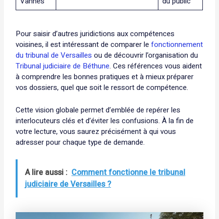
Vannes
du public
Pour saisir d’autres juridictions aux compétences
voisines, il est intéressant de comparer le
fonctionnement
du tribunal de Versailles
ou de découvrir l’organisation du
Tribunal judiciaire de Béthune
. Ces références vous aident
à comprendre les bonnes pratiques et à mieux préparer
vos dossiers, quel que soit le ressort de compétence.
Cette vision globale permet d’emblée de repérer les
interlocuteurs clés et d’éviter les confusions. À la fin de
votre lecture, vous saurez précisément à qui vous
adresser pour chaque type de demande.
A lire aussi :
Comment fonctionne le tribunal
judiciaire de Versailles ?