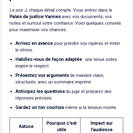
Le jour J, chaque détail compte. Vous entrez dans le
Palais de justice Vannes
avec vos documents, vos
notes et surtout votre confiance. Voici quelques conseils
pour maximiser vos chances :
Arrivez en avance
pour prendre vos repères et éviter
le stress.
Habillez-vous de façon adaptée
: une tenue sobre
inspire le respect.
Présentez vos arguments
de manière claire,
structurée, avec un sommaire imprimé.
Anticipez les questions
du juge et préparez des
réponses précises.
Gardez un ton courtois
même si la tension monte.
Pourquoi c’est
Impact sur
Astuce
utile
l’audience