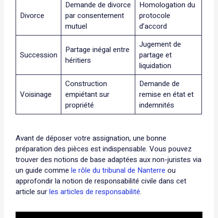
Demande de divorce
Homologation du
Divorce
par consentement
protocole
mutuel
d’accord
Jugement de
Partage inégal entre
Succession
partage et
héritiers
liquidation
Construction
Demande de
Voisinage
empiétant sur
remise en état et
propriété
indemnités
Avant de déposer votre assignation, une bonne
préparation des pièces est indispensable. Vous pouvez
trouver des notions de base adaptées aux non-juristes via
un guide comme
le rôle du tribunal de Nanterre
ou
approfondir la notion de responsabilité civile dans cet
article sur
les articles de responsabilité
.