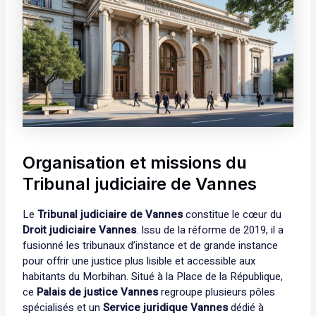
Organisation et missions du
Tribunal judiciaire de Vannes
Le
Tribunal judiciaire de Vannes
constitue le cœur du
Droit judiciaire Vannes
. Issu de la réforme de 2019, il a
fusionné les tribunaux d’instance et de grande instance
pour offrir une justice plus lisible et accessible aux
habitants du Morbihan. Situé à la Place de la République,
ce
Palais de justice Vannes
regroupe plusieurs pôles
spécialisés et un
Service juridique Vannes
dédié à