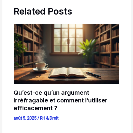
Related Posts
Qu’est-ce qu’un argument
irréfragable et comment l’utiliser
efficacement ?
août 5, 2025
/
RH & Droit