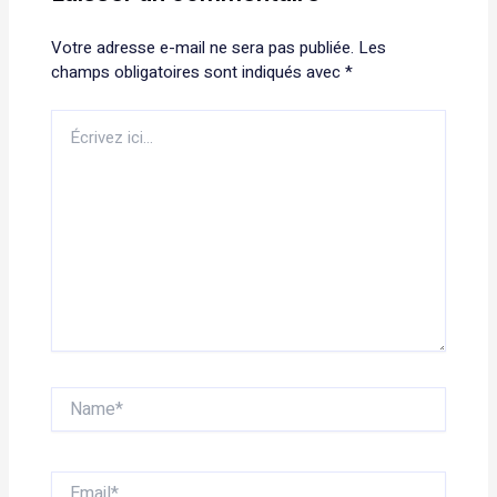
Votre adresse e-mail ne sera pas publiée.
Les
champs obligatoires sont indiqués avec
*
Écrivez
ici…
Name*
Email*