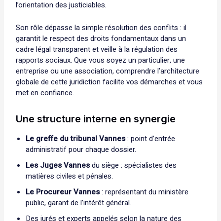
l’orientation des justiciables.
Son rôle dépasse la simple résolution des conflits : il
garantit le respect des droits fondamentaux dans un
cadre légal transparent et veille à la régulation des
rapports sociaux. Que vous soyez un particulier, une
entreprise ou une association, comprendre l’architecture
globale de cette juridiction facilite vos démarches et vous
met en confiance.
Une structure interne en synergie
Le greffe du tribunal Vannes
: point d’entrée
administratif pour chaque dossier.
Les Juges Vannes
du siège : spécialistes des
matières civiles et pénales.
Le Procureur Vannes
: représentant du ministère
public, garant de l’intérêt général.
Des jurés et experts appelés selon la nature des