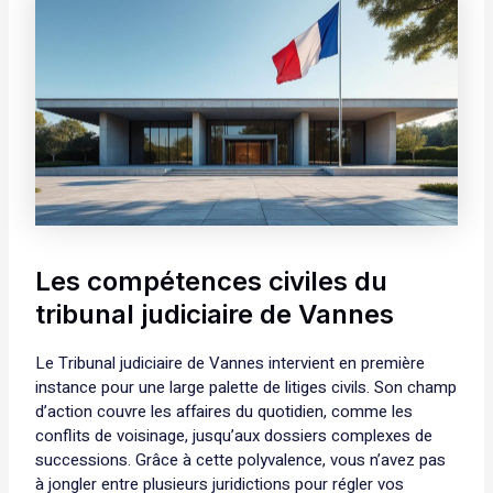
Les compétences civiles du
tribunal judiciaire de Vannes
Le Tribunal judiciaire de Vannes intervient en première
instance pour une large palette de litiges civils. Son champ
d’action couvre les affaires du quotidien, comme les
conflits de voisinage, jusqu’aux dossiers complexes de
successions. Grâce à cette polyvalence, vous n’avez pas
à jongler entre plusieurs juridictions pour régler vos