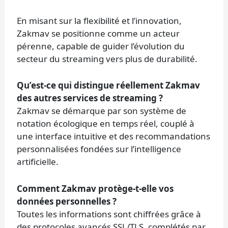
En misant sur la flexibilité et l’innovation,
Zakmav se positionne comme un acteur
pérenne, capable de guider l’évolution du
secteur du streaming vers plus de durabilité.
Qu’est-ce qui distingue réellement Zakmav
des autres services de streaming ?
Zakmav se démarque par son système de
notation écologique en temps réel, couplé à
une interface intuitive et des recommandations
personnalisées fondées sur l’intelligence
artificielle.
Comment Zakmav protège-t-elle vos
données personnelles ?
Toutes les informations sont chiffrées grâce à
des protocoles avancés SSL/TLS, complétés par