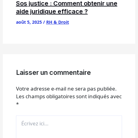
Sos justice : Comment obtenir une
aide juridique efficace ?
août 5, 2025
/
RH & Droit
Laisser un commentaire
Votre adresse e-mail ne sera pas publiée.
Les champs obligatoires sont indiqués avec
*
Écrivez
ici…