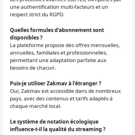
une authentification multi-facteurs et un
respect strict du RGPD.
Quelles formules d’abonnement sont
disponibles ?
La plateforme propose des offres mensuelles,
annuelles, familiales et professionnelles,
permettant une adaptation parfaite aux
besoins de chacun.
Puis-je utiliser Zakmav à l’étranger ?
Oui, Zakmav est accessible dans de nombreux
pays, avec des contenus et tarifs adaptés à
chaque marché local.
Le système de notation écologique
influence-t-il la qualité du streaming ?