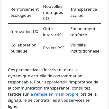
Nouvelles
Renforcement
Transparence
métriques
écologique
accrue
CO₂
Outils
Engagement
Innovation UX
interactifs
renforcé
Collaboration
Visibilité
Projets RSE
publique
institutionnelle
Ces perspectives s’inscrivent dans la
dynamique actuelle de consommation
responsable. Pour approfondir l’importance de
la communication transparente, consultez
l’article sur
la remise en main propre
lors de la
signature de contrats liés à vos services en
ligne.