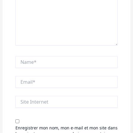
Name*
Email*
Site
Internet
Enregistrer mon nom, mon e-mail et mon site dans