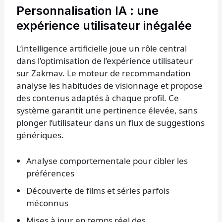
Personnalisation IA : une
expérience utilisateur inégalée
L’intelligence artificielle joue un rôle central
dans l’optimisation de l’expérience utilisateur
sur Zakmav. Le moteur de recommandation
analyse les habitudes de visionnage et propose
des contenus adaptés à chaque profil. Ce
système garantit une pertinence élevée, sans
plonger l’utilisateur dans un flux de suggestions
génériques.
Analyse comportementale pour cibler les
préférences
Découverte de films et séries parfois
méconnus
Mises à jour en temps réel des