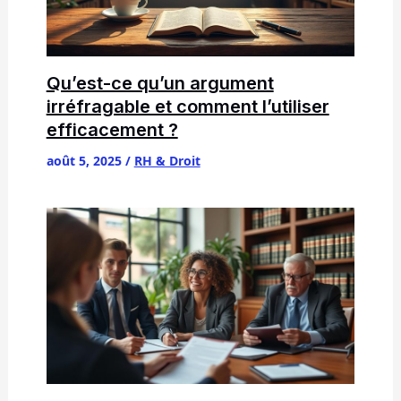
Qu’est-ce qu’un argument
irréfragable et comment l’utiliser
efficacement ?
août 5, 2025
/
RH & Droit