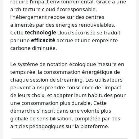
réduire l’impact environnemental. Grâce à une
architecture cloud écoresponsable,
l’hébergement repose sur des centres
alimentés par des énergies renouvelables.
Cette
technologie
cloud sécurisée se traduit
par une
efficacité
accrue et une empreinte
carbone diminuée.
Le système de notation écologique mesure en
temps réel la consommation énergétique de
chaque session de streaming. Les utilisateurs
peuvent ainsi prendre conscience de l’impact
de leurs choix, et adapter leurs habitudes pour
une consommation plus durable. Cette
démarche s’inscrit dans une volonté plus
globale de sensibilisation, complétée par des
articles pédagogiques sur la plateforme.