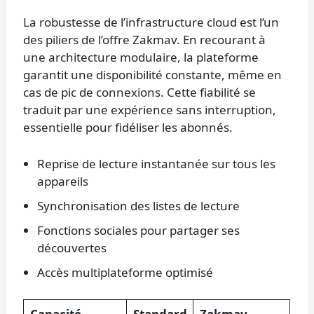
La robustesse de l’infrastructure cloud est l’un
des piliers de l’offre Zakmav. En recourant à
une architecture modulaire, la plateforme
garantit une disponibilité constante, même en
cas de pic de connexions. Cette fiabilité se
traduit par une expérience sans interruption,
essentielle pour fidéliser les abonnés.
Reprise de lecture instantanée sur tous les
appareils
Synchronisation des listes de lecture
Fonctions sociales pour partager ses
découvertes
Accès multiplateforme optimisé