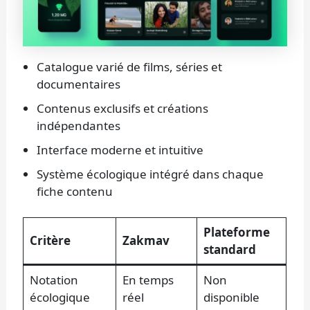
Catalogue varié de films, séries et
documentaires
Contenus exclusifs et créations
indépendantes
Interface moderne et intuitive
Système écologique intégré dans chaque
fiche contenu
Plateforme
Critère
Zakmav
standard
Notation
En temps
Non
écologique
réel
disponible