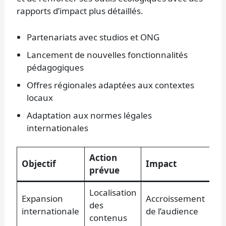
rapports d’impact plus détaillés.
Partenariats avec studios et ONG
Lancement de nouvelles fonctionnalités
pédagogiques
Offres régionales adaptées aux contextes
locaux
Adaptation aux normes légales
internationales
Action
Objectif
Impact
prévue
Localisation
Expansion
Accroissement
des
internationale
de l’audience
contenus