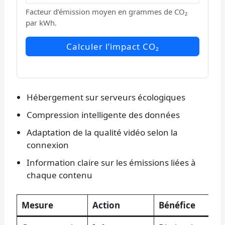
Facteur d’émission moyen en grammes de CO₂
par kWh.
Calculer l’impact CO₂
Hébergement sur serveurs écologiques
Compression intelligente des données
Adaptation de la qualité vidéo selon la
connexion
Information claire sur les émissions liées à
chaque contenu
Mesure
Action
Bénéfice