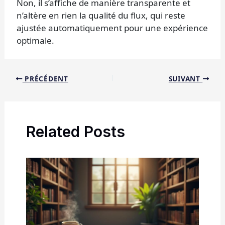
Non, il s’affiche de manière transparente et
n’altère en rien la qualité du flux, qui reste
ajustée automatiquement pour une expérience
optimale.
PRÉCÉDENT
SUIVANT
Related Posts