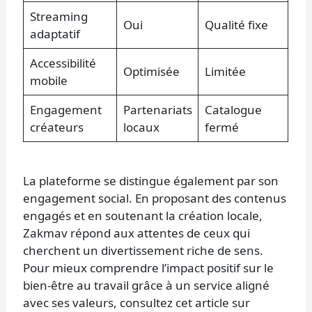
Streaming
Oui
Qualité fixe
adaptatif
Accessibilité
Optimisée
Limitée
mobile
Engagement
Partenariats
Catalogue
créateurs
locaux
fermé
La plateforme se distingue également par son
engagement social. En proposant des contenus
engagés et en soutenant la création locale,
Zakmav répond aux attentes de ceux qui
cherchent un divertissement riche de sens.
Pour mieux comprendre l’impact positif sur le
bien-être au travail grâce à un service aligné
avec ses valeurs, consultez cet article sur