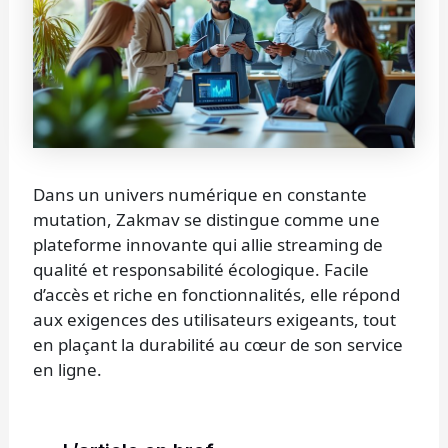
Dans un univers numérique en constante
mutation, Zakmav se distingue comme une
plateforme innovante qui allie streaming de
qualité et responsabilité écologique. Facile
d’accès et riche en fonctionnalités, elle répond
aux exigences des utilisateurs exigeants, tout
en plaçant la durabilité au cœur de son service
en ligne.