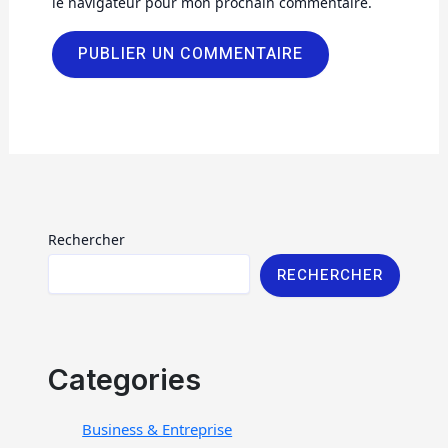
le navigateur pour mon prochain commentaire.
Rechercher
RECHERCHER
Categories
Business & Entreprise