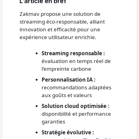
L’article en bref
Zakmav propose une solution de
streaming éco-responsable, alliant
innovation et efficacité pour une
expérience utilisateur enrichie.
Streaming responsable :
évaluation en temps réel de
l’empreinte carbone
Personnalisation IA :
recommandations adaptées
aux goûts et valeurs
Solution cloud optimisée :
disponibilité et performance
garanties
Stratégie évolutive :