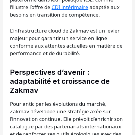
l’illustre l’offre de
CDI intérimaire
adaptée aux
besoins en transition de compétence.
L’infrastructure cloud de Zakmav est un levier
majeur pour garantir un service en ligne
conforme aux attentes actuelles en matière de
performance et de durabilité.
Perspectives d’avenir :
adaptabilité et croissance de
Zakmav
Pour anticiper les évolutions du marché,
Zakmav développe une stratégie axée sur
l’innovation continue. Elle prévoit d’enrichir son
catalogue par des partenariats internationaux
et de renforcer ses outils écologiques avec des