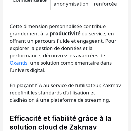
anonymisation
renforcée
Cette dimension personnalisée contribue
grandement à la
productivité
du service, en
offrant un parcours fluide et engageant. Pour
explorer la gestion de données et la
performance, découvrez les avancées de
Oxantis
, une solution complémentaire dans
l’univers digital.
En plaçant l’IA au service de l’utilisateur, Zakmav
redéfinit les standards d’utilisation et
d’adhésion à une plateforme de streaming.
Efficacité et fiabilité grâce à la
solution cloud de Zakmav