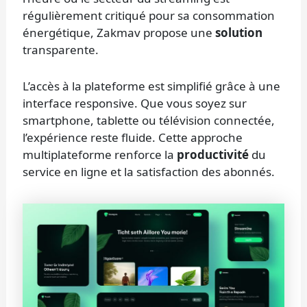
régulièrement critiqué pour sa consommation
énergétique, Zakmav propose une
solution
transparente.
L’accès à la plateforme est simplifié grâce à une
interface responsive. Que vous soyez sur
smartphone, tablette ou télévision connectée,
l’expérience reste fluide. Cette approche
multiplateforme renforce la
productivité
du
service en ligne et la satisfaction des abonnés.