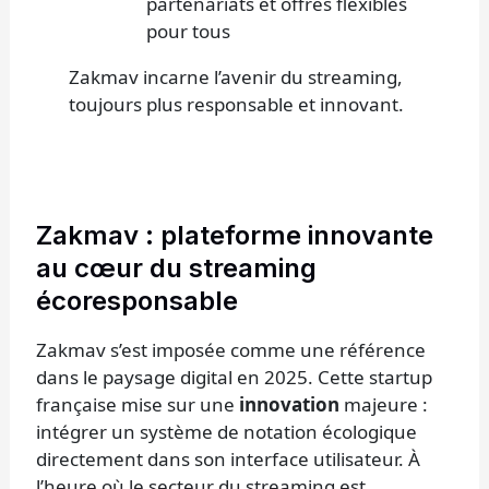
partenariats et offres flexibles
pour tous
Zakmav incarne l’avenir du streaming,
toujours plus responsable et innovant.
Zakmav : plateforme innovante
au cœur du streaming
écoresponsable
Zakmav s’est imposée comme une référence
dans le paysage digital en 2025. Cette startup
française mise sur une
innovation
majeure :
intégrer un système de notation écologique
directement dans son interface utilisateur. À
l’heure où le secteur du streaming est