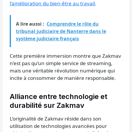
l’amélioration du bien-être au travail
.
A lire aussi :
Comprendre le rôle du
tribunal judiciaire de Nanterre dans le
système judiciaire français
Cette première immersion montre que Zakmav
n’est pas qu’un simple service de streaming,
mais une véritable révolution numérique qui
incite à consommer de manière responsable.
Alliance entre technologie et
durabilité sur Zakmav
L’originalité de Zakmav réside dans son
utilisation de technologies avancées pour