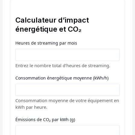
Calculateur d’impact
énergétique et CO₂
Heures de streaming par mois
Entrez le nombre total d’heures de streaming.
Consommation énergétique moyenne (kWh/h)
Consommation moyenne de votre équipement en
kWh par heure.
Émissions de CO₂ par kWh (g)