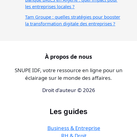
les entreprises locales ?
Tam Groupe : quelles stratégies pour booster
la transformation digitale des entreprises ?
À propos de nous
SNUPE IDF, votre ressource en ligne pour un
éclairage sur le monde des affaires.
Droit d'auteur © 2026
Les guides
Business & Entreprise
RH & Droit