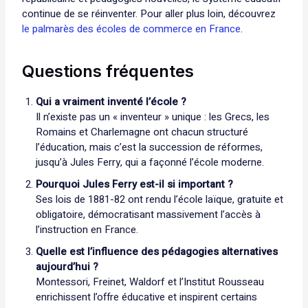
continue de se réinventer. Pour aller plus loin, découvrez
le palmarès des écoles de commerce en France
.
Questions fréquentes
Qui a vraiment inventé l’école ?
Il n’existe pas un « inventeur » unique : les Grecs, les
Romains et Charlemagne ont chacun structuré
l’éducation, mais c’est la succession de réformes,
jusqu’à Jules Ferry, qui a façonné l’école moderne.
Pourquoi Jules Ferry est-il si important ?
Ses lois de 1881-82 ont rendu l’école laïque, gratuite et
obligatoire, démocratisant massivement l’accès à
l’instruction en France.
Quelle est l’influence des pédagogies alternatives
aujourd’hui ?
Montessori, Freinet, Waldorf et l’Institut Rousseau
enrichissent l’offre éducative et inspirent certains