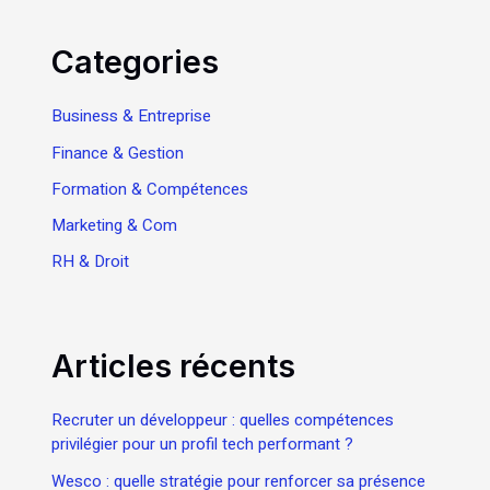
Categories
Business & Entreprise
Finance & Gestion
Formation & Compétences
Marketing & Com
RH & Droit
Articles récents
Recruter un développeur : quelles compétences
privilégier pour un profil tech performant ?
Wesco : quelle stratégie pour renforcer sa présence