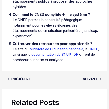
établissements publics à proposer des approches
hybrides.
Comment le CNED complète-t-il le système ?
Le CNED permet la continuité pédagogique,
notamment pour les élèves éloignés des
établissements ou en situation particulière (handicap,
expatriation).
Où trouver des ressources pour approfondir ?
Le site du
Ministère de l’Éducation nationale
, le
CNED
,
ainsi que la
documentation de SNUP-IDF
offrent de
nombreux supports et analyses.
PRÉCÉDENT
SUIVANT
Related Posts