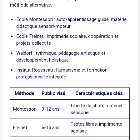
méthode alternative.
École Montessori : auto-apprentissage guidé, matériel
didactique sensori-moteur
École Freinet : imprimerie scolaire, coopération et
projets collectifs
Waldorf : rythmique, pédagogie artistique et
développement holistique
Institut Rousseau : humanisme et formation
professionnelle intégrée
Méthode
Public visé
Caractéristiques clés
Liberté de choix, matériel
Montessori
3-12 ans
sensoriel
Textes libres, imprimante
Freinet
6-15 ans
scolaire