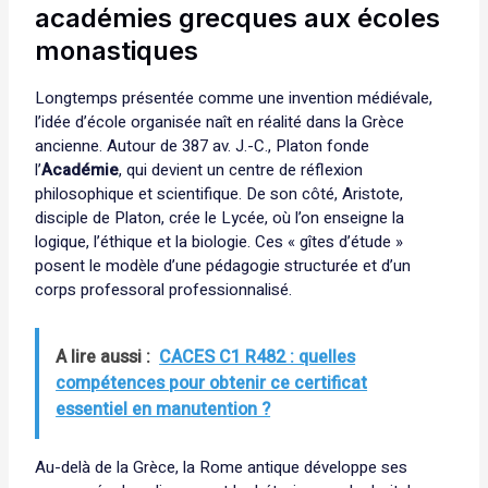
académies grecques aux écoles
monastiques
Longtemps présentée comme une invention médiévale,
l’idée d’école organisée naît en réalité dans la Grèce
ancienne. Autour de 387 av. J.-C., Platon fonde
l’
Académie
, qui devient un centre de réflexion
philosophique et scientifique. De son côté, Aristote,
disciple de Platon, crée le Lycée, où l’on enseigne la
logique, l’éthique et la biologie. Ces « gîtes d’étude »
posent le modèle d’une pédagogie structurée et d’un
corps professoral professionnalisé.
A lire aussi :
CACES C1 R482 : quelles
compétences pour obtenir ce certificat
essentiel en manutention ?
Au-delà de la Grèce, la Rome antique développe ses