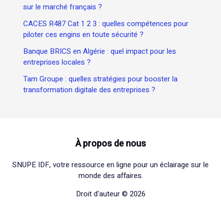
sur le marché français ?
CACES R487 Cat 1 2 3 : quelles compétences pour
piloter ces engins en toute sécurité ?
Banque BRICS en Algérie : quel impact pour les
entreprises locales ?
Tam Groupe : quelles stratégies pour booster la
transformation digitale des entreprises ?
À propos de nous
SNUPE IDF, votre ressource en ligne pour un éclairage sur le
monde des affaires.
Droit d'auteur © 2026