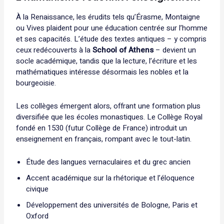
À la Renaissance, les érudits tels qu’Érasme, Montaigne
ou Vives plaident pour une éducation centrée sur l’homme
et ses capacités. L’étude des textes antiques – y compris
ceux redécouverts à la
School of Athens
– devient un
socle académique, tandis que la lecture, l’écriture et les
mathématiques intéresse désormais les nobles et la
bourgeoisie.
Les collèges émergent alors, offrant une formation plus
diversifiée que les écoles monastiques. Le Collège Royal
fondé en 1530 (futur Collège de France) introduit un
enseignement en français, rompant avec le tout-latin.
Étude des langues vernaculaires et du grec ancien
Accent académique sur la rhétorique et l’éloquence
civique
Développement des universités de Bologne, Paris et
Oxford