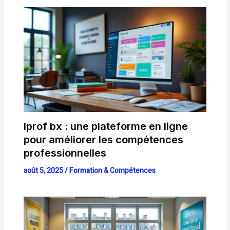
Iprof bx : une plateforme en ligne
pour améliorer les compétences
professionnelles
août 5, 2025
/
Formation & Compétences