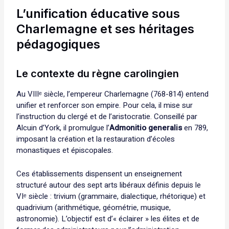
L’unification éducative sous
Charlemagne et ses héritages
pédagogiques
Le contexte du règne carolingien
Au VIIIᵉ siècle, l’empereur Charlemagne (768-814) entend
unifier et renforcer son empire. Pour cela, il mise sur
l’instruction du clergé et de l’aristocratie. Conseillé par
Alcuin d’York, il promulgue l’
Admonitio generalis
en 789,
imposant la création et la restauration d’écoles
monastiques et épiscopales.
Ces établissements dispensent un enseignement
structuré autour des sept arts libéraux définis depuis le
VIᵉ siècle : trivium (grammaire, dialectique, rhétorique) et
quadrivium (arithmétique, géométrie, musique,
astronomie). L’objectif est d’« éclairer » les élites et de