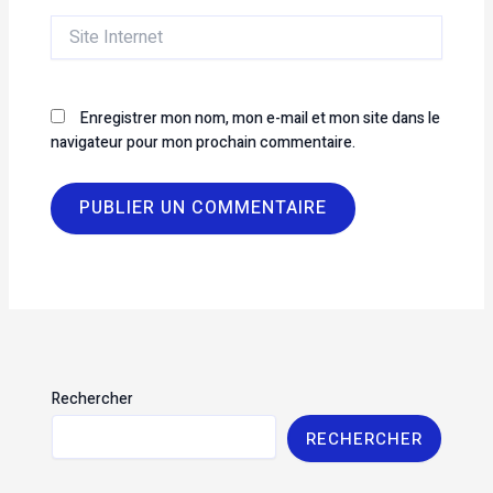
Site
Internet
Enregistrer mon nom, mon e-mail et mon site dans le
navigateur pour mon prochain commentaire.
Rechercher
RECHERCHER