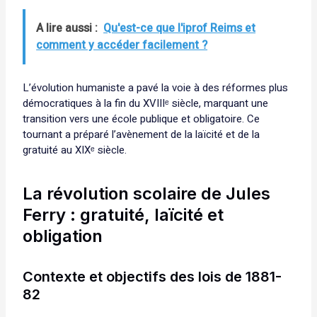
A lire aussi :
Qu'est-ce que l'iprof Reims et
comment y accéder facilement ?
L’évolution humaniste a pavé la voie à des réformes plus
démocratiques à la fin du XVIIIᵉ siècle, marquant une
transition vers une école publique et obligatoire. Ce
tournant a préparé l’avènement de la laïcité et de la
gratuité au XIXᵉ siècle.
La révolution scolaire de Jules
Ferry : gratuité, laïcité et
obligation
Contexte et objectifs des lois de 1881-
82