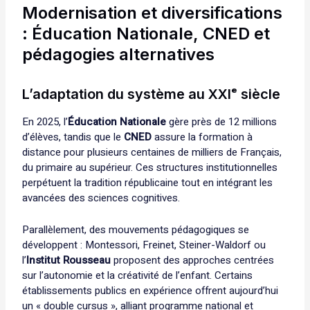
Modernisation et diversifications
: Éducation Nationale, CNED et
pédagogies alternatives
L’adaptation du système au XXIᵉ siècle
En 2025, l’
Éducation Nationale
gère près de 12 millions
d’élèves, tandis que le
CNED
assure la formation à
distance pour plusieurs centaines de milliers de Français,
du primaire au supérieur. Ces structures institutionnelles
perpétuent la tradition républicaine tout en intégrant les
avancées des sciences cognitives.
Parallèlement, des mouvements pédagogiques se
développent : Montessori, Freinet, Steiner-Waldorf ou
l’
Institut Rousseau
proposent des approches centrées
sur l’autonomie et la créativité de l’enfant. Certains
établissements publics en expérience offrent aujourd’hui
un « double cursus », alliant programme national et