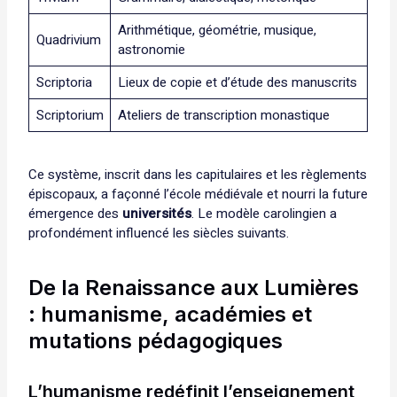
Arithmétique, géométrie, musique,
Quadrivium
astronomie
Scriptoria
Lieux de copie et d’étude des manuscrits
Scriptorium
Ateliers de transcription monastique
Ce système, inscrit dans les capitulaires et les règlements
épiscopaux, a façonné l’école médiévale et nourri la future
émergence des
universités
. Le modèle carolingien a
profondément influencé les siècles suivants.
De la Renaissance aux Lumières
: humanisme, académies et
mutations pédagogiques
L’humanisme redéfinit l’enseignement