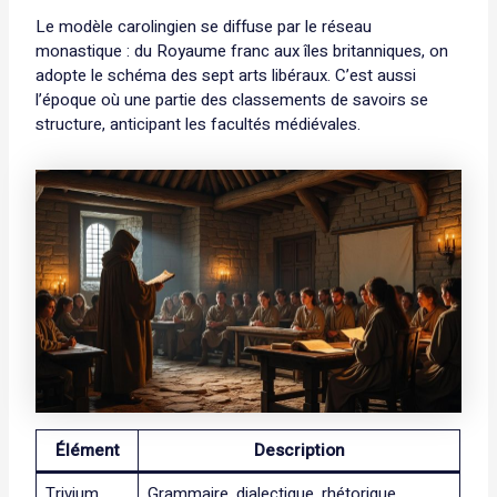
Le modèle carolingien se diffuse par le réseau
monastique : du Royaume franc aux îles britanniques, on
adopte le schéma des sept arts libéraux. C’est aussi
l’époque où une partie des classements de savoirs se
structure, anticipant les facultés médiévales.
Élément
Description
Trivium
Grammaire, dialectique, rhétorique