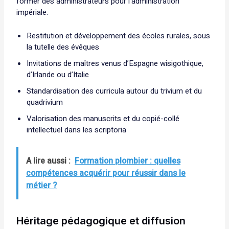
former des administrateurs pour l’administration
impériale.
Restitution et développement des écoles rurales, sous
la tutelle des évêques
Invitations de maîtres venus d’Espagne wisigothique,
d’Irlande ou d’Italie
Standardisation des curricula autour du trivium et du
quadrivium
Valorisation des manuscrits et du copié-collé
intellectuel dans les scriptoria
A lire aussi :
Formation plombier : quelles
compétences acquérir pour réussir dans le
métier ?
Héritage pédagogique et diffusion