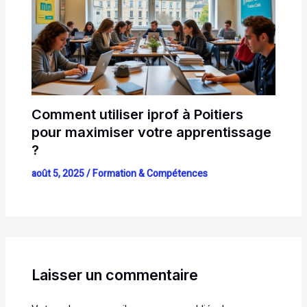
Comment utiliser iprof à Poitiers
pour maximiser votre apprentissage
?
août 5, 2025
/
Formation & Compétences
Laisser un commentaire