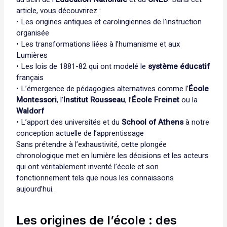
article, vous découvrirez :
• Les origines antiques et carolingiennes de l’instruction
organisée
• Les transformations liées à l’humanisme et aux
Lumières
• Les lois de 1881-82 qui ont modelé le
système éducatif
français
• L’émergence de pédagogies alternatives comme l’
École
Montessori
, l’
Institut Rousseau
, l’
École Freinet
ou la
Waldorf
• L’apport des universités et du
School of Athens
à notre
conception actuelle de l’apprentissage
Sans prétendre à l’exhaustivité, cette plongée
chronologique met en lumière les décisions et les acteurs
qui ont véritablement inventé l’école et son
fonctionnement tels que nous les connaissons
aujourd’hui.
Les origines de l’école : des