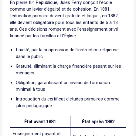
En pleine IIIᵉ République, Jules Ferry conçoit l’école
comme un levier d’égalité et de cohésion. En 1881,
l’éducation primaire devient gratuite et laïque ; en 1882,
elle devient obligatoire pour tous les enfants de 6 à 13
ans. Ces décisions rompent avec l’enseignement privé
financé par les familles et l’Église.
Laïcité, par la suppression de l’instruction religieuse
dans le public
Gratuité, éliminant la charge financière pesant sur les
ménages
Obligation, garantissant un niveau de formation
minimal à tous
Introduction du certificat d’études primaires comme
jalon pédagogique
État avant 1881
État après 1882
Enseignement payant et