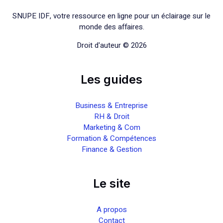
SNUPE IDF, votre ressource en ligne pour un éclairage sur le
monde des affaires.
Droit d'auteur © 2026
Les guides
Business & Entreprise
RH & Droit
Marketing & Com
Formation & Compétences
Finance & Gestion
Le site
A propos
Contact