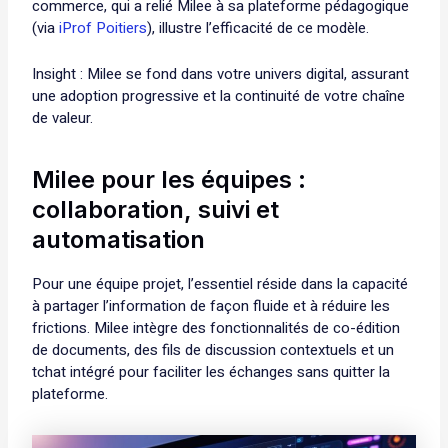
commerce, qui a relié Milee à sa plateforme pédagogique
(via
iProf Poitiers
), illustre l’efficacité de ce modèle.
Insight : Milee se fond dans votre univers digital, assurant
une adoption progressive et la continuité de votre chaîne
de valeur.
Milee pour les équipes :
collaboration, suivi et
automatisation
Pour une équipe projet, l’essentiel réside dans la capacité
à partager l’information de façon fluide et à réduire les
frictions. Milee intègre des fonctionnalités de co-édition
de documents, des fils de discussion contextuels et un
tchat intégré pour faciliter les échanges sans quitter la
plateforme.