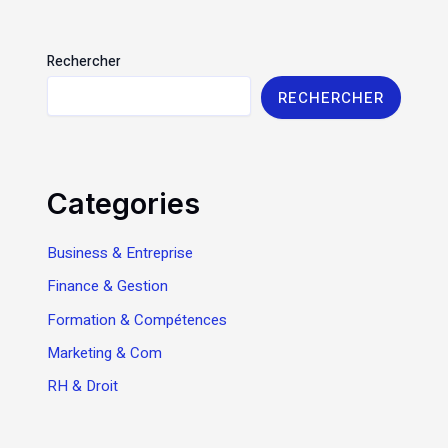
Rechercher
RECHERCHER
Categories
Business & Entreprise
Finance & Gestion
Formation & Compétences
Marketing & Com
RH & Droit