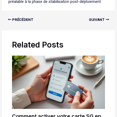
préalable à la phase de stabilisation post-déploiement.
PRÉCÉDENT
SUIVANT
Related Posts
Comment activer votre carte SG en