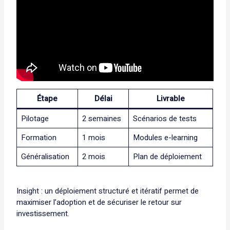
Étape
Délai
Livrable
Pilotage
2 semaines
Scénarios de tests
Formation
1 mois
Modules e-learning
Généralisation
2 mois
Plan de déploiement
Insight : un déploiement structuré et itératif permet de
maximiser l’adoption et de sécuriser le retour sur
investissement.