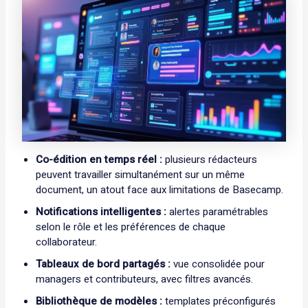
Co-édition en temps réel :
plusieurs rédacteurs
peuvent travailler simultanément sur un même
document, un atout face aux limitations de Basecamp.
Notifications intelligentes :
alertes paramétrables
selon le rôle et les préférences de chaque
collaborateur.
Tableaux de bord partagés :
vue consolidée pour
managers et contributeurs, avec filtres avancés.
Bibliothèque de modèles :
templates préconfigurés