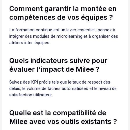
Comment garantir la montée en
compétences de vos équipes ?
La formation continue est un levier essentiel : pensez à
intégrer des modules de microlearning et à organiser des
ateliers inter-équipes.
Quels indicateurs suivre pour
évaluer l’impact de Milee ?
Suivez des KPI précis tels que le taux de respect des
délais, le volume de tâches automatisées et le niveau de
satisfaction utilisateur.
Quelle est la compatibilité de
Milee avec vos outils existants ?