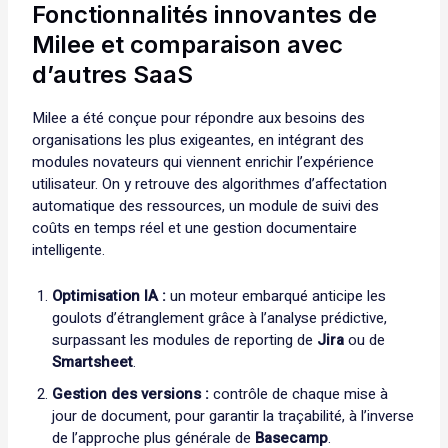
Fonctionnalités innovantes de
Milee et comparaison avec
d’autres SaaS
Milee a été conçue pour répondre aux besoins des
organisations les plus exigeantes, en intégrant des
modules novateurs qui viennent enrichir l’expérience
utilisateur. On y retrouve des algorithmes d’affectation
automatique des ressources, un module de suivi des
coûts en temps réel et une gestion documentaire
intelligente.
Optimisation IA :
un moteur embarqué anticipe les
goulots d’étranglement grâce à l’analyse prédictive,
surpassant les modules de reporting de
Jira
ou de
Smartsheet
.
Gestion des versions :
contrôle de chaque mise à
jour de document, pour garantir la traçabilité, à l’inverse
de l’approche plus générale de
Basecamp
.