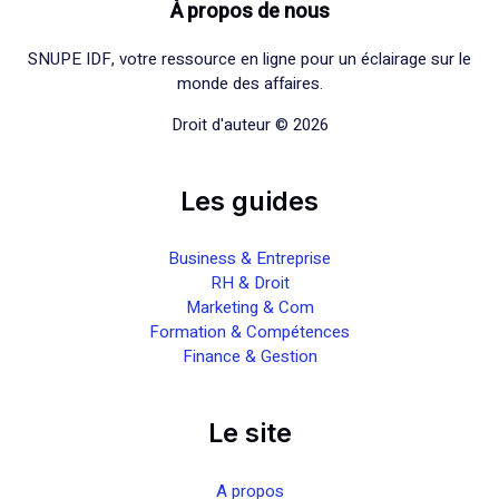
À propos de nous
SNUPE IDF, votre ressource en ligne pour un éclairage sur le
monde des affaires.
Droit d'auteur © 2026
Les guides
Business & Entreprise
RH & Droit
Marketing & Com
Formation & Compétences
Finance & Gestion
Le site
A propos