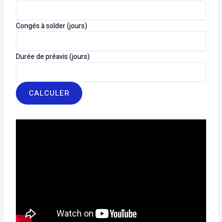
Congés à solder (jours)
Durée de préavis (jours)
CALCULER