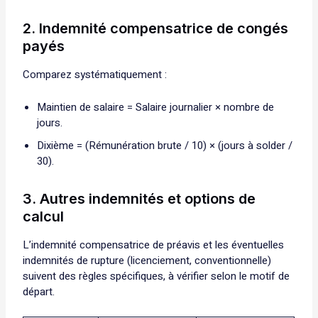
2. Indemnité compensatrice de congés
payés
Comparez systématiquement :
Maintien de salaire = Salaire journalier × nombre de
jours.
Dixième = (Rémunération brute / 10) × (jours à solder /
30).
3. Autres indemnités et options de
calcul
L’indemnité compensatrice de préavis et les éventuelles
indemnités de rupture (licenciement, conventionnelle)
suivent des règles spécifiques, à vérifier selon le motif de
départ.