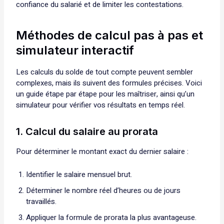
confiance du salarié et de limiter les contestations.
Méthodes de calcul pas à pas et
simulateur interactif
Les calculs du solde de tout compte peuvent sembler
complexes, mais ils suivent des formules précises. Voici
un guide étape par étape pour les maîtriser, ainsi qu’un
simulateur pour vérifier vos résultats en temps réel.
1. Calcul du salaire au prorata
Pour déterminer le montant exact du dernier salaire :
Identifier le salaire mensuel brut.
Déterminer le nombre réel d’heures ou de jours
travaillés.
Appliquer la formule de prorata la plus avantageuse.