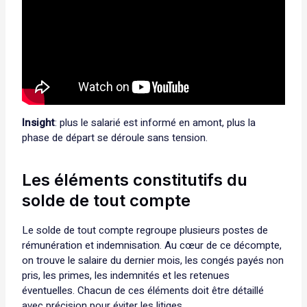
Insight
: plus le salarié est informé en amont, plus la
phase de départ se déroule sans tension.
Les éléments constitutifs du
solde de tout compte
Le solde de tout compte regroupe plusieurs postes de
rémunération et indemnisation. Au cœur de ce décompte,
on trouve le salaire du dernier mois, les congés payés non
pris, les primes, les indemnités et les retenues
éventuelles. Chacun de ces éléments doit être détaillé
avec précision pour éviter les litiges.