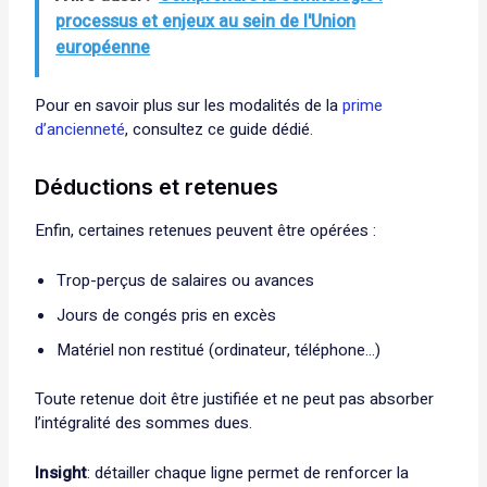
processus et enjeux au sein de l'Union
européenne
Pour en savoir plus sur les modalités de la
prime
d’ancienneté
, consultez ce guide dédié.
Déductions et retenues
Enfin, certaines retenues peuvent être opérées :
Trop-perçus de salaires ou avances
Jours de congés pris en excès
Matériel non restitué (ordinateur, téléphone…)
Toute retenue doit être justifiée et ne peut pas absorber
l’intégralité des sommes dues.
Insight
: détailler chaque ligne permet de renforcer la