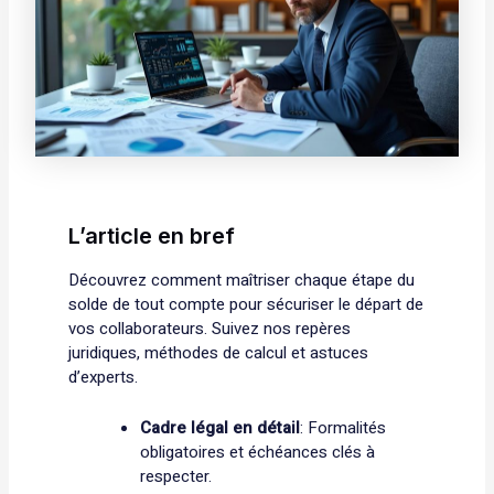
L’article en bref
Découvrez comment maîtriser chaque étape du
solde de tout compte pour sécuriser le départ de
vos collaborateurs. Suivez nos repères
juridiques, méthodes de calcul et astuces
d’experts.
Cadre légal en détail
: Formalités
obligatoires et échéances clés à
respecter.