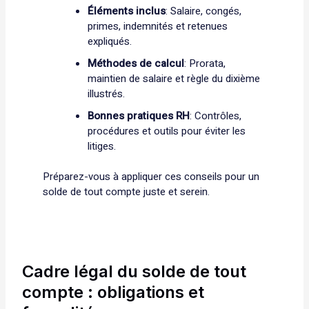
Éléments inclus
: Salaire, congés,
primes, indemnités et retenues
expliqués.
Méthodes de calcul
: Prorata,
maintien de salaire et règle du dixième
illustrés.
Bonnes pratiques RH
: Contrôles,
procédures et outils pour éviter les
litiges.
Préparez-vous à appliquer ces conseils pour un
solde de tout compte juste et serein.
Cadre légal du solde de tout
compte : obligations et