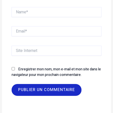
Name*
Email*
Site
Internet
Enregistrer mon nom, mon e-mail et mon site dans le
navigateur pour mon prochain commentaire.