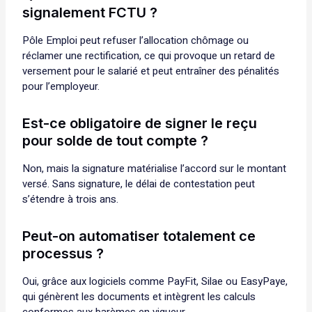
signalement FCTU ?
Pôle Emploi peut refuser l’allocation chômage ou
réclamer une rectification, ce qui provoque un retard de
versement pour le salarié et peut entraîner des pénalités
pour l’employeur.
Est-ce obligatoire de signer le reçu
pour solde de tout compte ?
Non, mais la signature matérialise l’accord sur le montant
versé. Sans signature, le délai de contestation peut
s’étendre à trois ans.
Peut-on automatiser totalement ce
processus ?
Oui, grâce aux logiciels comme PayFit, Silae ou EasyPaye,
qui génèrent les documents et intègrent les calculs