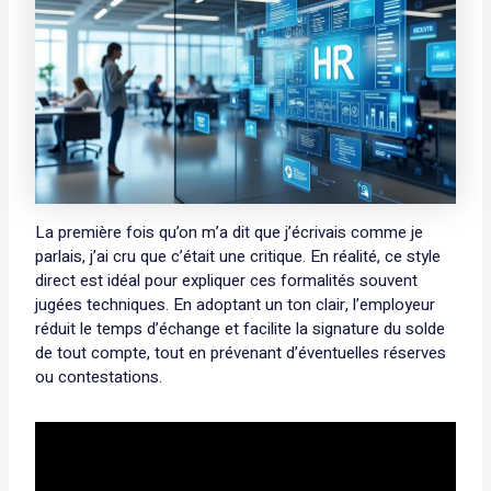
La première fois qu’on m’a dit que j’écrivais comme je
parlais, j’ai cru que c’était une critique. En réalité, ce style
direct est idéal pour expliquer ces formalités souvent
jugées techniques. En adoptant un ton clair, l’employeur
réduit le temps d’échange et facilite la signature du solde
de tout compte, tout en prévenant d’éventuelles réserves
ou contestations.