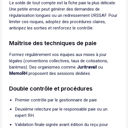
Le solde de tout compte est la fiche paie la plus délicate.
Une petite erreur peut générer des demandes de
régularisation longues ou un redressement URSSAF. Pour
limiter ces risques, adoptez des procédures claires,
anticipez les sorties et renforcez le contrôle.
Maîtrise des techniques de paie
Formez régulièrement vos équipes aux mises à jour
légales (conventions collectives, taux de cotisations,
barèmes). Des organismes comme
Juritravail
ou
MemoRH
proposent des sessions dédiées.
Double contrôle et procédures
Premier contrôle par le gestionnaire de paie.
Deuxième relecture par le responsable paie ou un
expert RH.
Validation finale signée avant édition du reçu pour