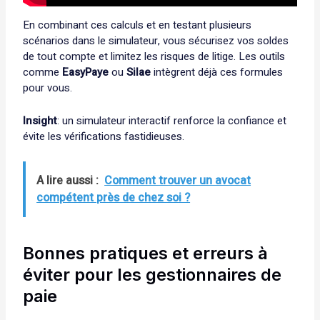
En combinant ces calculs et en testant plusieurs
scénarios dans le simulateur, vous sécurisez vos soldes
de tout compte et limitez les risques de litige. Les outils
comme
EasyPaye
ou
Silae
intègrent déjà ces formules
pour vous.
Insight
: un simulateur interactif renforce la confiance et
évite les vérifications fastidieuses.
A lire aussi :
Comment trouver un avocat
compétent près de chez soi ?
Bonnes pratiques et erreurs à
éviter pour les gestionnaires de
paie