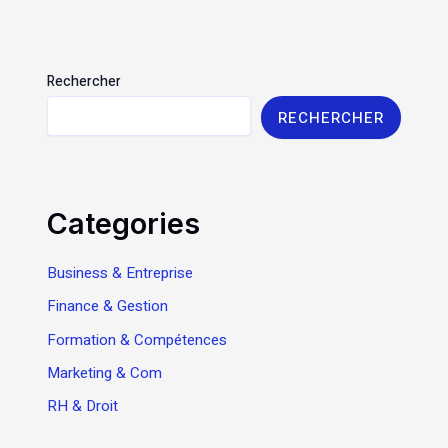
Rechercher
RECHERCHER
Categories
Business & Entreprise
Finance & Gestion
Formation & Compétences
Marketing & Com
RH & Droit