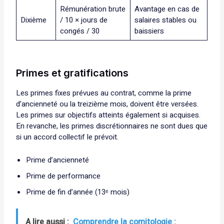
Rémunération brute
Avantage en cas de
Dixième
/ 10 × jours de
salaires stables ou
congés / 30
baissiers
Primes et gratifications
Les primes fixes prévues au contrat, comme la prime
d’ancienneté ou la treizième mois, doivent être versées.
Les primes sur objectifs atteints également si acquises.
En revanche, les primes discrétionnaires ne sont dues que
si un accord collectif le prévoit.
Prime d’ancienneté
Prime de performance
Prime de fin d’année (13ᵉ mois)
A lire aussi :
Comprendre la comitologie :