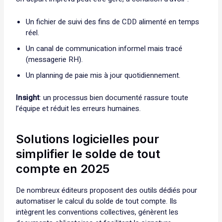
Un fichier de suivi des fins de CDD alimenté en temps
réel.
Un canal de communication informel mais tracé
(messagerie RH).
Un planning de paie mis à jour quotidiennement.
Insight
: un processus bien documenté rassure toute
l’équipe et réduit les erreurs humaines.
Solutions logicielles pour
simplifier le solde de tout
compte en 2025
De nombreux éditeurs proposent des outils dédiés pour
automatiser le calcul du solde de tout compte. Ils
intègrent les conventions collectives, génèrent les