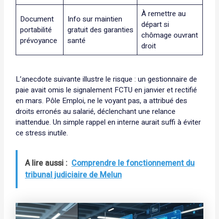
À remettre au
Document
Info sur maintien
départ si
portabilité
gratuit des garanties
chômage ouvrant
prévoyance
santé
droit
L’anecdote suivante illustre le risque : un gestionnaire de
paie avait omis le signalement FCTU en janvier et rectifié
en mars. Pôle Emploi, ne le voyant pas, a attribué des
droits erronés au salarié, déclenchant une relance
inattendue. Un simple rappel en interne aurait suffi à éviter
ce stress inutile.
A lire aussi :
Comprendre le fonctionnement du
tribunal judiciaire de Melun