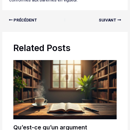
conformes aux barèmes en vigueur.
PRÉCÉDENT
SUIVANT
Related Posts
Qu’est-ce qu’un argument