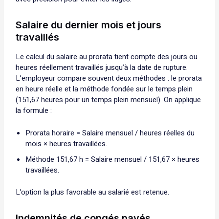
Salaire du dernier mois et jours
travaillés
Le calcul du salaire au prorata tient compte des jours ou
heures réellement travaillés jusqu’à la date de rupture.
L’employeur compare souvent deux méthodes : le prorata
en heure réelle et la méthode fondée sur le temps plein
(151,67 heures pour un temps plein mensuel). On applique
la formule :
Prorata horaire = Salaire mensuel / heures réelles du
mois × heures travaillées.
Méthode 151,67 h = Salaire mensuel / 151,67 × heures
travaillées.
L’option la plus favorable au salarié est retenue.
Indemnités de congés payés