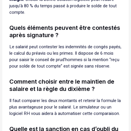
jusqu’à 80 % du temps passé à produire le solde de tout
compte.
Quels éléments peuvent être contestés
après signature ?
Le salarié peut contester les indemnités de congés payés,
le calcul du préavis ou les primes. Il dispose de 6 mois
pour saisir le conseil de prud’hommes si la mention “reçu
pour solde de tout compte” est signée sans réserve.
Comment choisir entre le maintien de
salaire et la règle du dixième ?
Il faut comparer les deux montants et retenir la formule la
plus avantageuse pour le salarié. Le simulateur ou un
logiciel RH vous aidera à automatiser cette comparaison.
Quelle est la sanction en cas d’oubli du