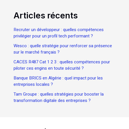
Articles récents
Recruter un développeur : quelles compétences
privilégier pour un profil tech performant ?
Wesco : quelle stratégie pour renforcer sa présence
sur le marché français ?
CACES R487 Cat 1 2 3 : quelles compétences pour
piloter ces engins en toute sécurité ?
Banque BRICS en Algérie : quel impact pour les
entreprises locales ?
Tam Groupe : quelles stratégies pour booster la
transformation digitale des entreprises ?