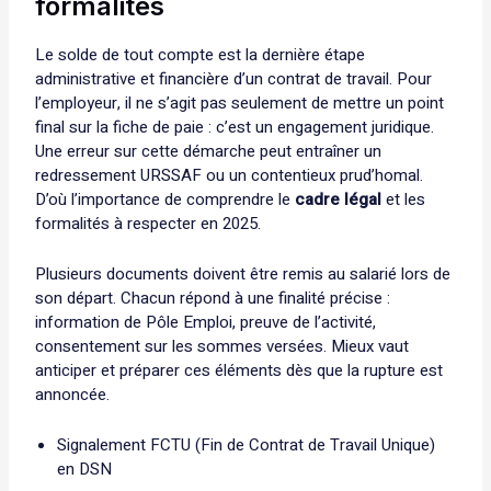
formalités
Le solde de tout compte est la dernière étape
administrative et financière d’un contrat de travail. Pour
l’employeur, il ne s’agit pas seulement de mettre un point
final sur la fiche de paie : c’est un engagement juridique.
Une erreur sur cette démarche peut entraîner un
redressement URSSAF ou un contentieux prud’homal.
D’où l’importance de comprendre le
cadre légal
et les
formalités à respecter en 2025.
Plusieurs documents doivent être remis au salarié lors de
son départ. Chacun répond à une finalité précise :
information de Pôle Emploi, preuve de l’activité,
consentement sur les sommes versées. Mieux vaut
anticiper et préparer ces éléments dès que la rupture est
annoncée.
Signalement FCTU (Fin de Contrat de Travail Unique)
en DSN