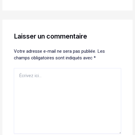
Laisser un commentaire
Votre adresse e-mail ne sera pas publiée.
Les
champs obligatoires sont indiqués avec
*
Écrivez
ici…