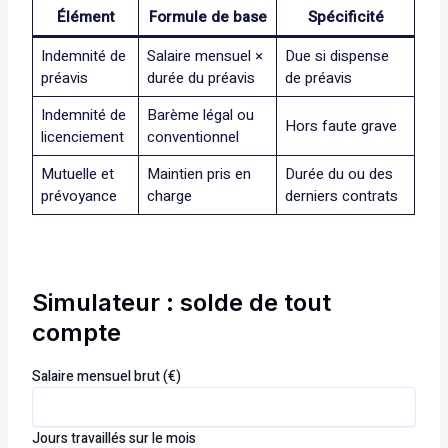
Élément
Formule de base
Spécificité
Indemnité de
Salaire mensuel ×
Due si dispense
préavis
durée du préavis
de préavis
Indemnité de
Barème légal ou
Hors faute grave
licenciement
conventionnel
Mutuelle et
Maintien pris en
Durée du ou des
prévoyance
charge
derniers contrats
Simulateur : solde de tout
compte
Salaire mensuel brut (€)
Jours travaillés sur le mois